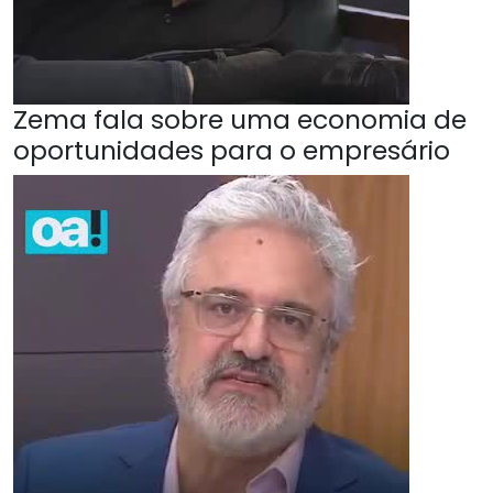
Zema fala sobre uma economia de
oportunidades para o empresário