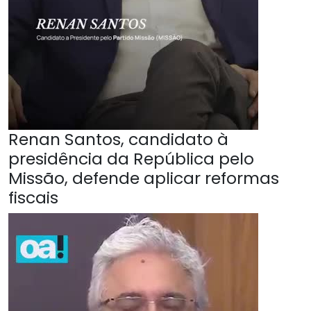
Renan Santos, candidato à
presidência da República pelo
Missão, defende aplicar reformas
fiscais