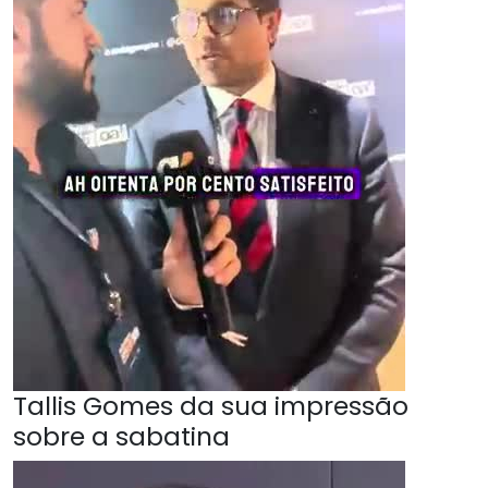
Tallis Gomes da sua impressão
sobre a sabatina