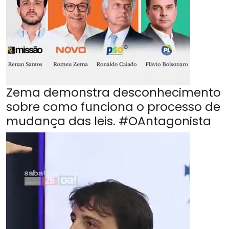
Zema demonstra desconhecimento
sobre como funciona o processo de
mudança das leis. #OAntagonista