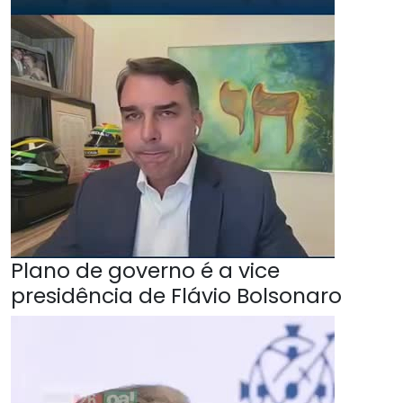
Plano de governo é a vice
presidência de Flávio Bolsonaro