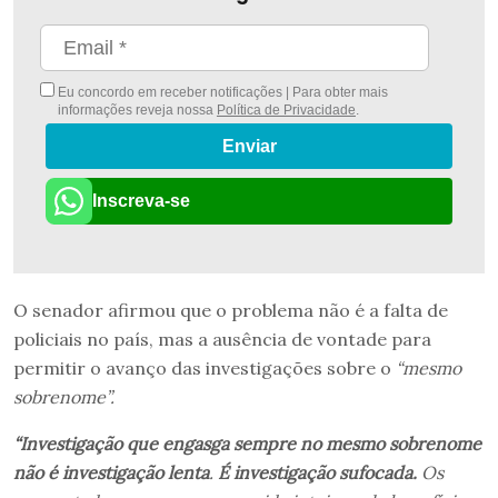
Eu concordo em receber notificações | Para obter mais
informações reveja nossa
Política de Privacidade
.
Enviar
Inscreva-se
O senador afirmou que o problema não é a falta de
policiais no país, mas a ausência de vontade para
permitir o avanço das investigações sobre o
“mesmo
sobrenome”.
“Investigação que engasga sempre no mesmo sobrenome
não é investigação lenta
.
É investigação sufocada.
Os