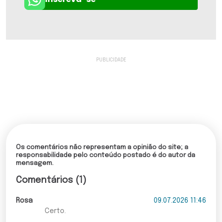
Os comentários não representam a opinião do site; a
responsabilidade pelo conteúdo postado é do autor da
mensagem.
Comentários (1)
Rosa
09.07.2026 11:46
Certo.