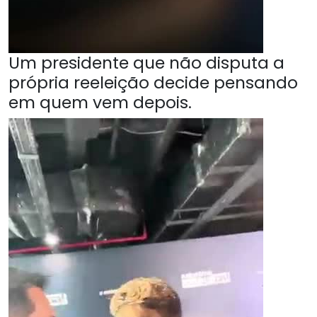
Um presidente que não disputa a
própria reeleição decide pensando
em quem vem depois.