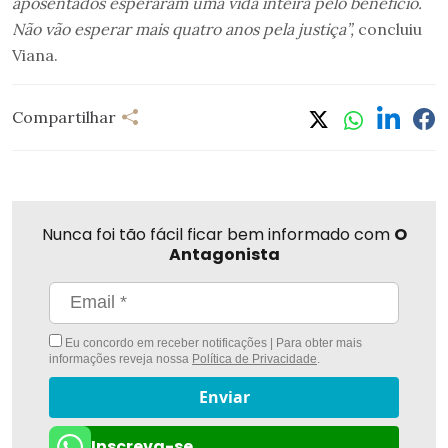
aposentados esperaram uma vida inteira pelo benefício.
Não vão esperar mais quatro anos pela justiça”,
concluiu
Viana.
Compartilhar
Nunca foi tão fácil ficar bem informado com
O
Antagonista
Eu concordo em receber notificações | Para obter mais
informações reveja nossa
Política de Privacidade
.
Enviar
Inscreva-se