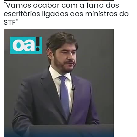
"Vamos acabar com a farra dos
escritórios ligados aos ministros do
STF"