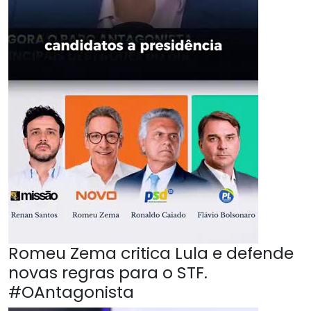
Romeu Zema critica Lula e defende
novas regras para o STF.
#OAntagonista