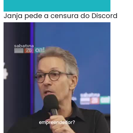
Janja pede a censura do Discord