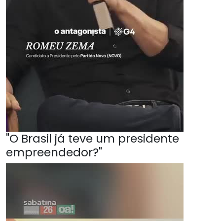
"O Brasil já teve um presidente
empreendedor?"