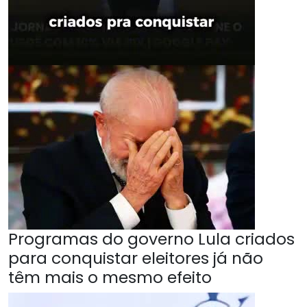
Programas do governo Lula criados
para conquistar eleitores já não
têm mais o mesmo efeito