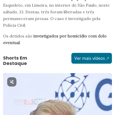
Esqueleto, em Limeira, no interior de São Paulo, neste
sábado, 13. Destas, três foram liberadas e três
permaneceram presas. O caso é investigado pela
Polícia Civil.
Os detidos são
investigados por homicídio com dolo
eventual
.
Shorts Em
Ver mais vídeos
Destaque