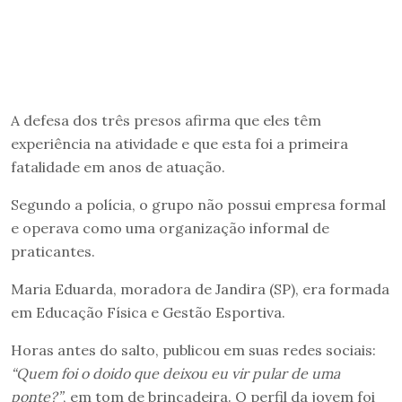
A defesa dos três presos afirma que eles têm
experiência na atividade e que esta foi a primeira
fatalidade em anos de atuação.
Segundo a polícia, o grupo não possui empresa formal
e operava como uma organização informal de
praticantes.
Maria Eduarda, moradora de Jandira (SP), era formada
em Educação Física e Gestão Esportiva.
Horas antes do salto, publicou em suas redes sociais:
“Quem foi o doido que deixou eu vir pular de uma
ponte?”
, em tom de brincadeira. O perfil da jovem foi