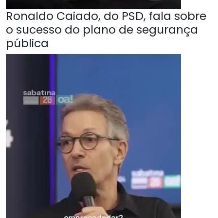
Ronaldo Caiado, do PSD, fala sobre
o sucesso do plano de segurança
pública