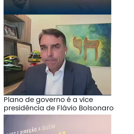
Plano de governo é a vice
presidência de Flávio Bolsonaro