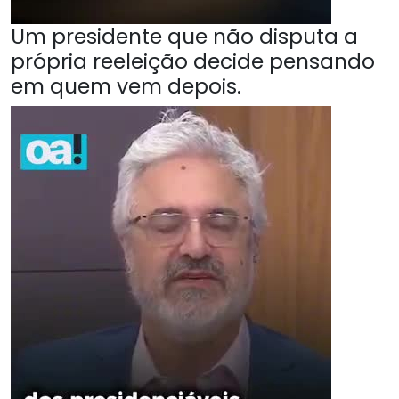
Um presidente que não disputa a
própria reeleição decide pensando
em quem vem depois.