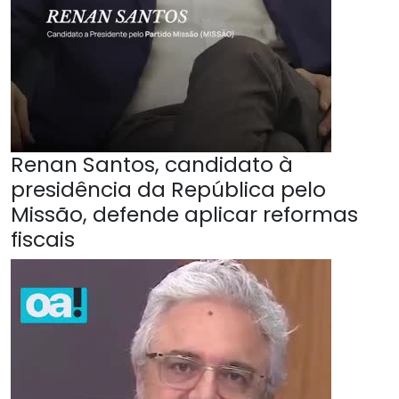
Renan Santos, candidato à
presidência da República pelo
Missão, defende aplicar reformas
fiscais