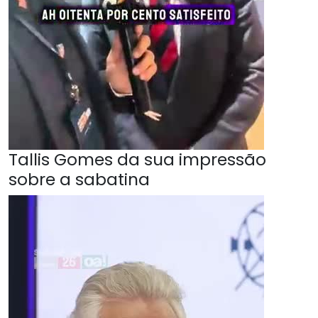
Tallis Gomes da sua impressão
sobre a sabatina