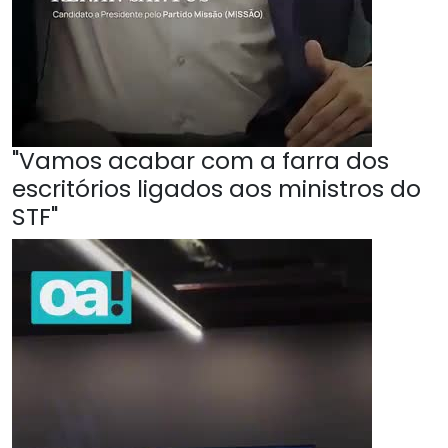
"Vamos acabar com a farra dos
escritórios ligados aos ministros do
STF"