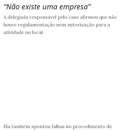
“Não existe uma empresa”
A delegada responsável pelo caso afirmou que não
houve regulamentação nem autorização para a
atividade no local.
Ela também apontou falhas no procedimento de