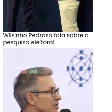
Wilsinho Pedroso fala sobre a
pesquisa eleitoral