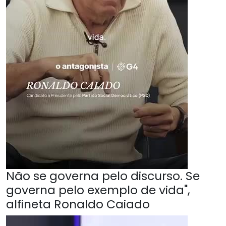
Não se governa pelo discurso. Se
governa pelo exemplo de vida",
alfineta Ronaldo Caiado