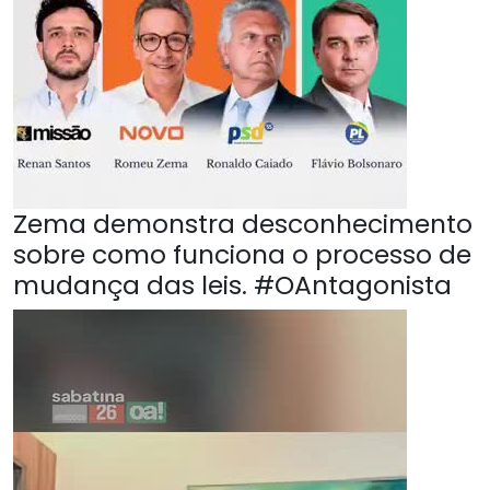
Zema demonstra desconhecimento
sobre como funciona o processo de
mudança das leis. #OAntagonista