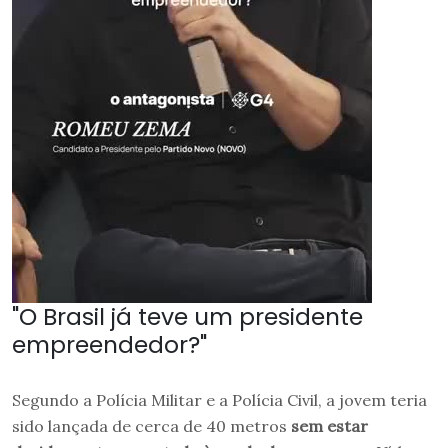
"O Brasil já teve um presidente
empreendedor?"
Segundo a Polícia Militar e a Polícia Civil, a jovem teria
sido lançada de cerca de 40 metros
sem estar