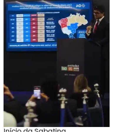
Início da Sabatina