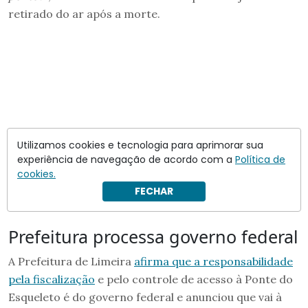
retirado do ar após a morte.
Utilizamos cookies e tecnologia para aprimorar sua
experiência de navegação de acordo com a
Política de
cookies.
FECHAR
Prefeitura processa governo federal
A Prefeitura de Limeira
afirma que a responsabilidade
pela fiscalização
e pelo controle de acesso à Ponte do
Esqueleto é do governo federal e anunciou que vai à