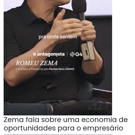
Zema fala sobre uma economia de
oportunidades para o empresário