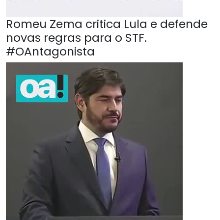
Romeu Zema critica Lula e defende
novas regras para o STF.
#OAntagonista