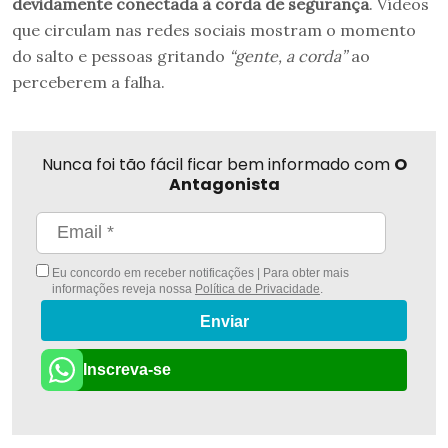
devidamente conectada à corda de segurança
. Vídeos
que circulam nas redes sociais mostram o momento
do salto e pessoas gritando
“gente, a corda”
ao
perceberem a falha.
Nunca foi tão fácil ficar bem informado com
O
Antagonista
Eu concordo em receber notificações | Para obter mais
informações reveja nossa
Política de Privacidade
.
Enviar
Inscreva-se