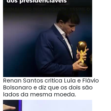
Renan Santos critica Lula e Flávio
Bolsonaro e diz que os dois são
lados da mesma moeda.