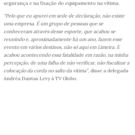
segurança e na fixação do equipamento na vítima.
“Pelo que eu apurei em sede de declaração, não existe
uma empresa. É um grupo de pessoas que se
conheceram através desse esporte, que acabou se
reunindo e, aproximadamente há um ano, fazem esse
evento em vários destinos, não só aqui em Limeira. E
acabou acontecendo essa fatalidade em razão, na minha
percepção, de uma falha de não verificar, não fiscalizar a
colocação da corda no salto da vítima”
, disse a delegada
Andréa Dantas Levy à TV Globo.