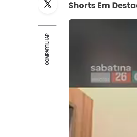
Shorts Em Dest
COMPARTILHAR