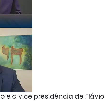
o é a vice presidência de Flávio