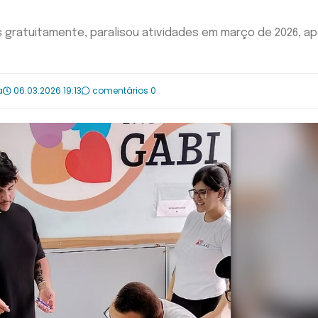
s gratuitamente, paralisou atividades em março de 2026, a
a
06.03.2026 19:13
comentários 0