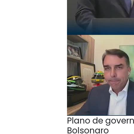
Plano de govern
Bolsonaro