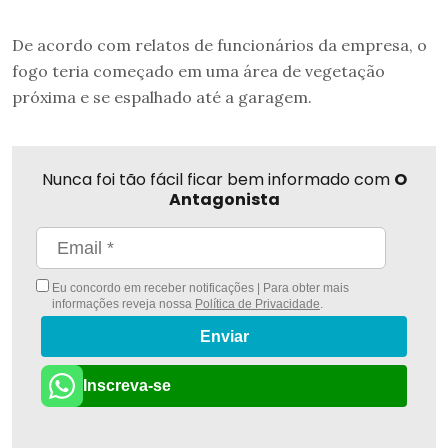
De acordo com relatos de funcionários da empresa, o
fogo teria começado em uma área de vegetação
próxima e se espalhado até a garagem.
Nunca foi tão fácil ficar bem informado com
O
Antagonista
Eu concordo em receber notificações | Para obter mais
informações reveja nossa
Política de Privacidade
.
Enviar
Inscreva-se