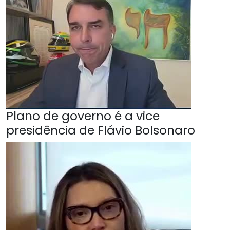
Plano de governo é a vice
presidência de Flávio Bolsonaro