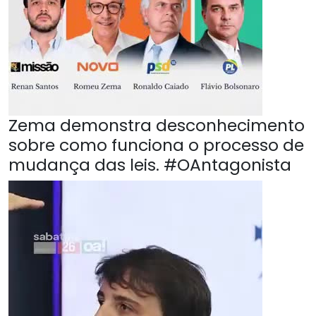
Zema demonstra desconhecimento
sobre como funciona o processo de
mudança das leis. #OAntagonista