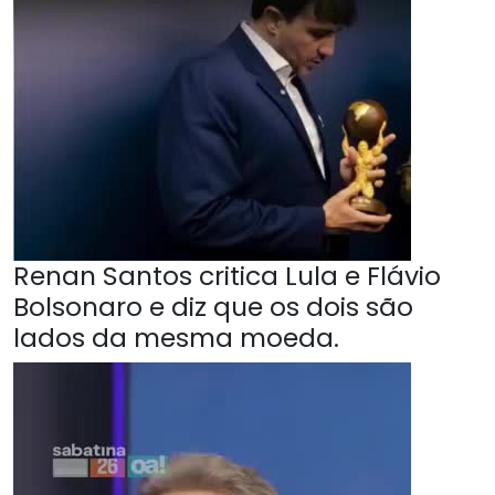
Renan Santos critica Lula e Flávio
Bolsonaro e diz que os dois são
lados da mesma moeda.