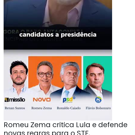
Romeu Zema critica Lula e defende
novas regras para o STF.