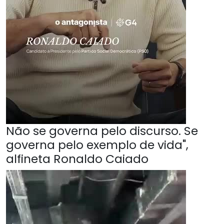
Não se governa pelo discurso. Se
governa pelo exemplo de vida",
alfineta Ronaldo Caiado