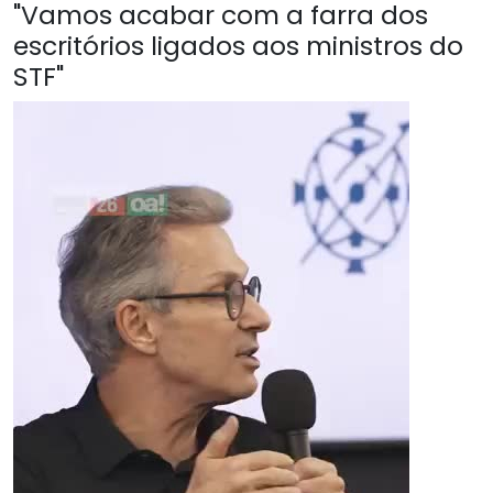
"Vamos acabar com a farra dos
escritórios ligados aos ministros do
STF"