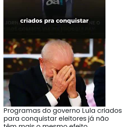
Programas do governo Lula criados
para conquistar eleitores já não
têm mais o mesmo efeito