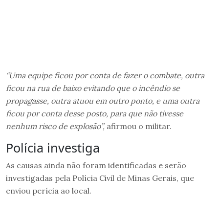
“Uma equipe ficou por conta de fazer o combate, outra
ficou na rua de baixo evitando que o incêndio se
propagasse, outra atuou em outro ponto, e uma outra
ficou por conta desse posto, para que não tivesse
nenhum risco de explosão”,
afirmou o militar.
Polícia investiga
As causas ainda não foram identificadas e serão
investigadas pela Polícia Civil de Minas Gerais, que
enviou perícia ao local.