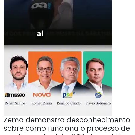
Zema demonstra desconhecimento
sobre como funciona o processo de