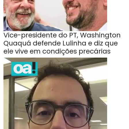
Vice-presidente do PT, Washington
Quaquá defende Lulinha e diz que
ele vive em condições precárias