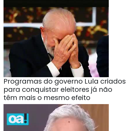
Programas do governo Lula criados
para conquistar eleitores já não
têm mais o mesmo efeito