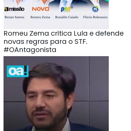
Romeu Zema critica Lula e defende
novas regras para o STF.
#OAntagonista