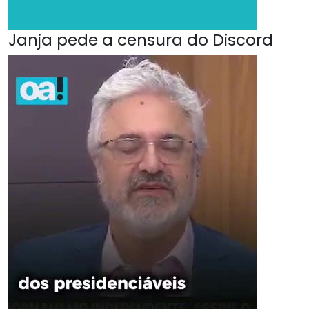
Janja pede a censura do Discord