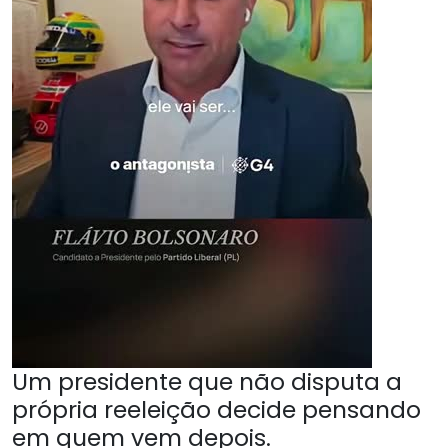
Um presidente que não disputa a
própria reeleição decide pensando
em quem vem depois.