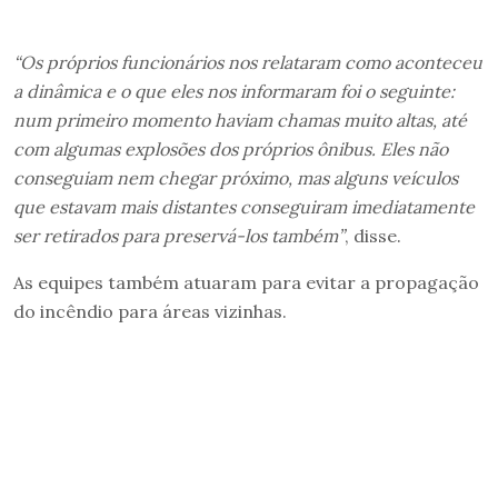
“Os próprios funcionários nos relataram como aconteceu
a dinâmica e o que eles nos informaram foi o seguinte:
num primeiro momento haviam chamas muito altas, até
com algumas explosões dos próprios ônibus. Eles não
conseguiam nem chegar próximo, mas alguns veículos
que estavam mais distantes conseguiram imediatamente
ser retirados para preservá-los também”
, disse.
As equipes também atuaram para evitar a propagação
do incêndio para áreas vizinhas.