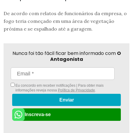
De acordo com relatos de funcionários da empresa, o
fogo teria começado em uma área de vegetação
próxima e se espalhado até a garagem.
Nunca foi tão fácil ficar bem informado com
O
Antagonista
Eu concordo em receber notificações | Para obter mais
informações reveja nossa
Política de Privacidade
.
Enviar
Inscreva-se