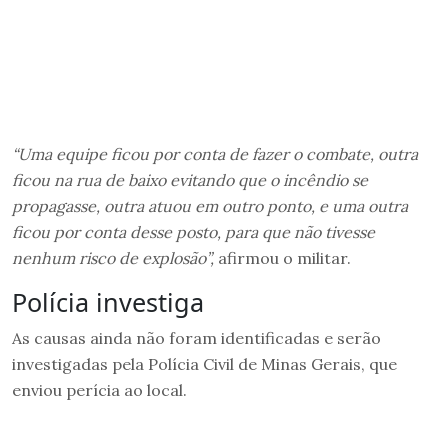
“Uma equipe ficou por conta de fazer o combate, outra
ficou na rua de baixo evitando que o incêndio se
propagasse, outra atuou em outro ponto, e uma outra
ficou por conta desse posto, para que não tivesse
nenhum risco de explosão”,
afirmou o militar.
Polícia investiga
As causas ainda não foram identificadas e serão
investigadas pela Polícia Civil de Minas Gerais, que
enviou perícia ao local.