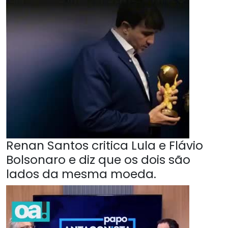
Renan Santos critica Lula e Flávio
Bolsonaro e diz que os dois são
lados da mesma moeda.