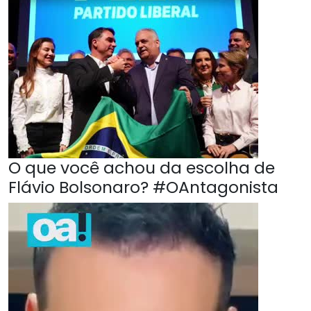
O que você achou da escolha de
Flávio Bolsonaro? #OAntagonista