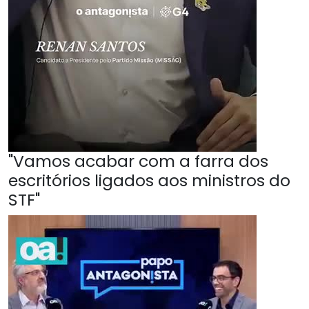
"Vamos acabar com a farra dos
escritórios ligados aos ministros do
STF"