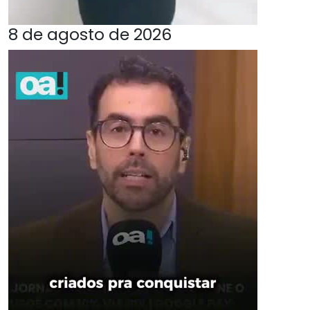
8 de agosto de 2026