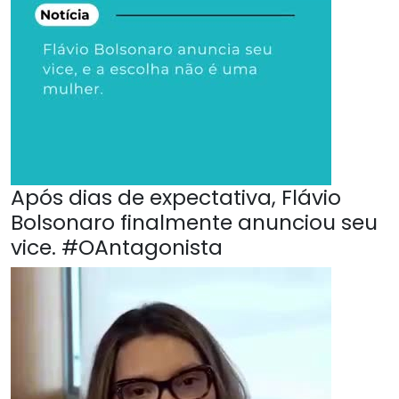
Após dias de expectativa, Flávio
Bolsonaro finalmente anunciou seu
vice. #OAntagonista