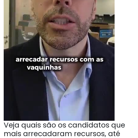
Veja quais são os candidatos que
mais arrecadaram recursos, até