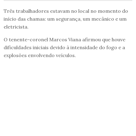
Três trabalhadores estavam no local no momento do
início das chamas: um segurança, um mecânico e um
eletricista.
O tenente-coronel Marcos Viana afirmou que houve
dificuldades iniciais devido à intensidade do fogo e a
explosões envolvendo veículos.