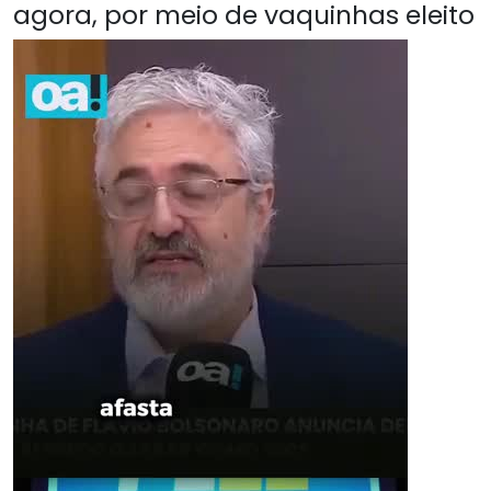
agora, por meio de vaquinhas eleito