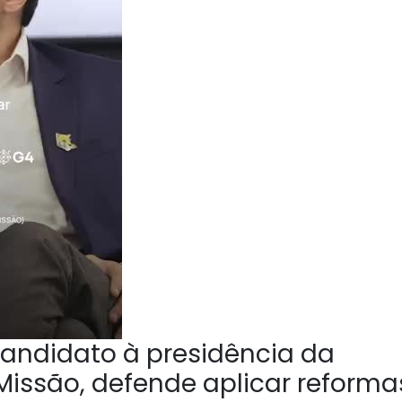
andidato à presidência da
Missão, defende aplicar reforma