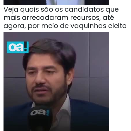
Veja quais são os candidatos que
mais arrecadaram recursos, até
agora, por meio de vaquinhas eleito