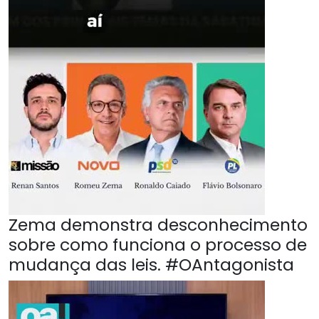
Zema demonstra desconhecimento
sobre como funciona o processo de
mudança das leis. #OAntagonista