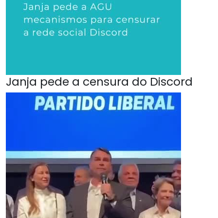
Janja pede a censura do Discord