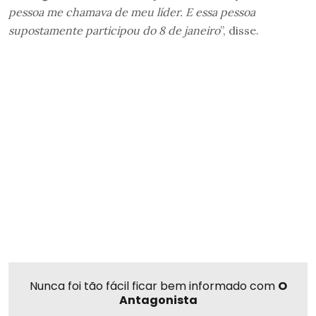
pessoa me chamava de meu líder. E essa pessoa
supostamente participou do 8 de janeiro
”, disse.
Nunca foi tão fácil ficar bem informado com
O
Antagonista