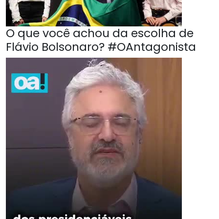
O que você achou da escolha de
Flávio Bolsonaro? #OAntagonista