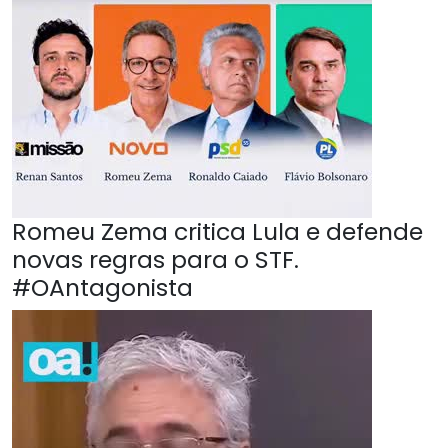
Romeu Zema critica Lula e defende
novas regras para o STF.
#OAntagonista