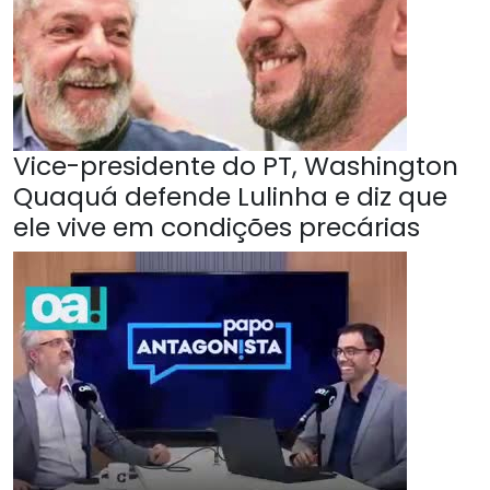
Vice-presidente do PT, Washington
Quaquá defende Lulinha e diz que
ele vive em condições precárias