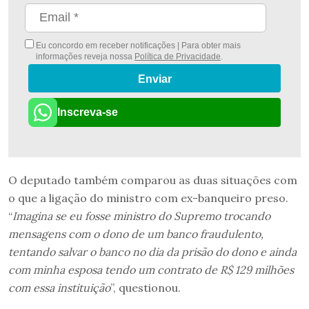
Eu concordo em receber notificações | Para obter mais
informações reveja nossa
Política de Privacidade
.
Enviar
Inscreva-se
O deputado também comparou as duas situações com
o que a ligação do ministro com ex-banqueiro preso.
“
Imagina se eu fosse ministro do Supremo trocando
mensagens com o dono de um banco fraudulento,
tentando salvar o banco no dia da prisão do dono e ainda
com minha esposa tendo um contrato de R$ 129 milhões
com essa instituição
”, questionou.