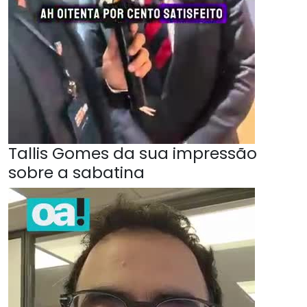
Tallis Gomes da sua impressão
sobre a sabatina