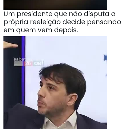
Um presidente que não disputa a
própria reeleição decide pensando
em quem vem depois.