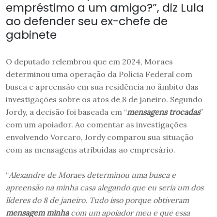
empréstimo a um amigo?”, diz Lula
ao defender seu ex-chefe de
gabinete
O deputado relembrou que em 2024, Moraes
determinou uma operação da Polícia Federal com
busca e apreensão em sua residência no âmbito das
investigações sobre os atos de 8 de janeiro. Segundo
Jordy, a decisão foi baseada em “
mensagens trocadas
”
com um apoiador. Ao comentar as investigações
envolvendo Vorcaro, Jordy comparou sua situação
com as mensagens atribuídas ao empresário.
“
Alexandre de Moraes determinou uma busca e
apreensão na minha casa alegando que eu seria um dos
líderes do 8 de janeiro. Tudo isso porque obtiveram
mensagem minha
com um apoiador meu e que essa