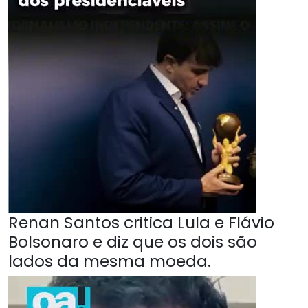
Renan Santos critica Lula e Flávio
Bolsonaro e diz que os dois são
lados da mesma moeda.