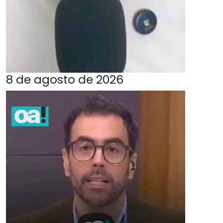
8 de agosto de 2026