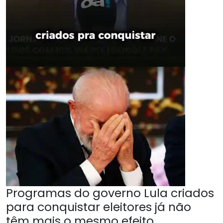
Programas do governo Lula criados
para conquistar eleitores já não
têm mais o mesmo efeito