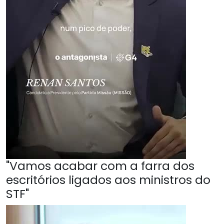
"Vamos acabar com a farra dos
escritórios ligados aos ministros do
STF"