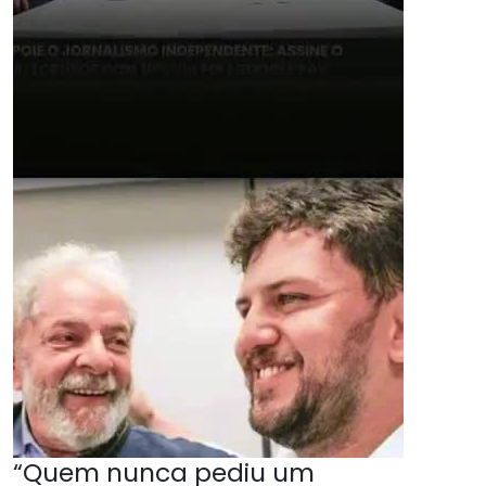
“Quem nunca pediu um