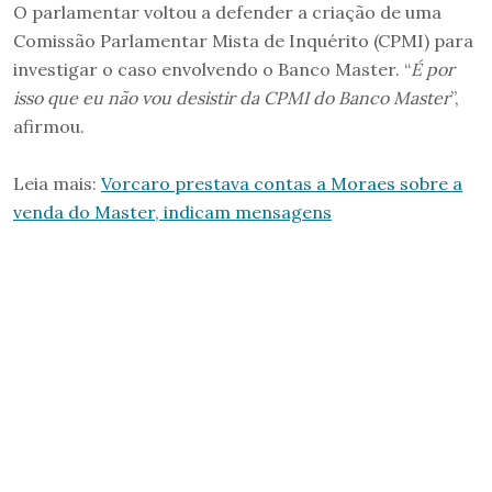
O parlamentar voltou a defender a criação de uma
Comissão Parlamentar Mista de Inquérito (CPMI) para
investigar o caso envolvendo o Banco Master. “
É por
isso que eu não vou desistir da CPMI do Banco Master
”,
afirmou.
Leia mais:
Vorcaro prestava contas a Moraes sobre a
venda do Master, indicam mensagens