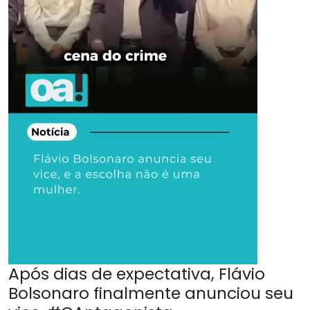
Após dias de expectativa, Flávio
Bolsonaro finalmente anunciou seu