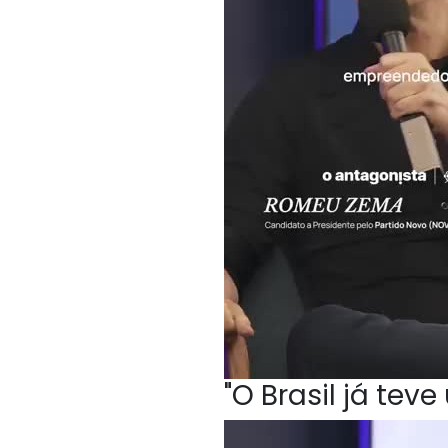
"O Brasil já te