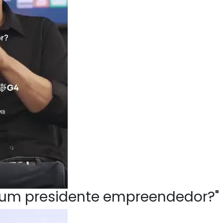
ve um presidente empreendedor?"