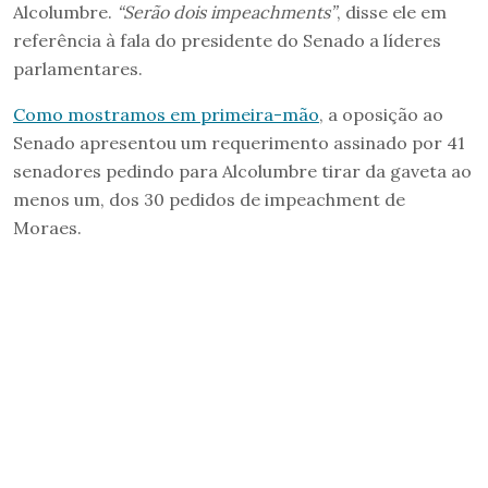
Alcolumbre.
“Serão dois impeachments”
, disse ele em
referência à fala do presidente do Senado a líderes
parlamentares.
Como mostramos em primeira-mão
, a oposição ao
Senado apresentou um requerimento assinado por 41
senadores pedindo para Alcolumbre tirar da gaveta ao
menos um, dos 30 pedidos de impeachment de
Moraes.