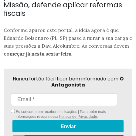
Missão, defende aplicar reformas
fiscais
Conforme apurou este portal, a ideia agora é que
Eduardo Bolsonaro (PL-SP) passe a mirar a sua carga e
suas pressões a Davi Alcolumbre. As conversas devem
começar já nesta sexta-feira
.
Nunca foi tão fácil ficar bem informado com
O
Antagonista
Eu concordo em receber notificações | Para obter mais
informações reveja nossa
Política de Privacidade
.
Enviar