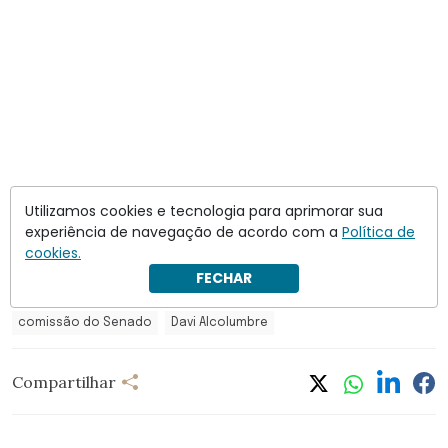
Utilizamos cookies e tecnologia para aprimorar sua
experiência de navegação de acordo com a
Política de
cookies.
FECHAR
comissão do Senado
Davi Alcolumbre
Compartilhar