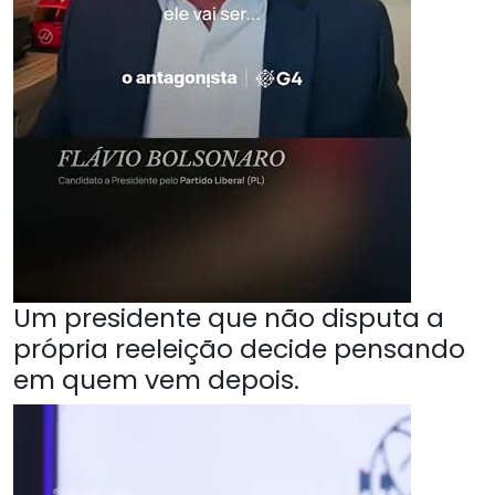
Um presidente que não disputa a
própria reeleição decide pensando
em quem vem depois.