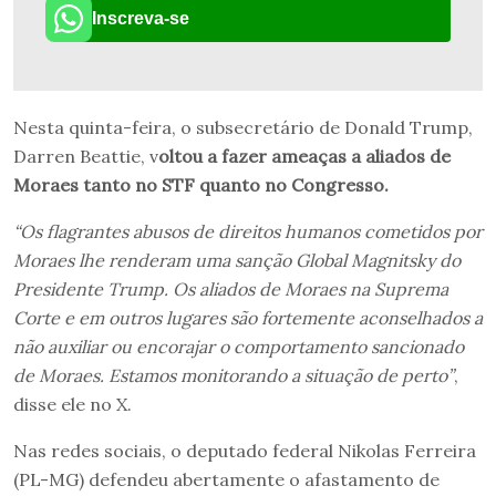
Inscreva-se
Nesta quinta-feira, o subsecretário de Donald Trump,
Darren Beattie, v
oltou a fazer ameaças a aliados de
Moraes tanto no STF quanto no Congresso.
“Os flagrantes abusos de direitos humanos cometidos por
Moraes lhe renderam uma sanção Global Magnitsky do
Presidente Trump. Os aliados de Moraes na Suprema
Corte e em outros lugares são fortemente aconselhados a
não auxiliar ou encorajar o comportamento sancionado
de Moraes. Estamos monitorando a situação de perto”
,
disse ele no X.
Nas redes sociais, o deputado federal Nikolas Ferreira
(PL-MG) defendeu abertamente o afastamento de