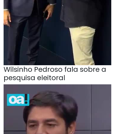
Wilsinho Pedroso fala sobre a
pesquisa eleitoral