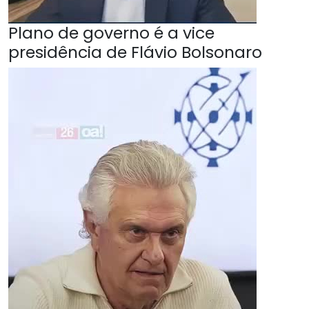
Plano de governo é a vice
presidência de Flávio Bolsonaro