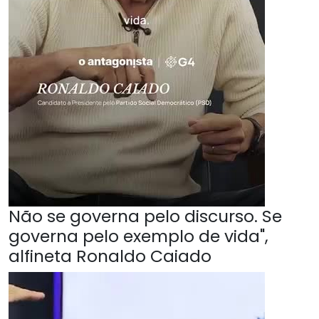
Não se governa pelo discurso. Se
governa pelo exemplo de vida",
alfineta Ronaldo Caiado