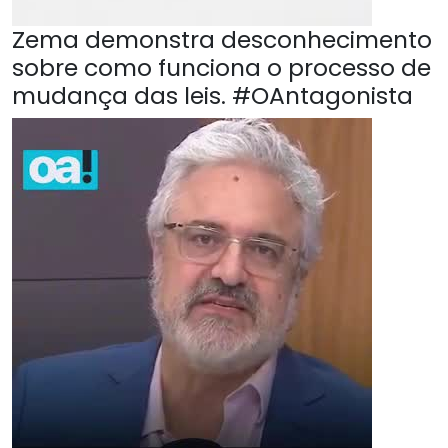
Zema demonstra desconhecimento
sobre como funciona o processo de
mudança das leis. #OAntagonista