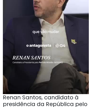
Renan Santos, candidato à
presidência da República pelo