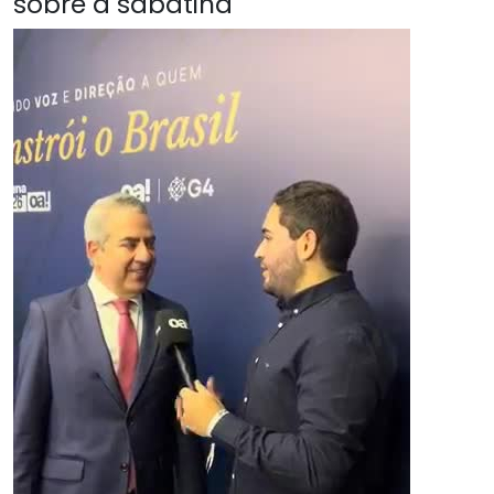
sobre a sabatina