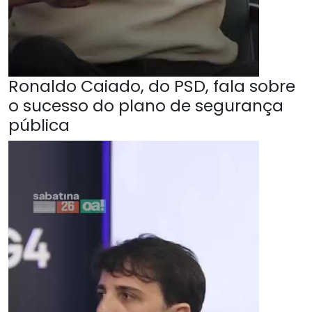
Ronaldo Caiado, do PSD, fala sobre
o sucesso do plano de segurança
pública