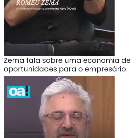
Zema fala sobre uma economia de
oportunidades para o empresário