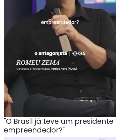
"O Brasil já teve um presidente
empreendedor?"