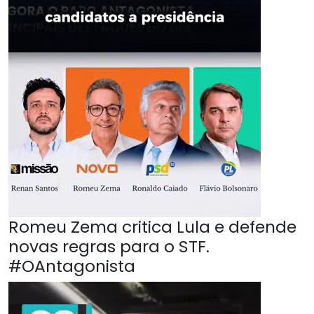
Romeu Zema critica Lula e defende
novas regras para o STF.
#OAntagonista