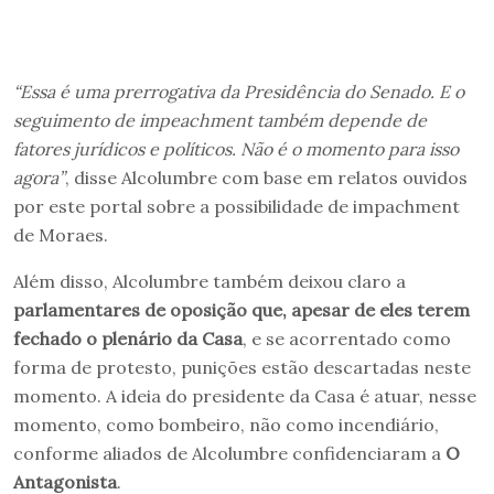
“Essa é uma prerrogativa da Presidência do Senado. E o
seguimento de impeachment também depende de
fatores jurídicos e políticos. Não é o momento para isso
agora”
, disse Alcolumbre com base em relatos ouvidos
por este portal sobre a possibilidade de impachment
de Moraes.
Além disso, Alcolumbre também deixou claro a
parlamentares de oposição que, apesar de eles terem
fechado o plenário da Casa
, e se acorrentado como
forma de protesto, punições estão descartadas neste
momento. A ideia do presidente da Casa é atuar, nesse
momento, como bombeiro, não como incendiário,
conforme aliados de Alcolumbre confidenciaram a
O
Antagonista
.