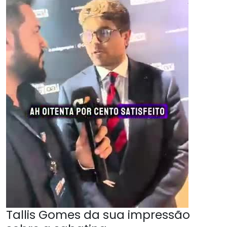
Tallis Gomes da sua impressão