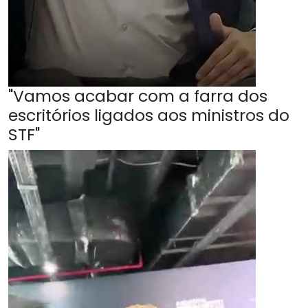
"Vamos acabar com a farra dos
escritórios ligados aos ministros do
STF"