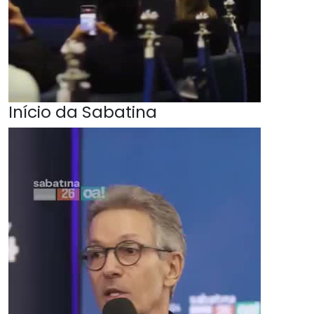
Início da Sabatina