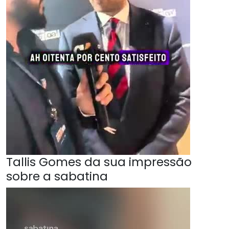
Tallis Gomes da sua impressão
sobre a sabatina