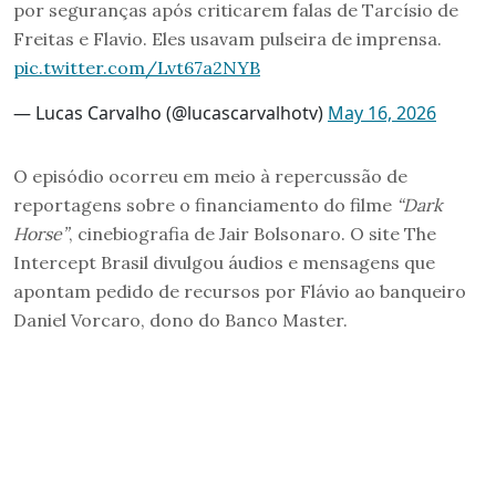
por seguranças após criticarem falas de Tarcísio de
Freitas e Flavio. Eles usavam pulseira de imprensa.
pic.twitter.com/Lvt67a2NYB
— Lucas Carvalho (@lucascarvalhotv)
May 16, 2026
O episódio ocorreu em meio à repercussão de
reportagens sobre o financiamento do filme
“Dark
Horse”
, cinebiografia de Jair Bolsonaro. O site The
Intercept Brasil divulgou áudios e mensagens que
apontam pedido de recursos por Flávio ao banqueiro
Daniel Vorcaro, dono do Banco Master.