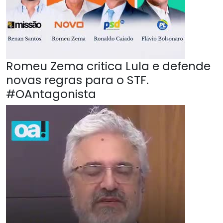
Romeu Zema critica Lula e defende
novas regras para o STF.
#OAntagonista