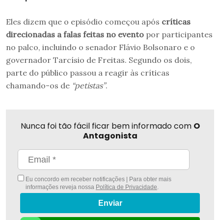
Eles dizem que o episódio começou após
críticas
direcionadas a falas feitas no evento
por participantes
no palco, incluindo o senador Flávio Bolsonaro e o
governador Tarcísio de Freitas. Segundo os dois,
parte do público passou a reagir às críticas
chamando-os de
“petistas”
.
Nunca foi tão fácil ficar bem informado com
O
Antagonista
Eu concordo em receber notificações | Para obter mais
informações reveja nossa
Política de Privacidade
.
Enviar