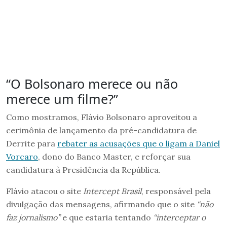
“O Bolsonaro merece ou não
merece um filme?”
Como mostramos, Flávio Bolsonaro aproveitou a
cerimônia de lançamento da pré-candidatura de
Derrite para
rebater as acusações que o ligam a Daniel
Vorcaro
, dono do Banco Master, e reforçar sua
candidatura à Presidência da República.
Flávio atacou o site
Intercept Brasil
, responsável pela
divulgação das mensagens, afirmando que o site
“não
faz jornalismo”
e que estaria tentando
“interceptar o