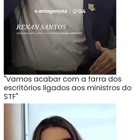
"Vamos acabar com a farra dos
escritórios ligados aos ministros do
STF"