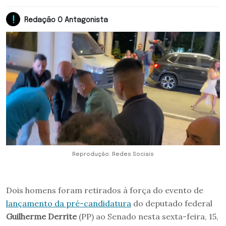
Redação O Antagonista
Reprodução: Redes Sociais
Dois homens foram retirados à força do evento de
lançamento da pré-candidatura
do deputado federal
Guilherme Derrite
(PP) ao Senado nesta sexta-feira, 15,