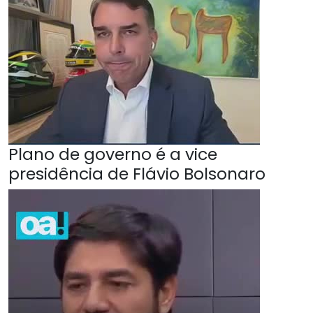
Plano de governo é a vice
presidência de Flávio Bolsonaro