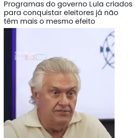
Programas do governo Lula criados
para conquistar eleitores já não
têm mais o mesmo efeito