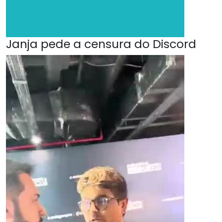
Janja pede a censura do Discord