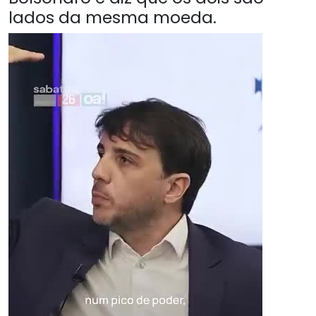
lados da mesma moeda.