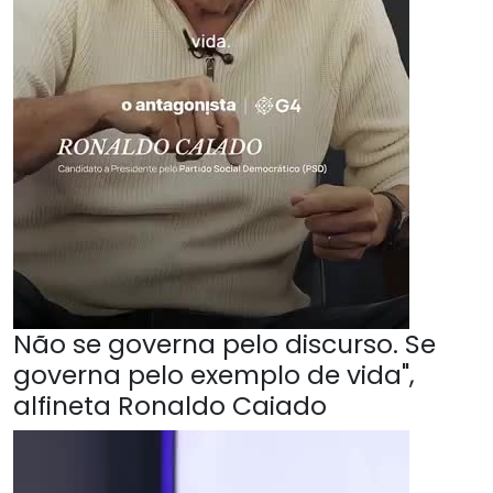
Não se governa pelo discurso. Se
governa pelo exemplo de vida",
alfineta Ronaldo Caiado