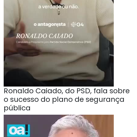
Ronaldo Caiado, do PSD, fala sobre
o sucesso do plano de segurança
pública