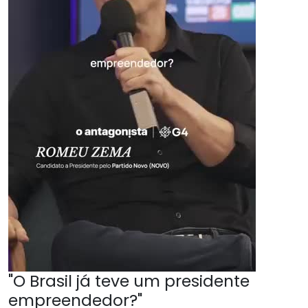
"O Brasil já teve um presidente
empreendedor?"