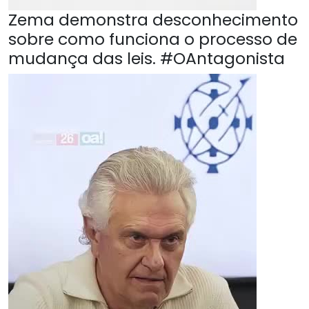
Zema demonstra desconhecimento
sobre como funciona o processo de
mudança das leis. #OAntagonista