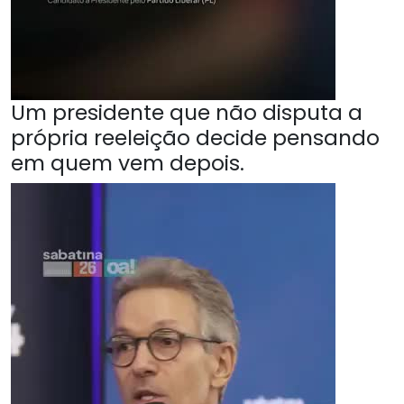
Um presidente que não disputa a
própria reeleição decide pensando
em quem vem depois.