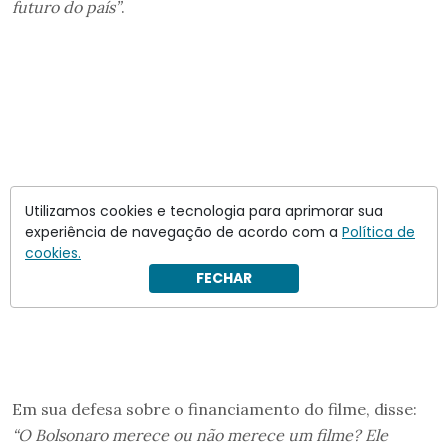
futuro do país”
.
Utilizamos cookies e tecnologia para aprimorar sua
experiência de navegação de acordo com a
Política de
cookies.
FECHAR
Em sua defesa sobre o financiamento do filme, disse:
“O Bolsonaro merece ou não merece um filme? Ele