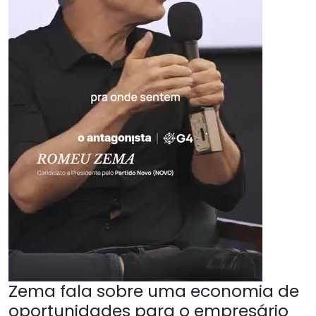
Zema fala sobre uma economia de
oportunidades para o empresário