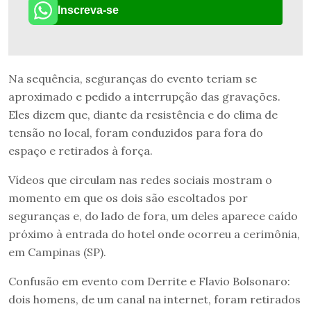
Inscreva-se
Na sequência, seguranças do evento teriam se
aproximado e pedido a interrupção das gravações.
Eles dizem que, diante da resistência e do clima de
tensão no local, foram conduzidos para fora do
espaço e retirados à força.
Vídeos que circulam nas redes sociais mostram o
momento em que os dois são escoltados por
seguranças e, do lado de fora, um deles aparece caído
próximo à entrada do hotel onde ocorreu a cerimônia,
em Campinas (SP).
Confusão em evento com Derrite e Flavio Bolsonaro:
dois homens, de um canal na internet, foram retirados