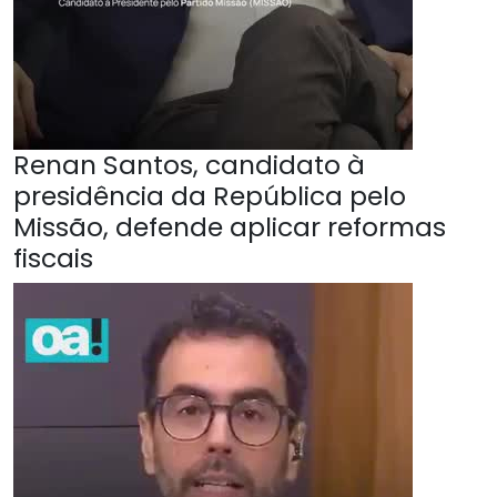
Renan Santos, candidato à
presidência da República pelo
Missão, defende aplicar reformas
fiscais