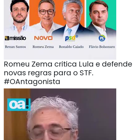
Romeu Zema critica Lula e defende
novas regras para o STF.
#OAntagonista