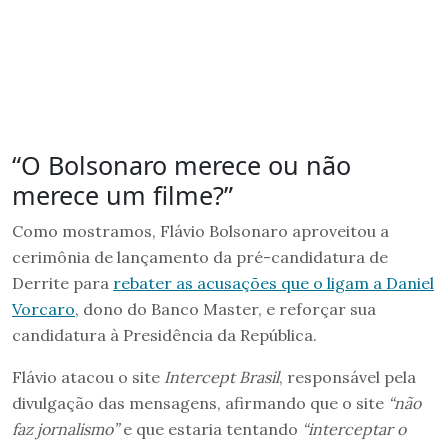
“O Bolsonaro merece ou não
merece um filme?”
Como mostramos, Flávio Bolsonaro aproveitou a
cerimônia de lançamento da pré-candidatura de
Derrite para
rebater as acusações que o ligam a Daniel
Vorcaro
, dono do Banco Master, e reforçar sua
candidatura à Presidência da República.
Flávio atacou o site
Intercept Brasil
, responsável pela
divulgação das mensagens, afirmando que o site
“não
faz jornalismo”
e que estaria tentando
“interceptar o