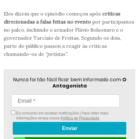
Eles dizem que o episódio começou após
críticas
direcionadas a falas feitas no evento
por participantes
no palco, incluindo o senador Flávio Bolsonaro e o
governador Tarcísio de Freitas. Segundo os dois,
parte do público passou a reagir às críticas
chamando-os de
“petistas”
.
Nunca foi tão fácil ficar bem informado com
O
Antagonista
Eu concordo em receber notificações | Para obter mais
informações reveja nossa
Política de Privacidade
.
Enviar