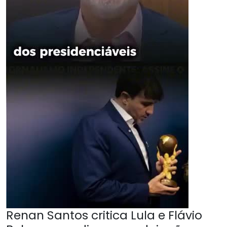
Renan Santos critica Lula e Flávio