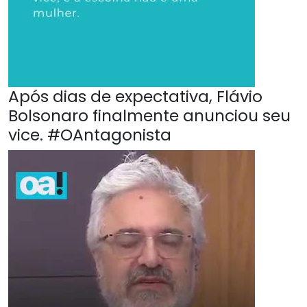
Após dias de expectativa, Flávio
Bolsonaro finalmente anunciou seu
vice. #OAntagonista