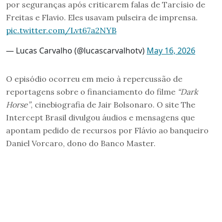
por seguranças após criticarem falas de Tarcísio de
Freitas e Flavio. Eles usavam pulseira de imprensa.
pic.twitter.com/Lvt67a2NYB
— Lucas Carvalho (@lucascarvalhotv)
May 16, 2026
O episódio ocorreu em meio à repercussão de
reportagens sobre o financiamento do filme
“Dark
Horse”
, cinebiografia de Jair Bolsonaro. O site The
Intercept Brasil divulgou áudios e mensagens que
apontam pedido de recursos por Flávio ao banqueiro
Daniel Vorcaro, dono do Banco Master.