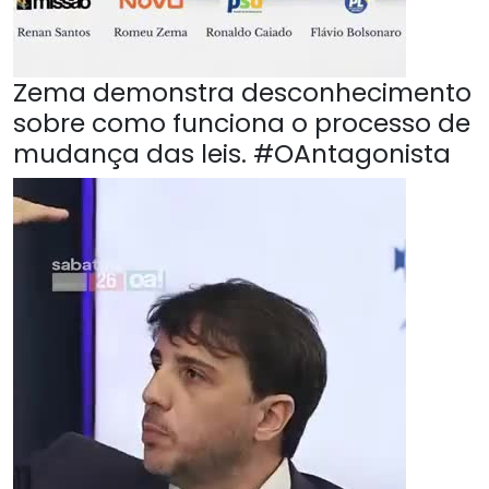
Zema demonstra desconhecimento
sobre como funciona o processo de
mudança das leis. #OAntagonista