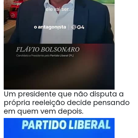
Um presidente que não disputa a
própria reeleição decide pensando
em quem vem depois.