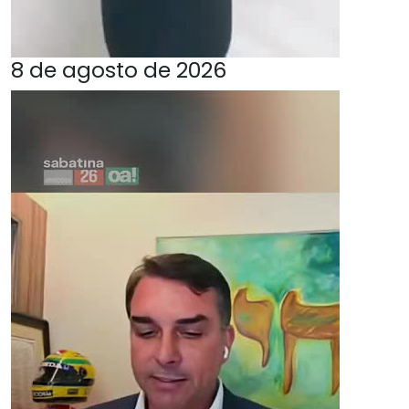
8 de agosto de 2026