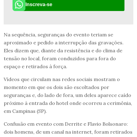
Inscreva-se
Na sequência, seguranças do evento teriam se
aproximado e pedido a interrupção das gravações.
Eles dizem que, diante da resistência e do clima de
tensão no local, foram conduzidos para fora do
espaço e retirados à força.
Vídeos que circulam nas redes sociais mostram o
momento em que os dois são escoltados por
seguranças e, do lado de fora, um deles aparece caído
próximo à entrada do hotel onde ocorreu a cerimônia,
em Campinas (SP).
Confusão em evento com Derrite e Flavio Bolsonaro:
dois homens, de um canal na internet, foram retirados