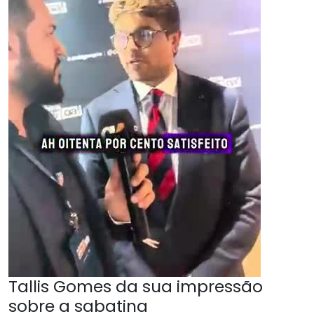
Tallis Gomes da sua impressão
sobre a sabatina