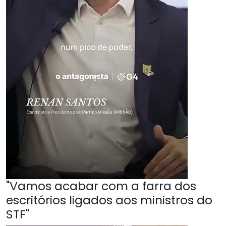
"Vamos acabar com a farra dos
escritórios ligados aos ministros do
STF"