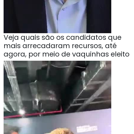
Veja quais são os candidatos que
mais arrecadaram recursos, até
agora, por meio de vaquinhas eleito