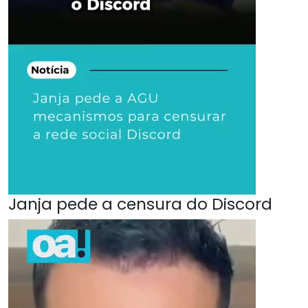
Janja pede a censura do Discord