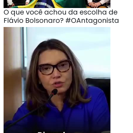
O que você achou da escolha de
Flávio Bolsonaro? #OAntagonista