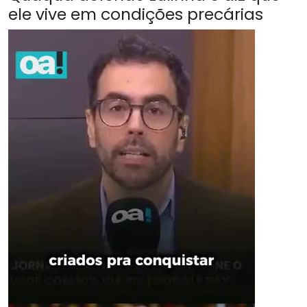
ele vive em condições precárias