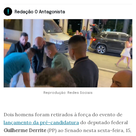
Redação O Antagonista
Reprodução: Redes Sociais
Dois homens foram retirados à força do evento de
lançamento da pré-candidatura
do deputado federal
Guilherme Derrite
(PP) ao Senado nesta sexta-feira, 15,