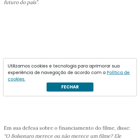
futuro do país”
.
Utilizamos cookies e tecnologia para aprimorar sua
experiência de navegação de acordo com a
Política de
cookies.
FECHAR
Em sua defesa sobre o financiamento do filme, disse:
“O Bolsonaro merece ou não merece um filme? Ele