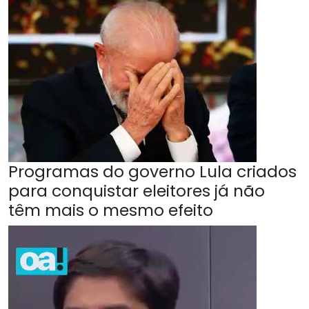
Programas do governo Lula criados
para conquistar eleitores já não
têm mais o mesmo efeito