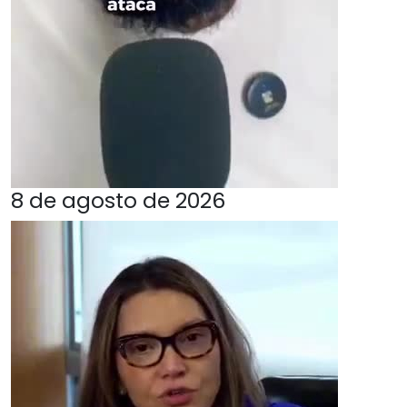
8 de agosto de 2026