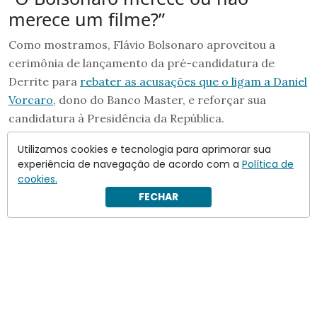
merece um filme?”
Como mostramos, Flávio Bolsonaro aproveitou a
cerimônia de lançamento da pré-candidatura de
Derrite para
rebater as acusações que o ligam a Daniel
Vorcaro
, dono do Banco Master, e reforçar sua
candidatura à Presidência da República.
Utilizamos cookies e tecnologia para aprimorar sua
experiência de navegação de acordo com a
Política de
cookies.
FECHAR