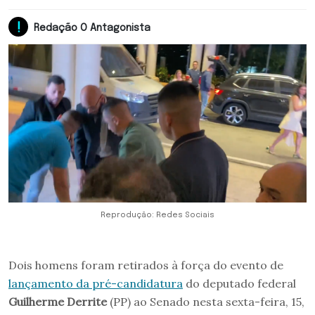
Redação O Antagonista
Reprodução: Redes Sociais
Dois homens foram retirados à força do evento de
lançamento da pré-candidatura
do deputado federal
Guilherme Derrite
(PP) ao Senado nesta sexta-feira, 15,