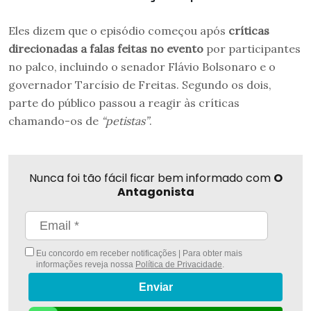
Eles dizem que o episódio começou após
críticas
direcionadas a falas feitas no evento
por participantes
no palco, incluindo o senador Flávio Bolsonaro e o
governador Tarcísio de Freitas. Segundo os dois,
parte do público passou a reagir às críticas
chamando-os de
“petistas”
.
Nunca foi tão fácil ficar bem informado com
O
Antagonista
Eu concordo em receber notificações | Para obter mais
informações reveja nossa
Política de Privacidade
.
Enviar