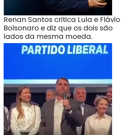
Renan Santos critica Lula e Flávio
Bolsonaro e diz que os dois são
lados da mesma moeda.