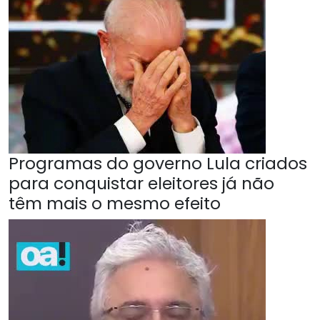
Programas do governo Lula criados
para conquistar eleitores já não
têm mais o mesmo efeito