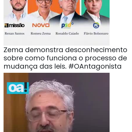
Zema demonstra desconhecimento
sobre como funciona o processo de
mudança das leis. #OAntagonista