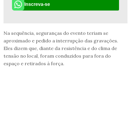
Inscreva-se
Na sequência, seguranças do evento teriam se
aproximado e pedido a interrupção das gravações.
Eles dizem que, diante da resistência e do clima de
tensão no local, foram conduzidos para fora do
espaço e retirados à força.