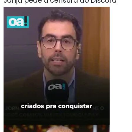
Janja pede a censura do Discord