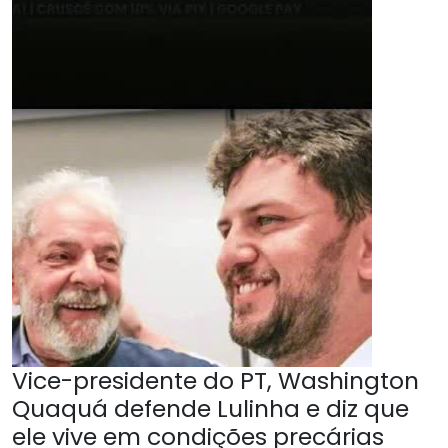
Vice-presidente do PT, Washington
Quaquá defende Lulinha e diz que
ele vive em condições precárias