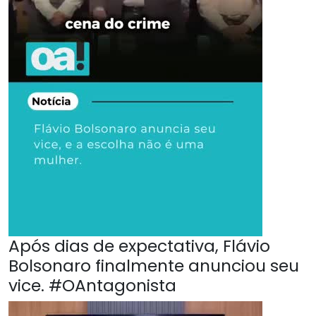
Após dias de expectativa, Flávio
Bolsonaro finalmente anunciou seu
vice. #OAntagonista