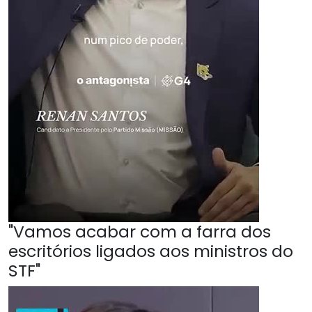
"Vamos acabar com a farra dos
escritórios ligados aos ministros do
STF"