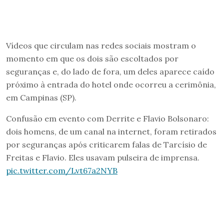
Vídeos que circulam nas redes sociais mostram o
momento em que os dois são escoltados por
seguranças e, do lado de fora, um deles aparece caído
próximo à entrada do hotel onde ocorreu a cerimônia,
em Campinas (SP).
Confusão em evento com Derrite e Flavio Bolsonaro:
dois homens, de um canal na internet, foram retirados
por seguranças após criticarem falas de Tarcísio de
Freitas e Flavio. Eles usavam pulseira de imprensa.
pic.twitter.com/Lvt67a2NYB