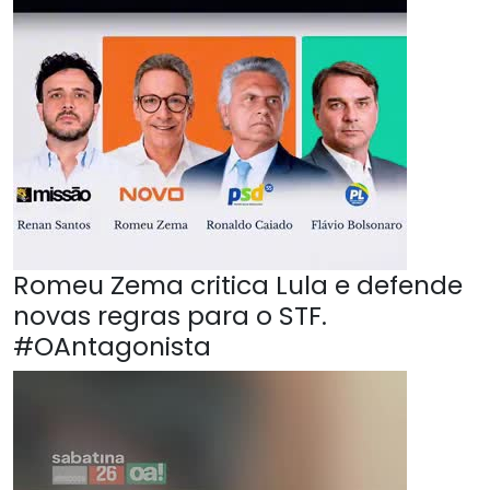
Romeu Zema critica Lula e defende
novas regras para o STF.
#OAntagonista