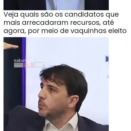
Veja quais são os candidatos que
mais arrecadaram recursos, até
agora, por meio de vaquinhas eleito