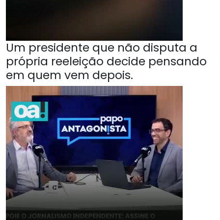
Um presidente que não disputa a
própria reeleição decide pensando
em quem vem depois.