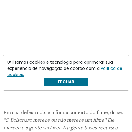
Utilizamos cookies e tecnologia para aprimorar sua
experiência de navegação de acordo com a
Política de
cookies.
FECHAR
Em sua defesa sobre o financiamento do filme, disse:
“O Bolsonaro merece ou não merece um filme? Ele
merece e a gente vai fazer. E a gente busca recursos