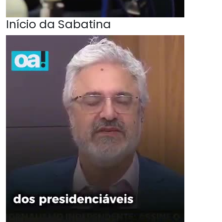
Início da Sabatina