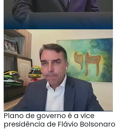
Plano de governo é a vice
presidência de Flávio Bolsonaro