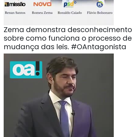
Zema demonstra desconhecimento
sobre como funciona o processo de
mudança das leis. #OAntagonista