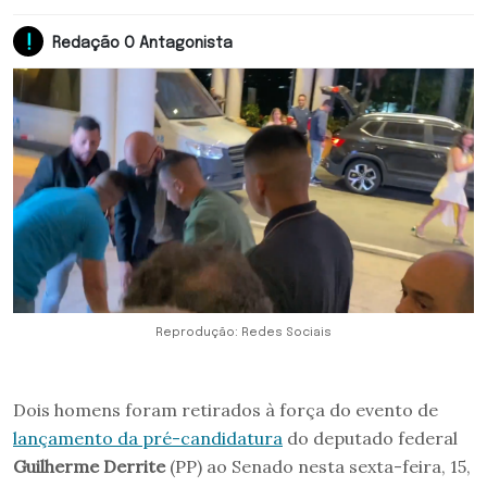
Redação O Antagonista
Reprodução: Redes Sociais
Dois homens foram retirados à força do evento de
lançamento da pré-candidatura
do deputado federal
Guilherme Derrite
(PP) ao Senado nesta sexta-feira, 15,