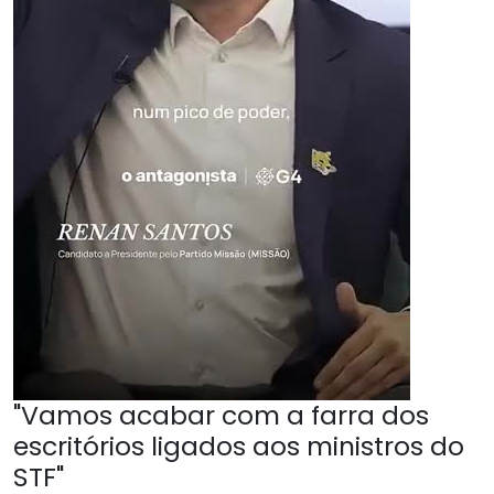
"Vamos acabar com a farra dos
escritórios ligados aos ministros do
STF"