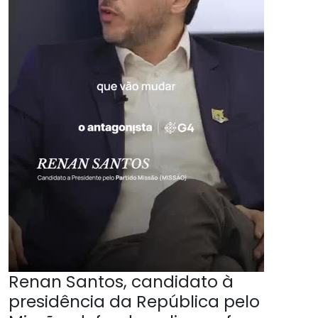
Renan Santos, candidato à
presidência da República pelo