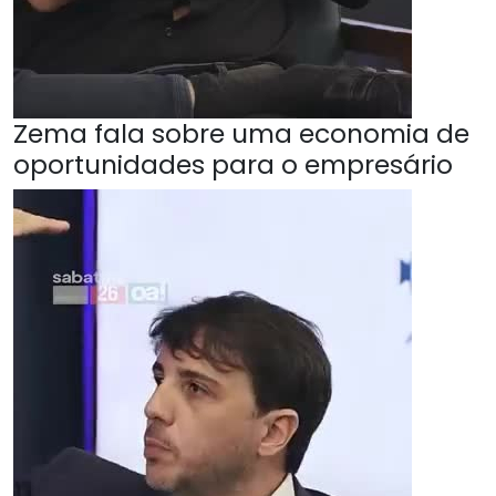
Zema fala sobre uma economia de
oportunidades para o empresário