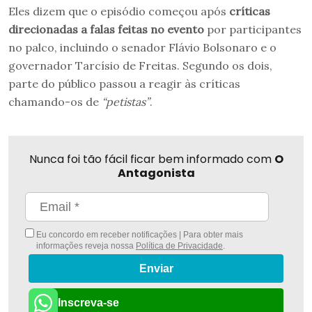
Eles dizem que o episódio começou após
críticas
direcionadas a falas feitas no evento
por participantes
no palco, incluindo o senador Flávio Bolsonaro e o
governador Tarcísio de Freitas. Segundo os dois,
parte do público passou a reagir às críticas
chamando-os de
“petistas”
.
Nunca foi tão fácil ficar bem informado com
O
Antagonista
Eu concordo em receber notificações | Para obter mais
informações reveja nossa
Política de Privacidade
.
Enviar
Inscreva-se