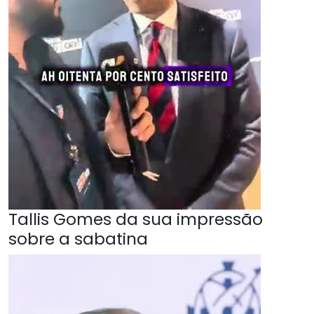
Tallis Gomes da sua impressão
sobre a sabatina