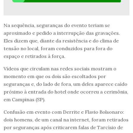
Na sequência, seguranças do evento teriam se
aproximado e pedido a interrupção das gravações.
Eles dizem que, diante da resistência e do clima de
tensão no local, foram conduzidos para fora do
espaço e retirados à força.
Vídeos que circulam nas redes sociais mostram o
momento em que os dois são escoltados por
seguranças e, do lado de fora, um deles aparece caído
próximo à entrada do hotel onde ocorreu a cerimônia,
em Campinas (SP).
Confusão em evento com Derrite e Flavio Bolsonaro:
dois homens, de um canal na internet, foram retirados
por seguranças após criticarem falas de Tarcísio de