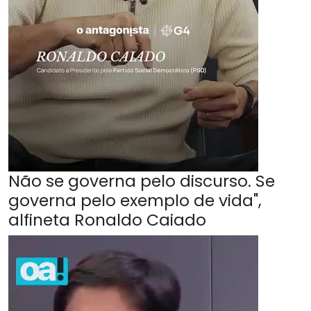
Não se governa pelo discurso. Se
governa pelo exemplo de vida",
alfineta Ronaldo Caiado