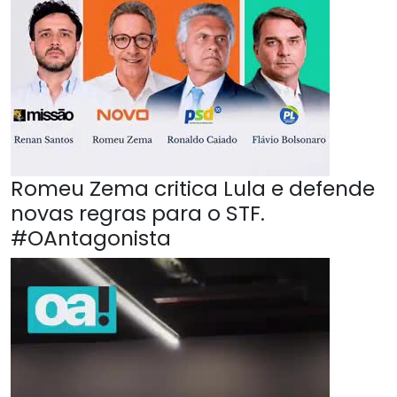
Romeu Zema critica Lula e defende
novas regras para o STF.
#OAntagonista