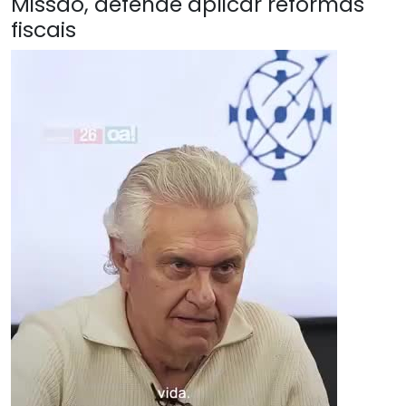
Missão, defende aplicar reformas
fiscais