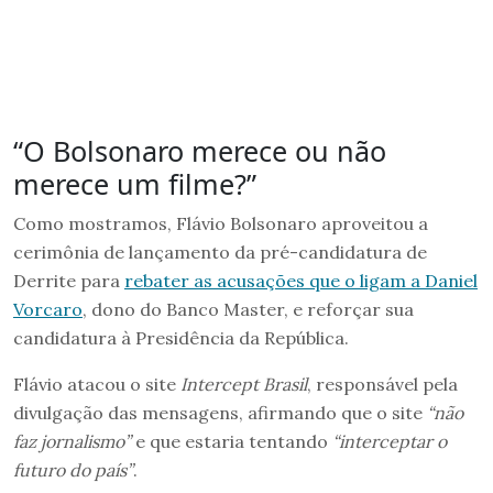
“O Bolsonaro merece ou não
merece um filme?”
Como mostramos, Flávio Bolsonaro aproveitou a
cerimônia de lançamento da pré-candidatura de
Derrite para
rebater as acusações que o ligam a Daniel
Vorcaro
, dono do Banco Master, e reforçar sua
candidatura à Presidência da República.
Flávio atacou o site
Intercept Brasil
, responsável pela
divulgação das mensagens, afirmando que o site
“não
faz jornalismo”
e que estaria tentando
“interceptar o
futuro do país”
.