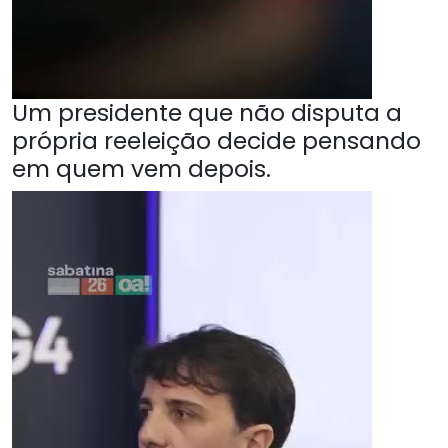
Um presidente que não disputa a
própria reeleição decide pensando
em quem vem depois.