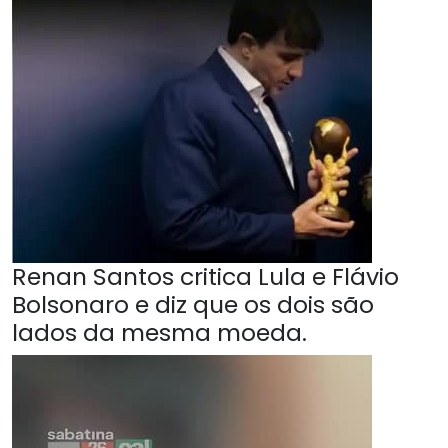
Renan Santos critica Lula e Flávio
Bolsonaro e diz que os dois são
lados da mesma moeda.