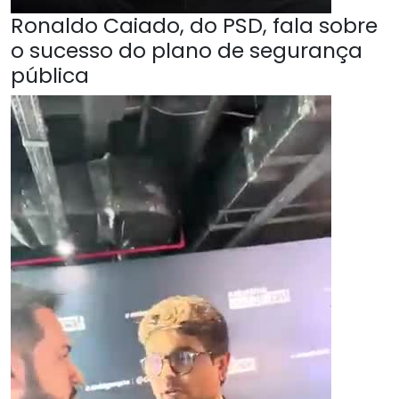
Ronaldo Caiado, do PSD, fala sobre
o sucesso do plano de segurança
pública