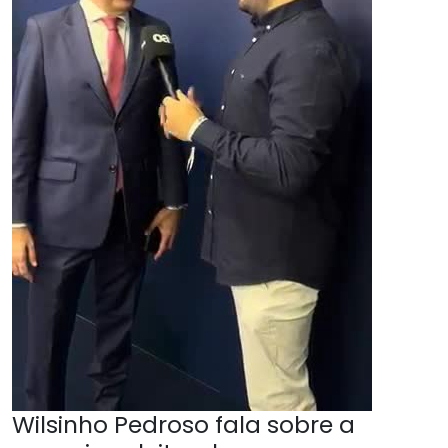
Wilsinho Pedroso fala sobre a