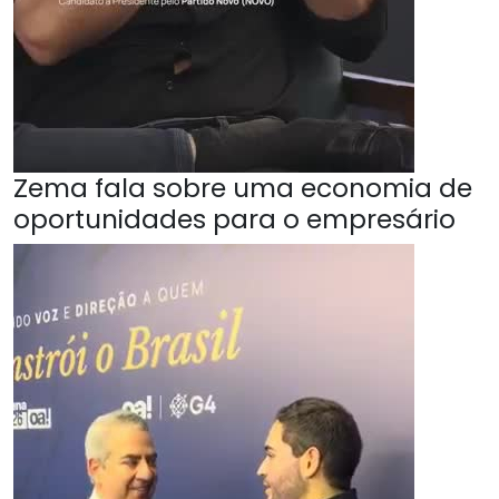
Zema fala sobre uma economia de
oportunidades para o empresário