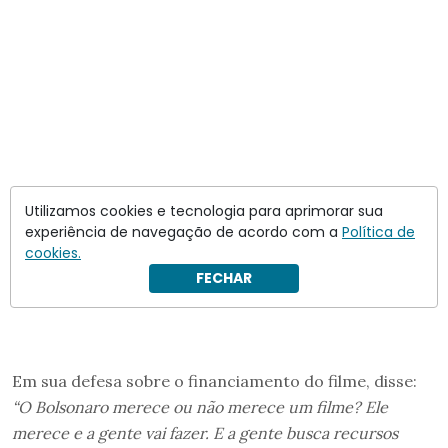
Utilizamos cookies e tecnologia para aprimorar sua
experiência de navegação de acordo com a
Política de
cookies.
FECHAR
Em sua defesa sobre o financiamento do filme, disse:
“O Bolsonaro merece ou não merece um filme? Ele
merece e a gente vai fazer. E a gente busca recursos