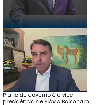
Plano de governo é a vice
presidência de Flávio Bolsonaro