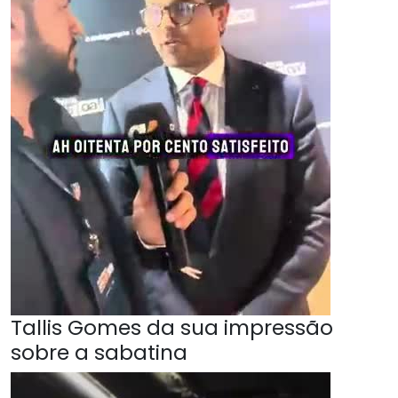
Tallis Gomes da sua impressão
sobre a sabatina