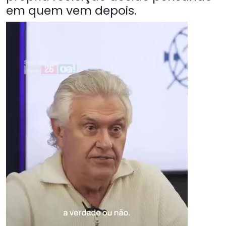
em quem vem depois.