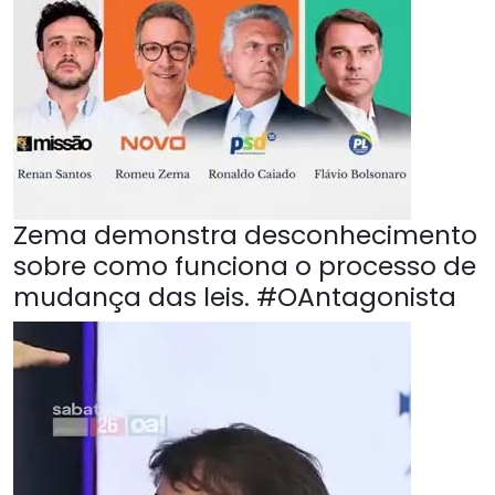
Zema demonstra desconhecimento
sobre como funciona o processo de
mudança das leis. #OAntagonista