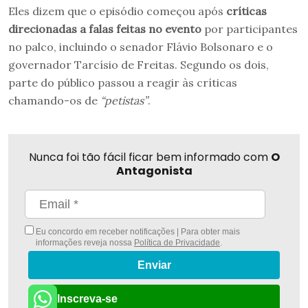
Eles dizem que o episódio começou após
críticas
direcionadas a falas feitas no evento
por participantes
no palco, incluindo o senador Flávio Bolsonaro e o
governador Tarcísio de Freitas. Segundo os dois,
parte do público passou a reagir às críticas
chamando-os de
“petistas”
.
Nunca foi tão fácil ficar bem informado com
O
Antagonista
Eu concordo em receber notificações | Para obter mais
informações reveja nossa
Política de Privacidade
.
Enviar
Inscreva-se