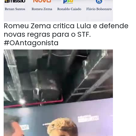
Romeu Zema critica Lula e defende
novas regras para o STF.
#OAntagonista