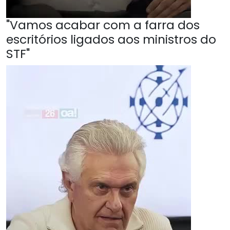
"Vamos acabar com a farra dos
escritórios ligados aos ministros do
STF"