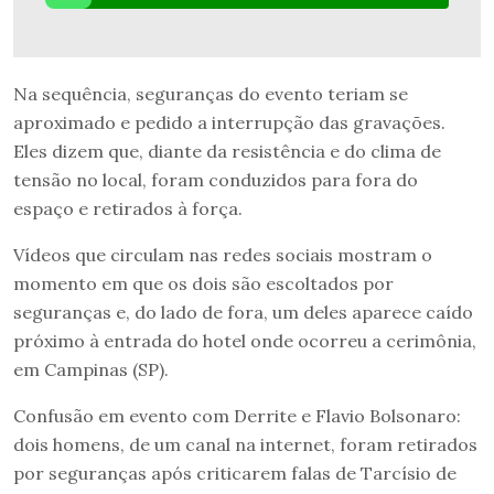
Na sequência, seguranças do evento teriam se
aproximado e pedido a interrupção das gravações.
Eles dizem que, diante da resistência e do clima de
tensão no local, foram conduzidos para fora do
espaço e retirados à força.
Vídeos que circulam nas redes sociais mostram o
momento em que os dois são escoltados por
seguranças e, do lado de fora, um deles aparece caído
próximo à entrada do hotel onde ocorreu a cerimônia,
em Campinas (SP).
Confusão em evento com Derrite e Flavio Bolsonaro:
dois homens, de um canal na internet, foram retirados
por seguranças após criticarem falas de Tarcísio de