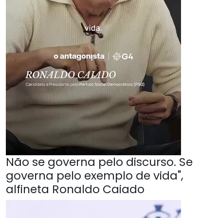
Não se governa pelo discurso. Se
governa pelo exemplo de vida",
alfineta Ronaldo Caiado