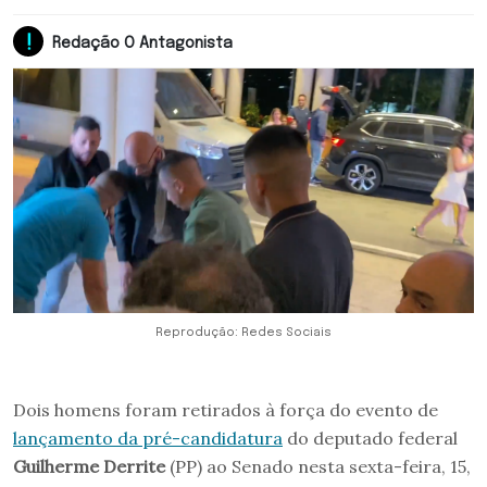
Redação O Antagonista
Reprodução: Redes Sociais
Dois homens foram retirados à força do evento de
lançamento da pré-candidatura
do deputado federal
Guilherme Derrite
(PP) ao Senado nesta sexta-feira, 15,