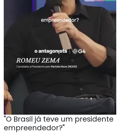
"O Brasil já teve um presidente
empreendedor?"