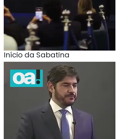
Início da Sabatina