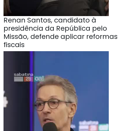
Renan Santos, candidato à
presidência da República pelo
Missão, defende aplicar reformas
fiscais