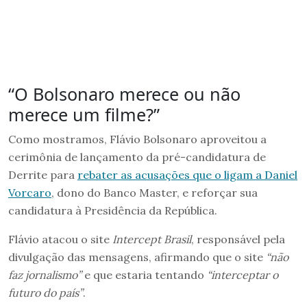
“O Bolsonaro merece ou não
merece um filme?”
Como mostramos, Flávio Bolsonaro aproveitou a
cerimônia de lançamento da pré-candidatura de
Derrite para
rebater as acusações que o ligam a Daniel
Vorcaro
, dono do Banco Master, e reforçar sua
candidatura à Presidência da República.
Flávio atacou o site
Intercept Brasil
, responsável pela
divulgação das mensagens, afirmando que o site
“não
faz jornalismo”
e que estaria tentando
“interceptar o
futuro do país”
.