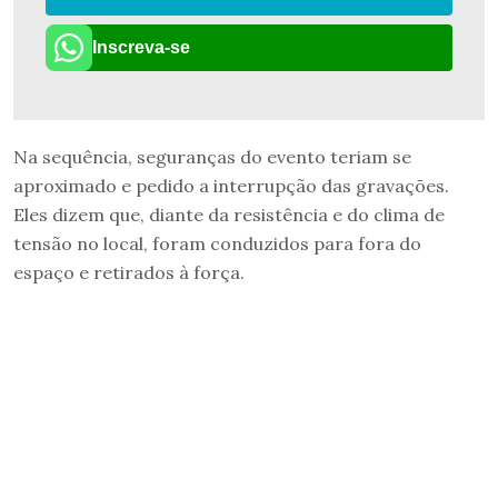
Inscreva-se
Na sequência, seguranças do evento teriam se
aproximado e pedido a interrupção das gravações.
Eles dizem que, diante da resistência e do clima de
tensão no local, foram conduzidos para fora do
espaço e retirados à força.