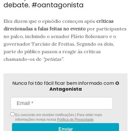
debate. #oantagonista
Eles dizem que o episódio começou após
críticas
direcionadas a falas feitas no evento
por participantes
no palco, incluindo o senador Flávio Bolsonaro e o
governador Tarcísio de Freitas. Segundo os dois,
parte do público passou a reagir às críticas
chamando-os de
“petistas”
.
Nunca foi tão fácil ficar bem informado com
O
Antagonista
Eu concordo em receber notificações | Para obter mais
informações reveja nossa
Política de Privacidade
.
Enviar