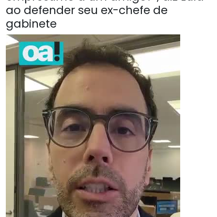
ao defender seu ex-chefe de
gabinete