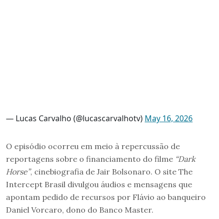
— Lucas Carvalho (@lucascarvalhotv)
May 16, 2026
O episódio ocorreu em meio à repercussão de
reportagens sobre o financiamento do filme
“Dark
Horse”
, cinebiografia de Jair Bolsonaro. O site The
Intercept Brasil divulgou áudios e mensagens que
apontam pedido de recursos por Flávio ao banqueiro
Daniel Vorcaro, dono do Banco Master.