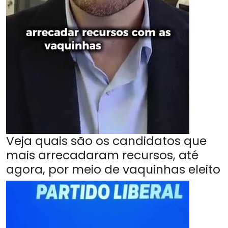
Veja quais são os candidatos que
mais arrecadaram recursos, até
agora, por meio de vaquinhas eleito