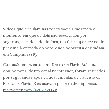
Vídeos que circulam nas redes sociais mostram o
momento em que os dois são escoltados por
seguranças e, do lado de fora, um deles aparece caído
próximo à entrada do hotel onde ocorreu a cerimônia,
em Campinas (SP).
Confusão em evento com Derrite e Flavio Bolsonaro:
dois homens, de um canal na internet, foram retirados
por seguranças após criticarem falas de Tarcísio de
Freitas e Flavio. Eles usavam pulseira de imprensa.
pic.twitter.com/Lvt67a2NYB