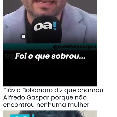
Flávio Bolsonaro diz que chamou
Alfredo Gaspar porque não
encontrou nenhuma mulher