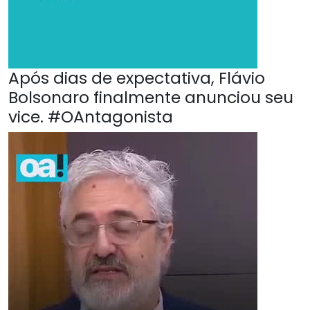
Após dias de expectativa, Flávio
Bolsonaro finalmente anunciou seu
vice. #OAntagonista