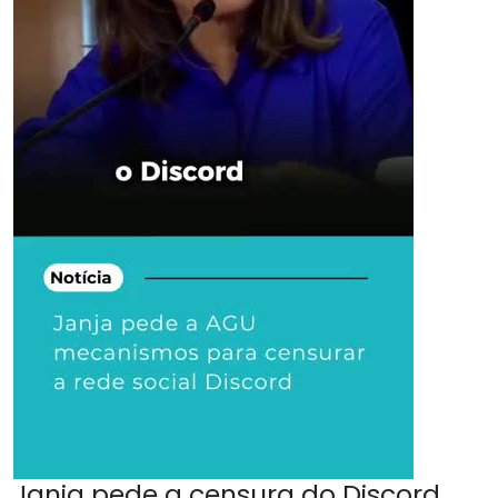
Janja pede a censura do Discord