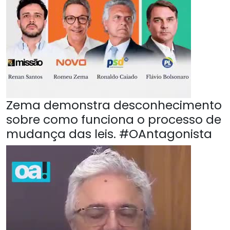
Zema demonstra desconhecimento
sobre como funciona o processo de
mudança das leis. #OAntagonista