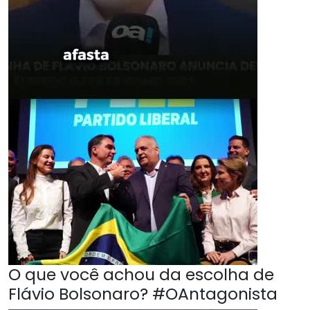
O que você achou da escolha de
Flávio Bolsonaro? #OAntagonista