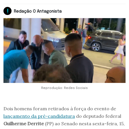
Redação O Antagonista
Reprodução: Redes Sociais
Dois homens foram retirados à força do evento de
lançamento da pré-candidatura
do deputado federal
Guilherme Derrite
(PP) ao Senado nesta sexta-feira, 15,