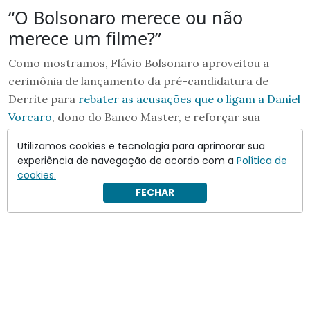
“O Bolsonaro merece ou não
merece um filme?”
Como mostramos, Flávio Bolsonaro aproveitou a
cerimônia de lançamento da pré-candidatura de
Derrite para
rebater as acusações que o ligam a Daniel
Vorcaro
, dono do Banco Master, e reforçar sua
candidatura à Presidência da República.
Utilizamos cookies e tecnologia para aprimorar sua
experiência de navegação de acordo com a
Política de
cookies.
FECHAR