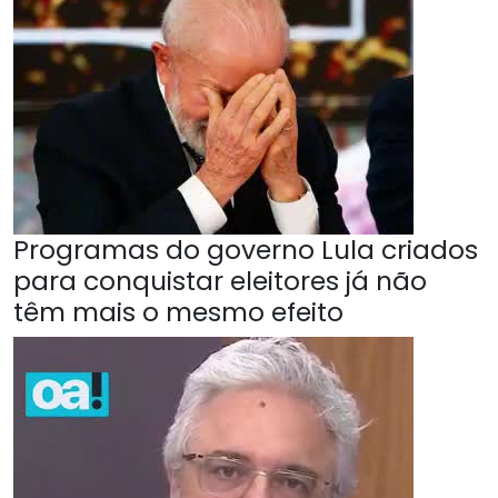
Programas do governo Lula criados
para conquistar eleitores já não
têm mais o mesmo efeito