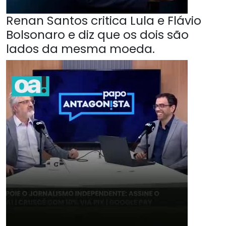
Renan Santos critica Lula e Flávio
Bolsonaro e diz que os dois são
lados da mesma moeda.