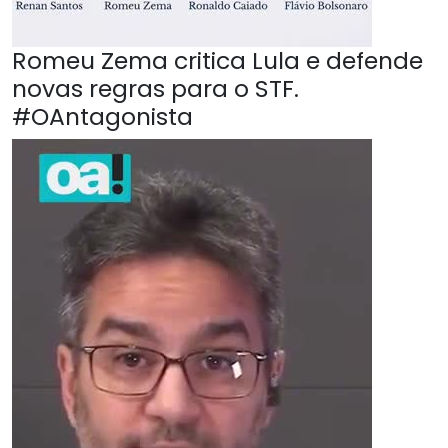
Romeu Zema critica Lula e defende
novas regras para o STF.
#OAntagonista