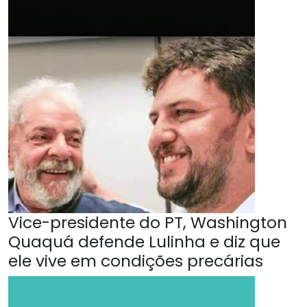
Vice-presidente do PT, Washington
Quaquá defende Lulinha e diz que
ele vive em condições precárias