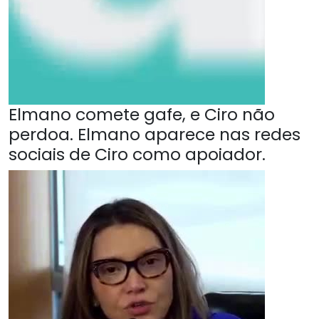
Elmano comete gafe, e Ciro não
perdoa. Elmano aparece nas redes
sociais de Ciro como apoiador.