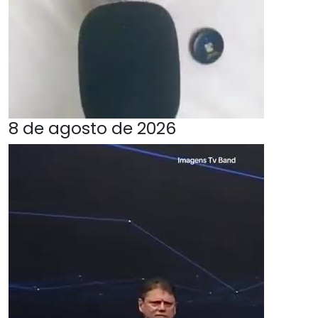
8 de agosto de 2026