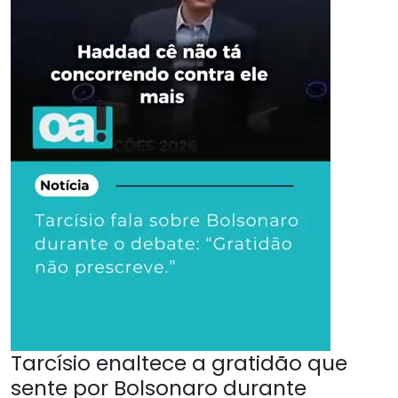
Tarcísio enaltece a gratidão que
sente por Bolsonaro durante