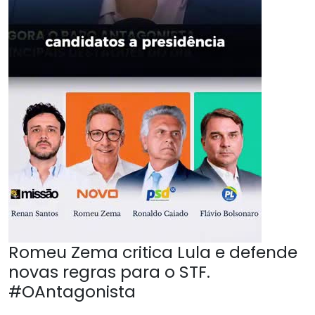
Romeu Zema critica Lula e defende
novas regras para o STF.
#OAntagonista