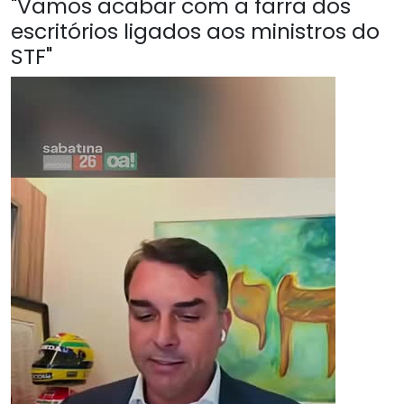
"Vamos acabar com a farra dos
escritórios ligados aos ministros do
STF"