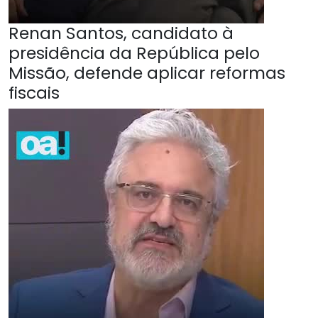
Renan Santos, candidato à
presidência da República pelo
Missão, defende aplicar reformas
fiscais