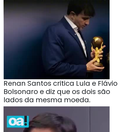
Renan Santos critica Lula e Flávio
Bolsonaro e diz que os dois são
lados da mesma moeda.