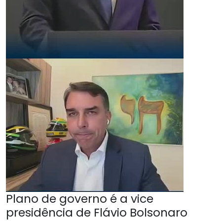
Plano de governo é a vice
presidência de Flávio Bolsonaro