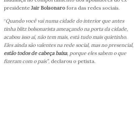
presidente
Jair Bolsonaro
fora das redes sociais.
“
Quando você vai numa cidade do interior que antes
tinha blitz bolsonarista ameaçando na porta da cidade,
acabou isso aí, não tem mais, está tudo mais quietinho.
Eles ainda são valentes na rede social, mas no presencial,
estão todos de cabeça baixa
, porque eles sabem o que
fizeram com o país”
, declarou o petista.