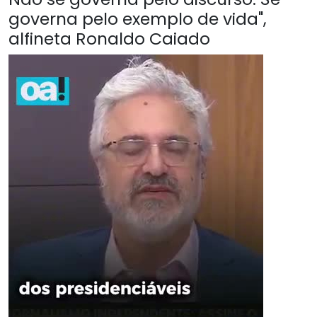
governa pelo exemplo de vida",
alfineta Ronaldo Caiado