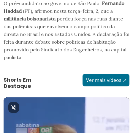
O pré-candidato ao governo de São Paulo,
Fernando
Haddad
(PT), afirmou nesta terça-feira, 2, que a
militância bolsonarista
perdeu força nas ruas diante
das polêmicas que envolvem o campo político da
direita no Brasil e nos Estados Unidos. A declaração foi
feita durante debate sobre políticas de habitação
promovido pelo Sindicato dos Engenheiros, na capital
paulista.
Shorts Em
Ver mais vídeos
Destaque