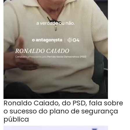
Ronaldo Caiado, do PSD, fala sobre
o sucesso do plano de segurança
pública