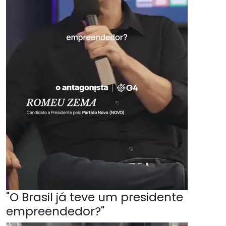
"O Brasil já teve um presidente
empreendedor?"