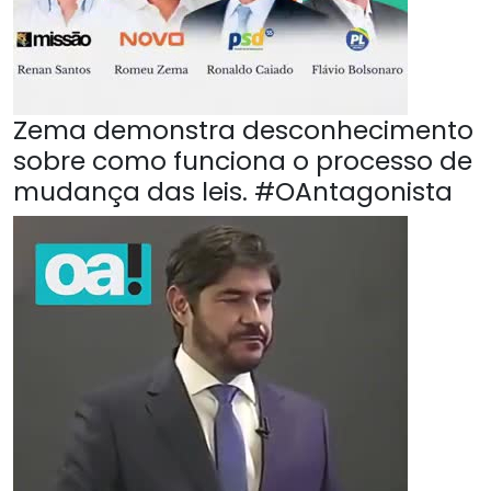
Zema demonstra desconhecimento
sobre como funciona o processo de
mudança das leis. #OAntagonista