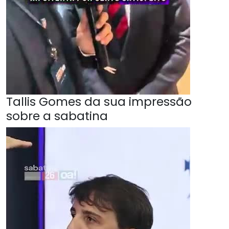
Tallis Gomes da sua impressão
sobre a sabatina