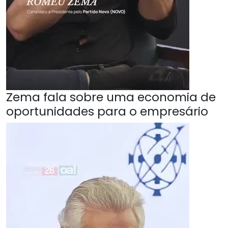
Zema fala sobre uma economia de
oportunidades para o empresário