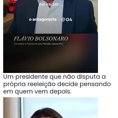
Um presidente que não disputa a
própria reeleição decide pensando
em quem vem depois.