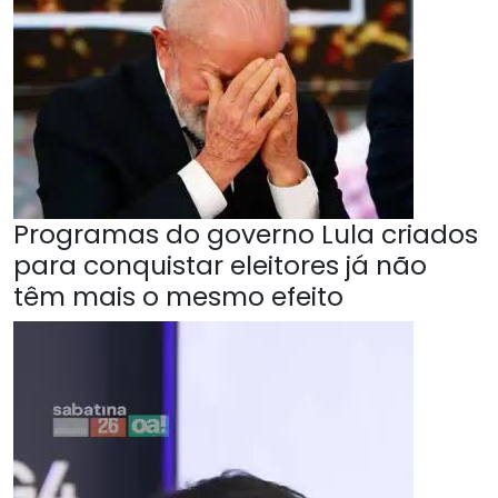
Programas do governo Lula criados
para conquistar eleitores já não
têm mais o mesmo efeito