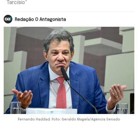
Tarcísio”
Redação O Antagonista
Fernando Haddad. Foto: Geraldo Magela/Agência Senado