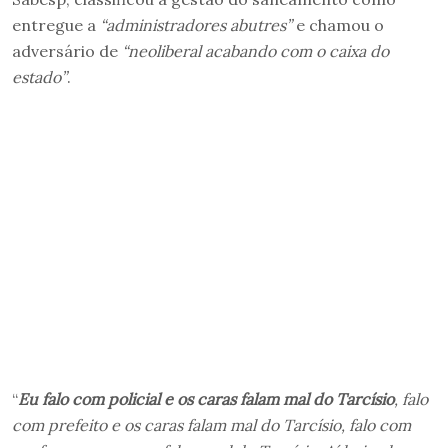
entregue a
“administradores abutres”
e chamou o
adversário de
“neoliberal acabando com o caixa do
estado”
.
“
Eu falo com policial e os caras falam mal do Tarcísio
, falo
com prefeito e os caras falam mal do Tarcísio, falo com