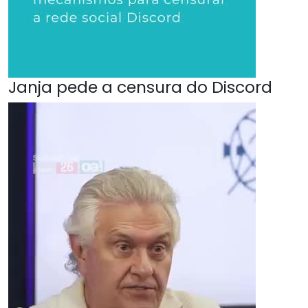
Janja pede a censura do Discord