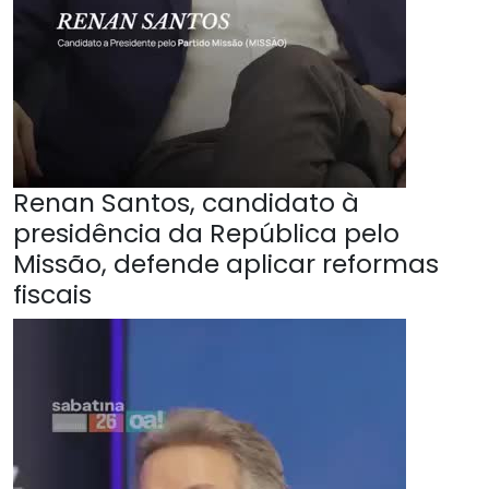
Renan Santos, candidato à
presidência da República pelo
Missão, defende aplicar reformas
fiscais