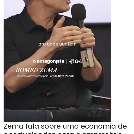
Zema fala sobre uma economia de