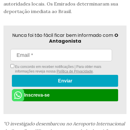
autoridades locais. Os Emirados determinaram sua
deportação imediata ao Brasil.
Nunca foi tão fácil ficar bem informado com
O
Antagonista
Eu concordo em receber notificações | Para obter mais
informações reveja nossa
Política de Privacidade
.
Enviar
Inscreva-se
“O investigado desembarcou no Aeroporto Internacional