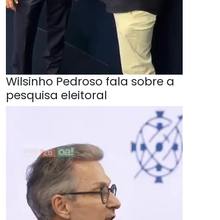
Wilsinho Pedroso fala sobre a
pesquisa eleitoral