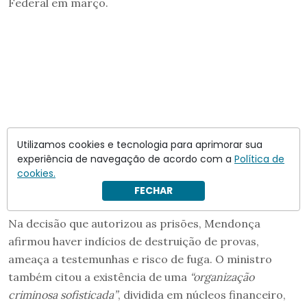
Federal em março.
Utilizamos cookies e tecnologia para aprimorar sua
experiência de navegação de acordo com a
Política de
cookies.
FECHAR
Na decisão que autorizou as prisões, Mendonça
afirmou haver indícios de destruição de provas,
ameaça a testemunhas e risco de fuga. O ministro
também citou a existência de uma
“organização
criminosa sofisticada”
, dividida em núcleos financeiro,