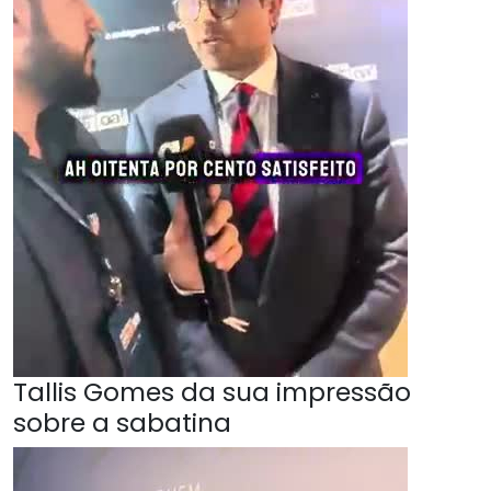
Tallis Gomes da sua impressão
sobre a sabatina