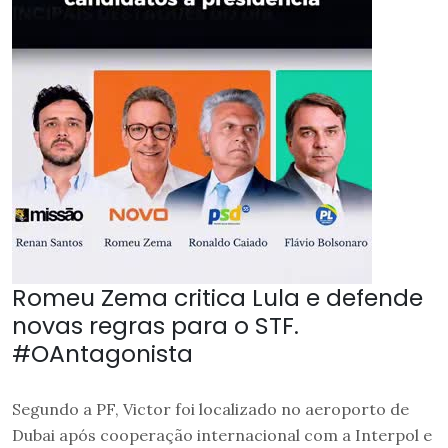
Romeu Zema critica Lula e defende
novas regras para o STF.
#OAntagonista
Segundo a PF, Victor foi localizado no aeroporto de
Dubai após cooperação internacional com a Interpol e