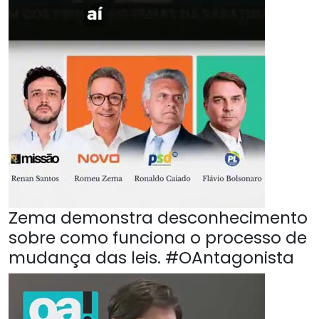
Zema demonstra desconhecimento
sobre como funciona o processo de
mudança das leis. #OAntagonista