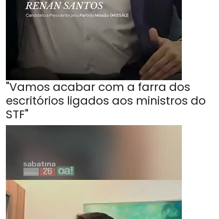
"Vamos acabar com a farra dos
escritórios ligados aos ministros do
STF"