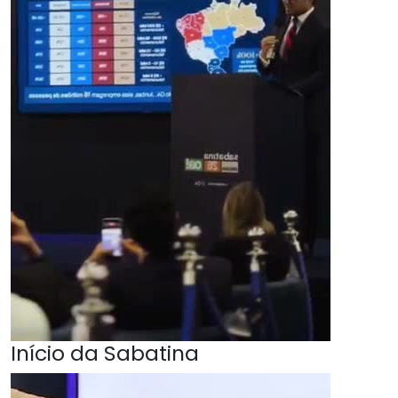
Início da Sabatina