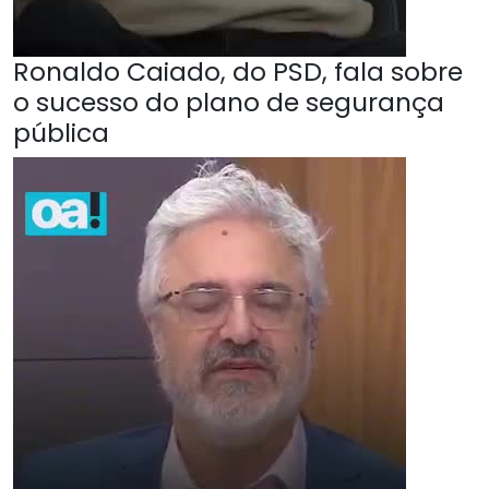
Ronaldo Caiado, do PSD, fala sobre
o sucesso do plano de segurança
pública