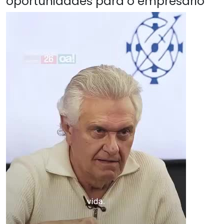
oportunidades para o empresário