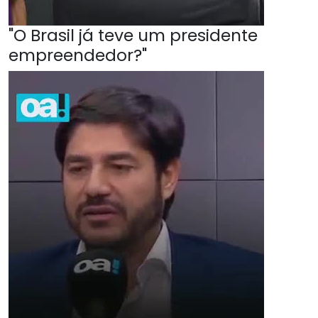
"O Brasil já teve um presidente
empreendedor?"