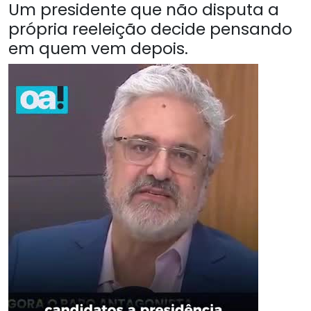
Um presidente que não disputa a
própria reeleição decide pensando
em quem vem depois.