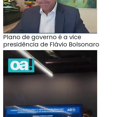
Plano de governo é a vice
presidência de Flávio Bolsonaro