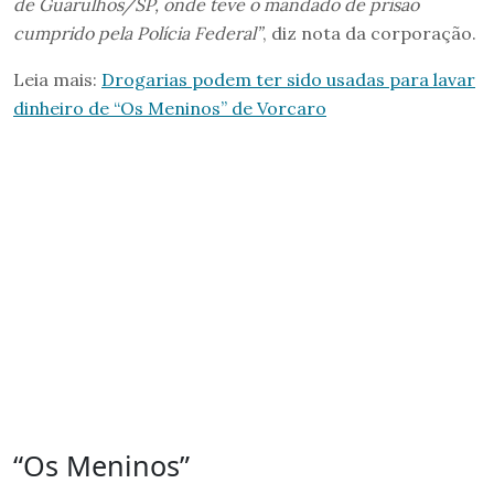
de Guarulhos/SP, onde teve o mandado de prisão
cumprido pela Polícia Federal”
, diz nota da corporação.
Leia mais:
Drogarias podem ter sido usadas para lavar
dinheiro de “Os Meninos” de Vorcaro
“Os Meninos”