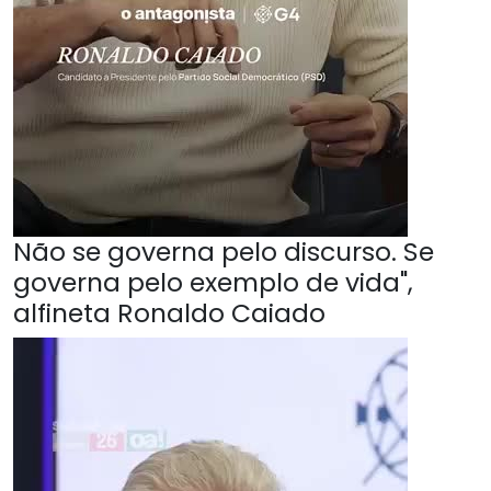
Não se governa pelo discurso. Se
governa pelo exemplo de vida",
alfineta Ronaldo Caiado