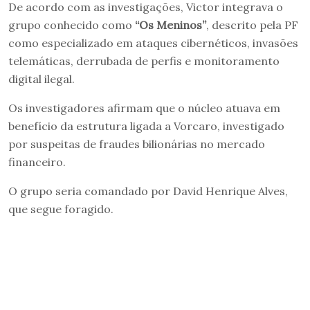
De acordo com as investigações, Victor integrava o
grupo conhecido como
“Os Meninos”
, descrito pela PF
como especializado em ataques cibernéticos, invasões
telemáticas, derrubada de perfis e monitoramento
digital ilegal.
Os investigadores afirmam que o núcleo atuava em
benefício da estrutura ligada a Vorcaro, investigado
por suspeitas de fraudes bilionárias no mercado
financeiro.
O grupo seria comandado por David Henrique Alves,
que segue foragido.