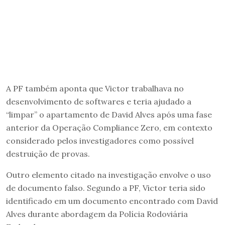
A PF também aponta que Victor trabalhava no
desenvolvimento de softwares e teria ajudado a
“limpar” o apartamento de David Alves após uma fase
anterior da Operação Compliance Zero, em contexto
considerado pelos investigadores como possível
destruição de provas.
Outro elemento citado na investigação envolve o uso
de documento falso. Segundo a PF, Victor teria sido
identificado em um documento encontrado com David
Alves durante abordagem da Polícia Rodoviária