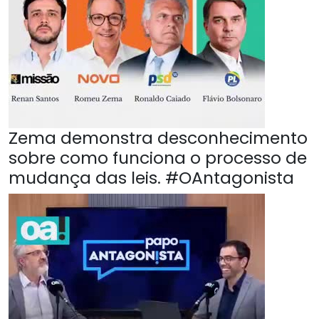
Zema demonstra desconhecimento
sobre como funciona o processo de
mudança das leis. #OAntagonista