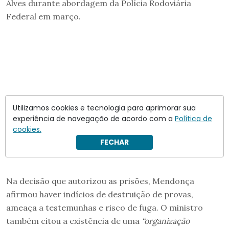
Alves durante abordagem da Polícia Rodoviária
Federal em março.
Utilizamos cookies e tecnologia para aprimorar sua
experiência de navegação de acordo com a
Política de
cookies.
FECHAR
Na decisão que autorizou as prisões, Mendonça
afirmou haver indícios de destruição de provas,
ameaça a testemunhas e risco de fuga. O ministro
também citou a existência de uma
“organização