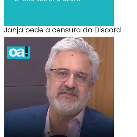
Janja pede a censura do Discord