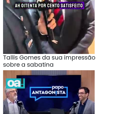
Tallis Gomes da sua impressão
sobre a sabatina