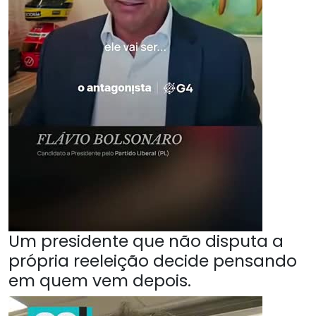
Um presidente que não disputa a
própria reeleição decide pensando
em quem vem depois.