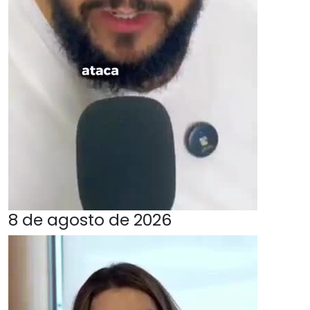
8 de agosto de 2026