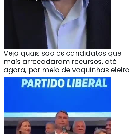
Veja quais são os candidatos que
mais arrecadaram recursos, até
agora, por meio de vaquinhas eleito