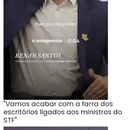
"Vamos acabar com a farra dos
escritórios ligados aos ministros do
STF"