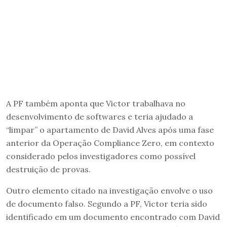
A PF também aponta que Victor trabalhava no
desenvolvimento de softwares e teria ajudado a
“limpar” o apartamento de David Alves após uma fase
anterior da Operação Compliance Zero, em contexto
considerado pelos investigadores como possível
destruição de provas.
Outro elemento citado na investigação envolve o uso
de documento falso. Segundo a PF, Victor teria sido
identificado em um documento encontrado com David