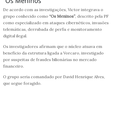
“Os Meninos”
De acordo com as investigações, Victor integrava o
grupo conhecido como
“Os Meninos”
, descrito pela PF
como especializado em ataques cibernéticos, invasões
telemáticas, derrubada de perfis e monitoramento
digital ilegal.
Os investigadores afirmam que o núcleo atuava em
benefício da estrutura ligada a Vorcaro, investigado
por suspeitas de fraudes bilionárias no mercado
financeiro.
O grupo seria comandado por David Henrique Alves,
que segue foragido.