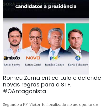
Romeu Zema critica Lula e defende
novas regras para o STF.
#OAntagonista
Segundo a PF, Victor foi localizado no aeroporto de