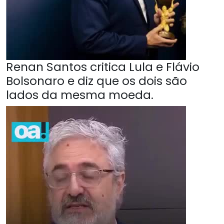
Renan Santos critica Lula e Flávio
Bolsonaro e diz que os dois são
lados da mesma moeda.