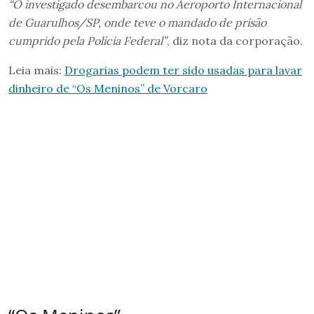
“O investigado desembarcou no Aeroporto Internacional
de Guarulhos/SP, onde teve o mandado de prisão
cumprido pela Polícia Federal”
, diz nota da corporação.
Leia mais:
Drogarias podem ter sido usadas para lavar
dinheiro de “Os Meninos” de Vorcaro