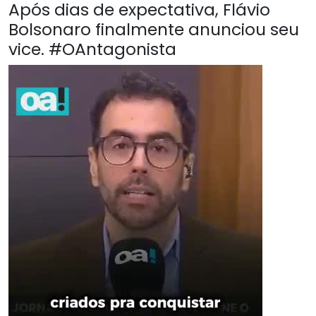
Após dias de expectativa, Flávio
Bolsonaro finalmente anunciou seu
vice. #OAntagonista