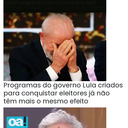
Programas do governo Lula criados
para conquistar eleitores já não
têm mais o mesmo efeito