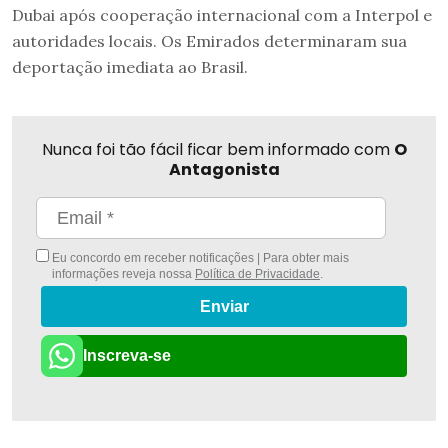
Dubai após cooperação internacional com a Interpol e
autoridades locais. Os Emirados determinaram sua
deportação imediata ao Brasil.
Nunca foi tão fácil ficar bem informado com
O
Antagonista
Eu concordo em receber notificações | Para obter mais
informações reveja nossa
Política de Privacidade
.
Enviar
Inscreva-se