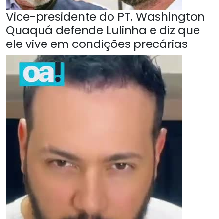
Vice-presidente do PT, Washington
Quaquá defende Lulinha e diz que
ele vive em condições precárias