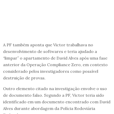
A PF também aponta que Victor trabalhava no
desenvolvimento de softwares e teria ajudado a
“limpar” o apartamento de David Alves após uma fase
anterior da Operação Compliance Zero, em contexto
considerado pelos investigadores como possível
destruição de provas.
Outro elemento citado na investigação envolve o uso
de documento falso. Segundo a PF, Victor teria sido
identificado em um documento encontrado com David
Alves durante abordagem da Polícia Rodoviária