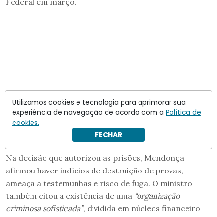
Federal em março.
Utilizamos cookies e tecnologia para aprimorar sua
experiência de navegação de acordo com a
Política de
cookies.
FECHAR
Na decisão que autorizou as prisões, Mendonça
afirmou haver indícios de destruição de provas,
ameaça a testemunhas e risco de fuga. O ministro
também citou a existência de uma
“organização
criminosa sofisticada”
, dividida em núcleos financeiro,