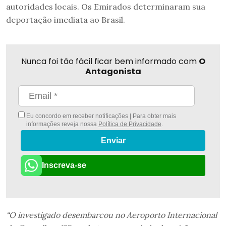
autoridades locais. Os Emirados determinaram sua
deportação imediata ao Brasil.
Nunca foi tão fácil ficar bem informado com
O
Antagonista
Eu concordo em receber notificações | Para obter mais
informações reveja nossa
Política de Privacidade
.
Enviar
Inscreva-se
“O investigado desembarcou no Aeroporto Internacional