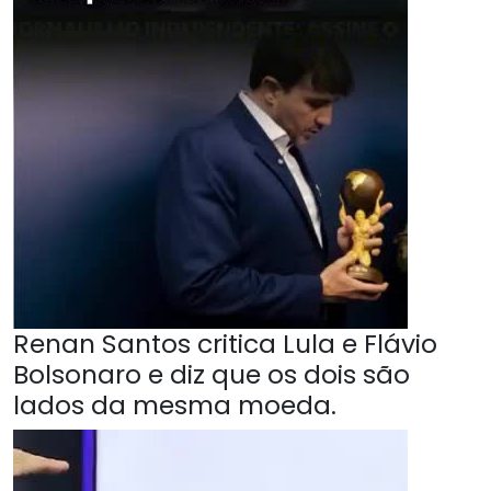
Renan Santos critica Lula e Flávio
Bolsonaro e diz que os dois são
lados da mesma moeda.