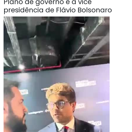
Plano de governo é a vice
presidência de Flávio Bolsonaro