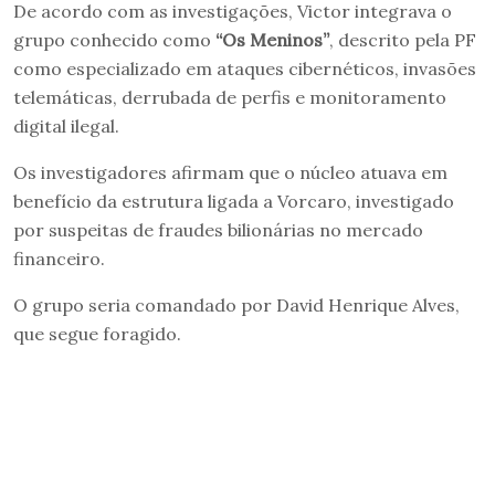
De acordo com as investigações, Victor integrava o
grupo conhecido como
“Os Meninos”
, descrito pela PF
como especializado em ataques cibernéticos, invasões
telemáticas, derrubada de perfis e monitoramento
digital ilegal.
Os investigadores afirmam que o núcleo atuava em
benefício da estrutura ligada a Vorcaro, investigado
por suspeitas de fraudes bilionárias no mercado
financeiro.
O grupo seria comandado por David Henrique Alves,
que segue foragido.