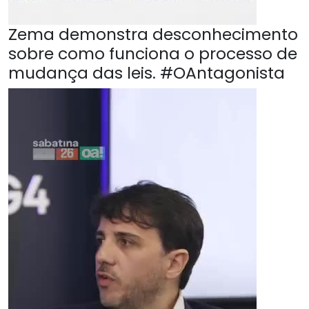
Zema demonstra desconhecimento
sobre como funciona o processo de
mudança das leis. #OAntagonista