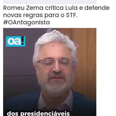
Romeu Zema critica Lula e defende
novas regras para o STF.
#OAntagonista