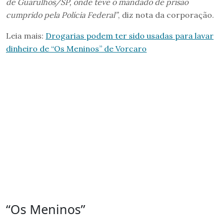
de Guarulhos/SP, onde teve o mandado de prisão
cumprido pela Polícia Federal”
, diz nota da corporação.
Leia mais:
Drogarias podem ter sido usadas para lavar
dinheiro de “Os Meninos” de Vorcaro
“Os Meninos”