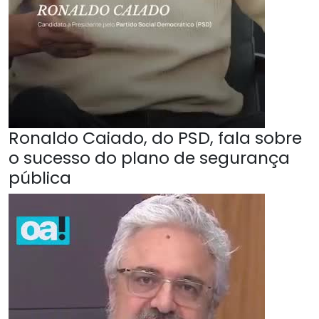
Ronaldo Caiado, do PSD, fala sobre
o sucesso do plano de segurança
pública