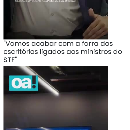
"Vamos acabar com a farra dos
escritórios ligados aos ministros do
STF"