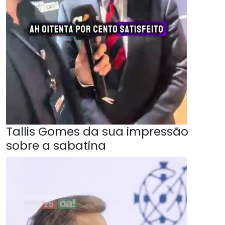
Tallis Gomes da sua impressão
sobre a sabatina