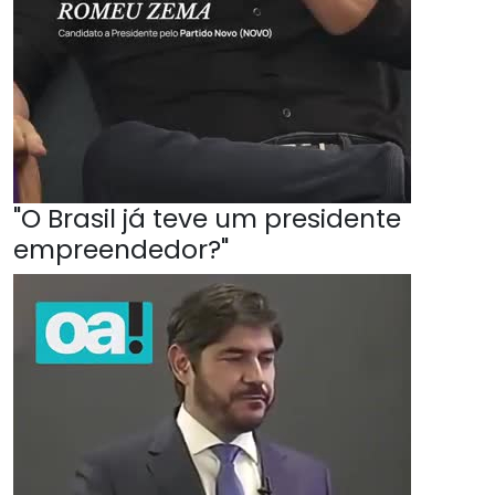
"O Brasil já teve um presidente
empreendedor?"