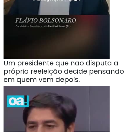
Um presidente que não disputa a
própria reeleição decide pensando
em quem vem depois.