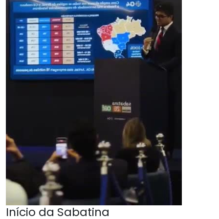
Início da Sabatina