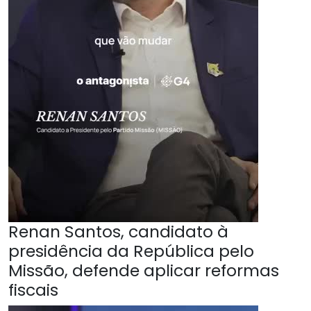
Renan Santos, candidato à
presidência da República pelo
Missão, defende aplicar reformas
fiscais