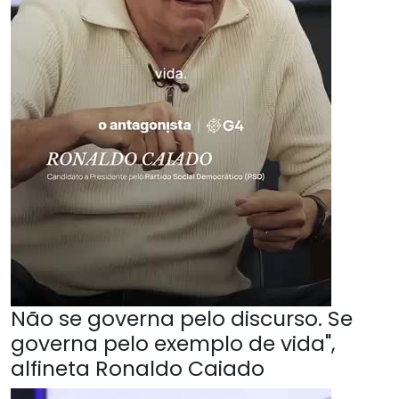
Não se governa pelo discurso. Se
governa pelo exemplo de vida",
alfineta Ronaldo Caiado