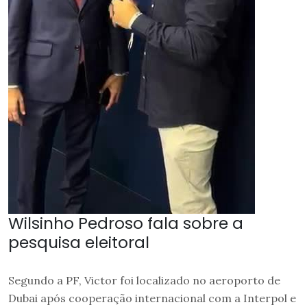
Wilsinho Pedroso fala sobre a
pesquisa eleitoral
Segundo a PF, Victor foi localizado no aeroporto de
Dubai após cooperação internacional com a Interpol e