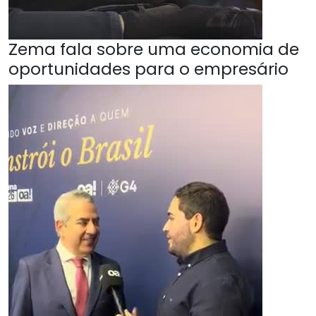
Zema fala sobre uma economia de
oportunidades para o empresário