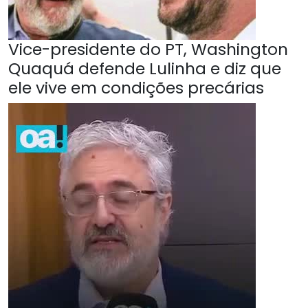
Vice-presidente do PT, Washington
Quaquá defende Lulinha e diz que
ele vive em condições precárias