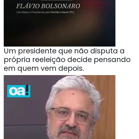
Um presidente que não disputa a
própria reeleição decide pensando
em quem vem depois.