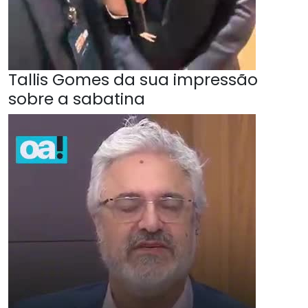
Tallis Gomes da sua impressão
sobre a sabatina