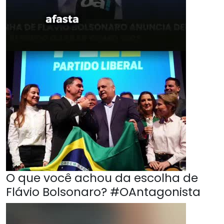
O que você achou da escolha de
Flávio Bolsonaro? #OAntagonista