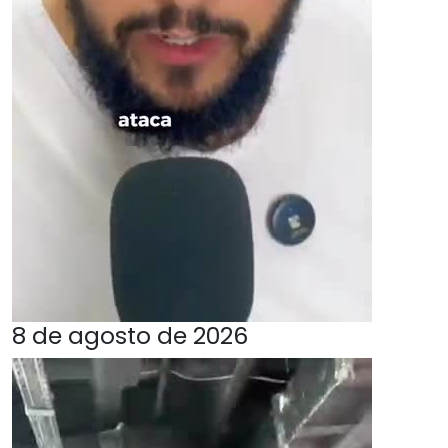
8 de agosto de 2026