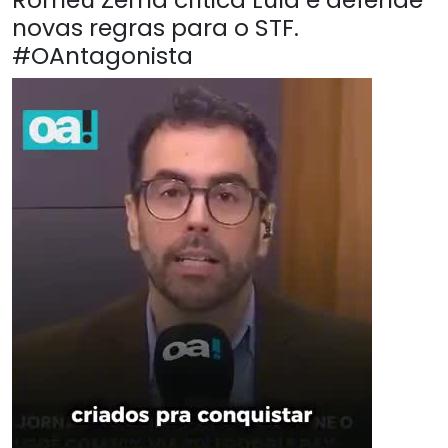
novas regras para o STF.
#OAntagonista