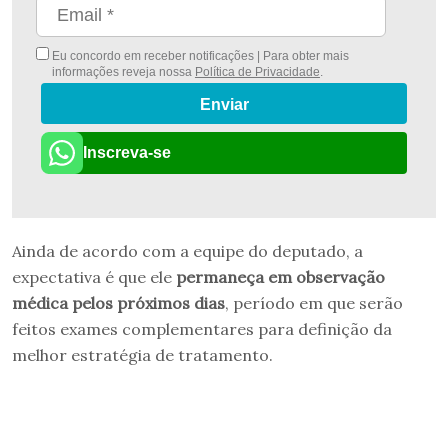
Eu concordo em receber notificações | Para obter mais
informações reveja nossa
Política de Privacidade
.
Enviar
Inscreva-se
Ainda de acordo com a equipe do deputado, a
expectativa é que ele
permaneça em observação
médica pelos próximos dias
, período em que serão
feitos exames complementares para definição da
melhor estratégia de tratamento.