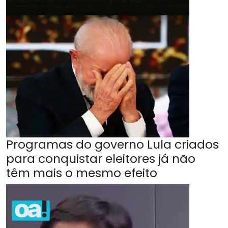
Programas do governo Lula criados
para conquistar eleitores já não
têm mais o mesmo efeito