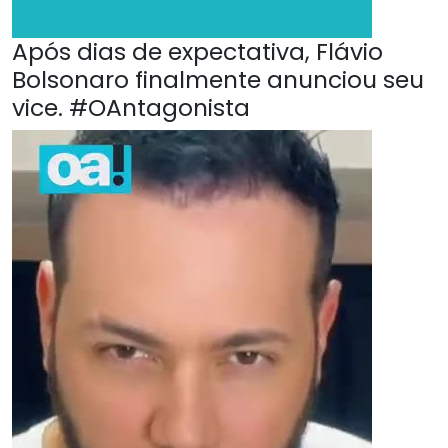
Após dias de expectativa, Flávio
Bolsonaro finalmente anunciou seu
vice. #OAntagonista