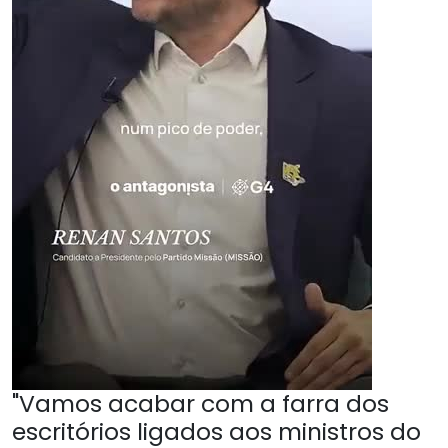
"Vamos acabar com a farra dos
escritórios ligados aos ministros do