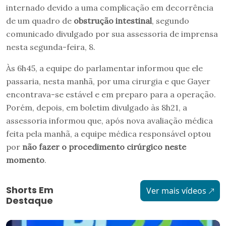
internado devido a uma complicação em decorrência
de um quadro de
obstrução intestinal
, segundo
comunicado divulgado por sua assessoria de imprensa
nesta segunda-feira, 8.
Às 6h45, a equipe do parlamentar informou que ele
passaria, nesta manhã, por uma cirurgia e que Gayer
encontrava-se estável e em preparo para a operação.
Porém, depois, em boletim divulgado às 8h21, a
assessoria informou que, após nova avaliação médica
feita pela manhã, a equipe médica responsável optou
por
não fazer o procedimento cirúrgico neste
momento
.
Shorts Em
Ver mais vídeos
Destaque