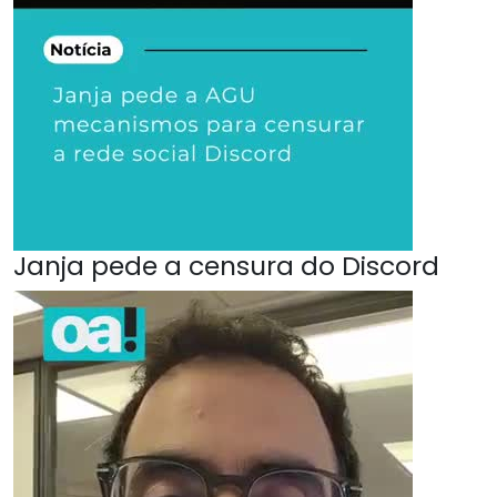
Janja pede a censura do Discord