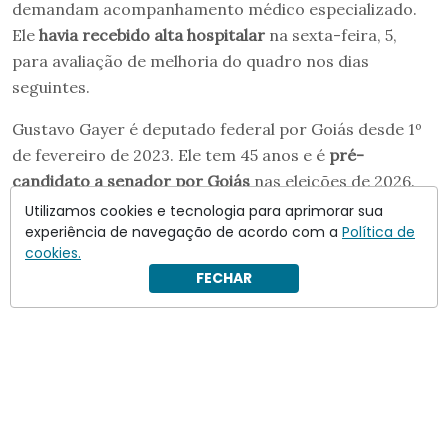
demandam acompanhamento médico especializado.
Ele
havia recebido alta hospitalar
na sexta-feira, 5,
para avaliação de melhoria do quadro nos dias
seguintes.
Gustavo Gayer é deputado federal por Goiás desde 1º
de fevereiro de 2023. Ele tem 45 anos e é
pré-
candidato a senador por Goiás
nas eleições de 2026.
Utilizamos cookies e tecnologia para aprimorar sua
experiência de navegação de acordo com a
Política de
cookies.
FECHAR