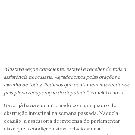
“Gustavo segue consciente, estável e recebendo toda a
assistência necessária. Agradecemos pelas orações e
carinho de todos. Pedimos que continuem intercedendo
pela plena recuperação do deputado”
, conclui a nota.
Gayer já havia sido internado com um quadro de
obstrução intestinal na semana passada. Naquela
ocasião, a assessoria de imprensa do parlamentar
disse que a condição estava relacionada a