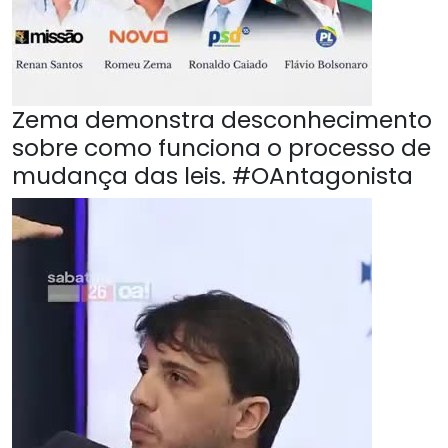
Zema demonstra desconhecimento
sobre como funciona o processo de
mudança das leis. #OAntagonista