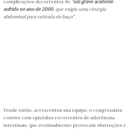
complicações decorrentes de
“
um grave acidente
sofrido no ano de 2000
, que exigiu uma cirurgia
abdominal para retirada do baço”
.
Desde então, acrescentou sua equipe, o congressista
convive com episódios recorrentes de aderências
intestinais, que eventualmente provocam obstruções e