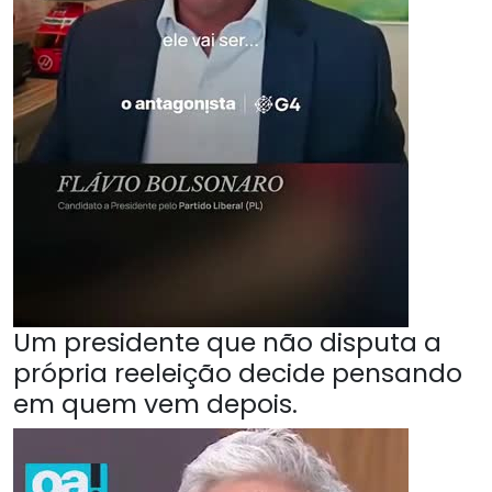
Um presidente que não disputa a
própria reeleição decide pensando
em quem vem depois.