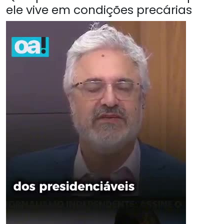
ele vive em condições precárias