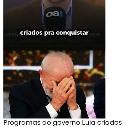
Programas do governo Lula criados