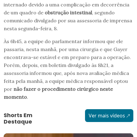
internado devido a uma complicação em decorrência
de um quadro de
obstrução intestinal
, segundo
comunicado divulgado por sua assessoria de imprensa
nesta segunda-feira, 8.
Às 6h45, a equipe do parlamentar informou que ele
passaria, nesta manhã, por uma cirurgia e que Gayer
encontrava-se estável e em preparo para a operação.
Porém, depois, em boletim divulgado às 8h21, a
assessoria informou que, após nova avaliação médica
feita pela manhã, a equipe médica responsável optou
por
não fazer o procedimento cirúrgico neste
momento
.
Shorts Em
Ver mais vídeos
Destaque