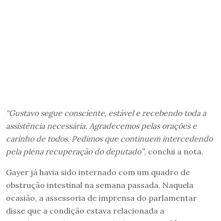
“Gustavo segue consciente, estável e recebendo toda a
assistência necessária. Agradecemos pelas orações e
carinho de todos. Pedimos que continuem intercedendo
pela plena recuperação do deputado”
, conclui a nota.
Gayer já havia sido internado com um quadro de
obstrução intestinal na semana passada. Naquela
ocasião, a assessoria de imprensa do parlamentar
disse que a condição estava relacionada a