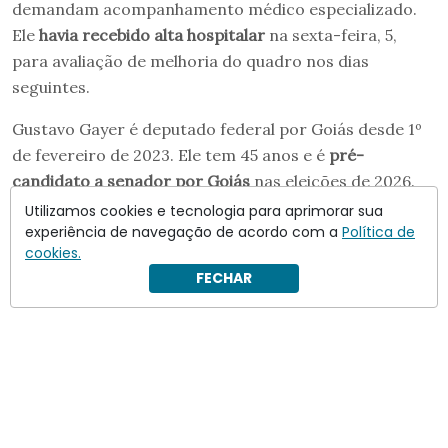
demandam acompanhamento médico especializado.
Ele
havia recebido alta hospitalar
na sexta-feira, 5,
para avaliação de melhoria do quadro nos dias
seguintes.
Gustavo Gayer é deputado federal por Goiás desde 1º
de fevereiro de 2023. Ele tem 45 anos e é
pré-
candidato a senador por Goiás
nas eleições de 2026.
Utilizamos cookies e tecnologia para aprimorar sua
experiência de navegação de acordo com a
Política de
cookies.
FECHAR