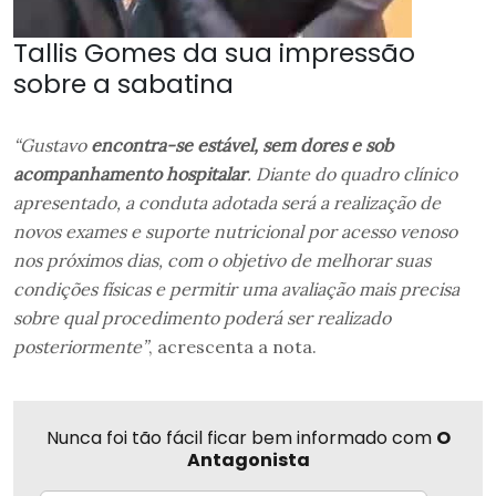
Tallis Gomes da sua impressão
sobre a sabatina
“Gustavo
encontra-se estável, sem dores e sob
acompanhamento hospitalar
. Diante do quadro clínico
apresentado, a conduta adotada será a realização de
novos exames e suporte nutricional por acesso venoso
nos próximos dias, com o objetivo de melhorar suas
condições físicas e permitir uma avaliação mais precisa
sobre qual procedimento poderá ser realizado
posteriormente”
, acrescenta a nota.
Nunca foi tão fácil ficar bem informado com
O
Antagonista