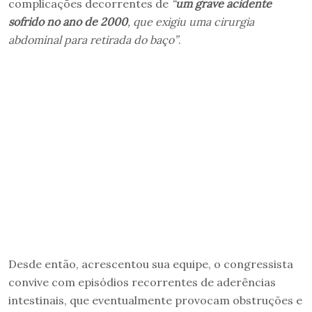
complicações decorrentes de
“
um grave acidente
sofrido no ano de 2000
, que exigiu uma cirurgia
abdominal para retirada do baço”
.
Desde então, acrescentou sua equipe, o congressista
convive com episódios recorrentes de aderências
intestinais, que eventualmente provocam obstruções e