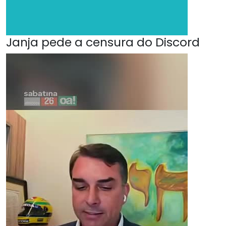
Janja pede a censura do Discord