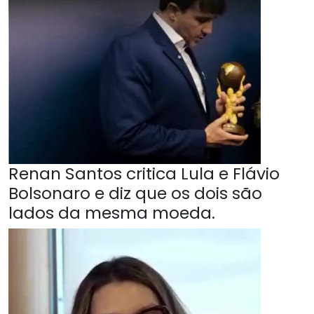
Renan Santos critica Lula e Flávio
Bolsonaro e diz que os dois são
lados da mesma moeda.