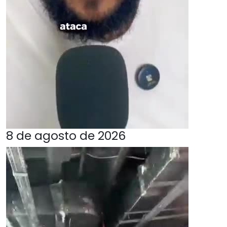
8 de agosto de 2026