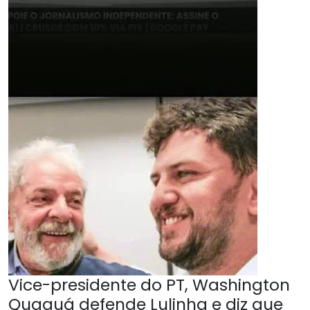
Vice-presidente do PT, Washington
Quaquá defende Lulinha e diz que