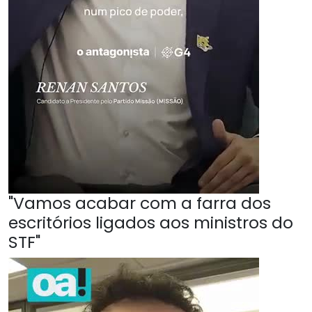
"Vamos acabar com a farra dos
escritórios ligados aos ministros do
STF"