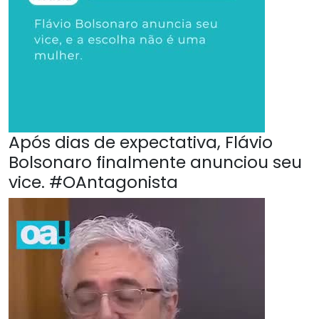
Após dias de expectativa, Flávio
Bolsonaro finalmente anunciou seu
vice. #OAntagonista