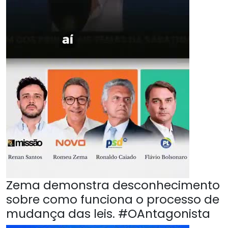
Zema demonstra desconhecimento
sobre como funciona o processo de
mudança das leis. #OAntagonista