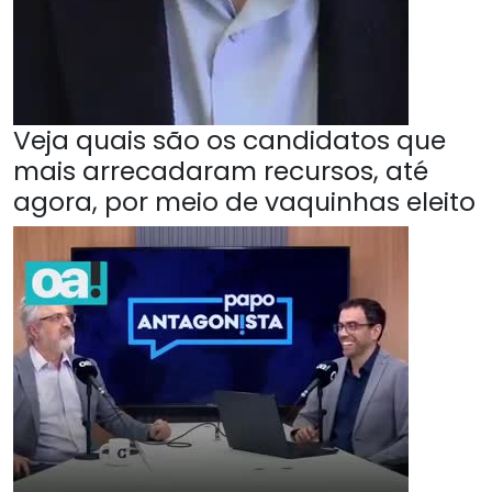
Veja quais são os candidatos que
mais arrecadaram recursos, até
agora, por meio de vaquinhas eleito