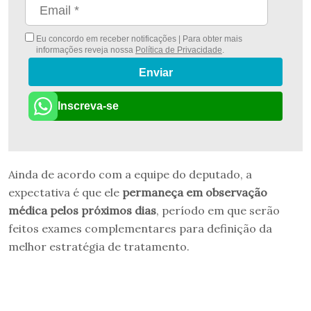
Eu concordo em receber notificações | Para obter mais
informações reveja nossa
Política de Privacidade
.
Enviar
Inscreva-se
Ainda de acordo com a equipe do deputado, a
expectativa é que ele
permaneça em observação
médica pelos próximos dias
, período em que serão
feitos exames complementares para definição da
melhor estratégia de tratamento.