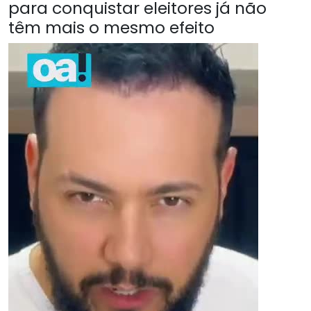
para conquistar eleitores já não
têm mais o mesmo efeito