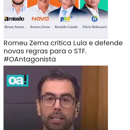
Romeu Zema critica Lula e defende
novas regras para o STF.
#OAntagonista