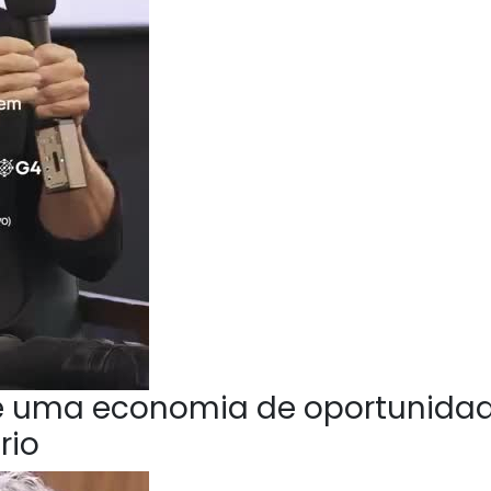
e uma economia de oportunida
rio