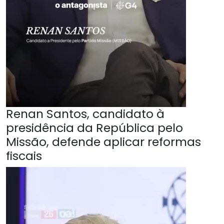
Renan Santos, candidato à
presidência da República pelo
Missão, defende aplicar reformas
fiscais