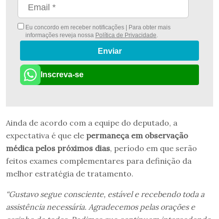
Eu concordo em receber notificações | Para obter mais
informações reveja nossa
Política de Privacidade
.
Enviar
Inscreva-se
Ainda de acordo com a equipe do deputado, a
expectativa é que ele
permaneça em observação
médica pelos próximos dias
, período em que serão
feitos exames complementares para definição da
melhor estratégia de tratamento.
“Gustavo segue consciente, estável e recebendo toda a
assistência necessária. Agradecemos pelas orações e