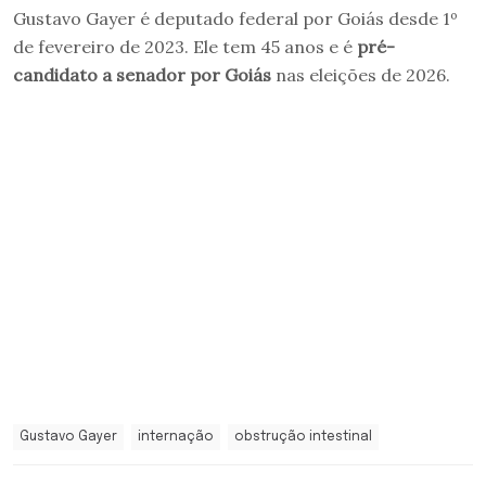
Gustavo Gayer é deputado federal por Goiás desde 1º
de fevereiro de 2023. Ele tem 45 anos e é
pré-
candidato a senador por Goiás
nas eleições de 2026.
Gustavo Gayer
internação
obstrução intestinal