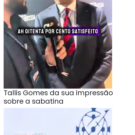
Tallis Gomes da sua impressão
sobre a sabatina