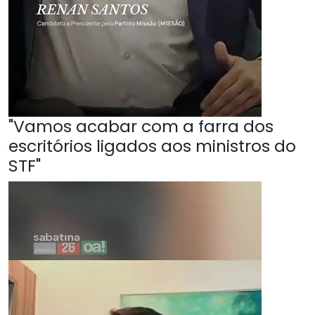
"Vamos acabar com a farra dos
escritórios ligados aos ministros do
STF"