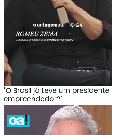
"O Brasil já teve um presidente
empreendedor?"