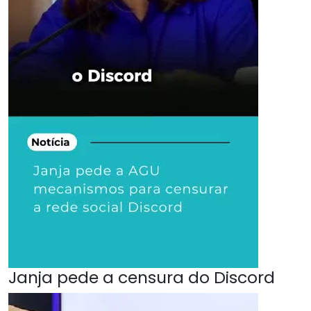
Janja pede a censura do Discord