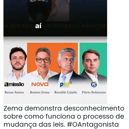
Zema demonstra desconhecimento
sobre como funciona o processo de
mudança das leis. #OAntagonista