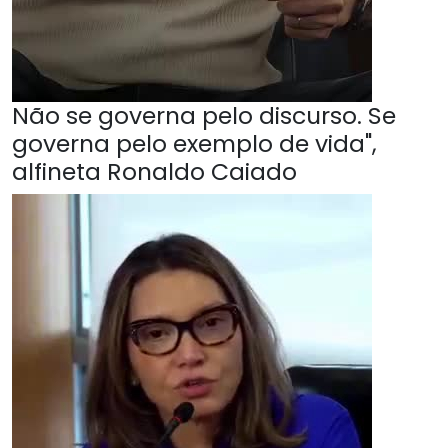
Não se governa pelo discurso. Se
governa pelo exemplo de vida",
alfineta Ronaldo Caiado