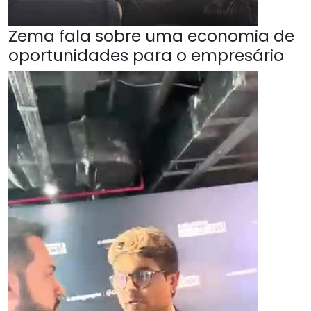
Zema fala sobre uma economia de
oportunidades para o empresário