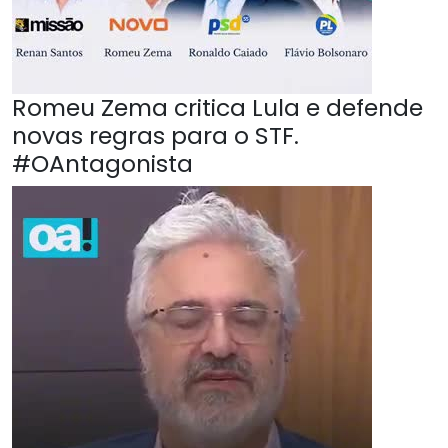
Romeu Zema critica Lula e defende
novas regras para o STF.
#OAntagonista