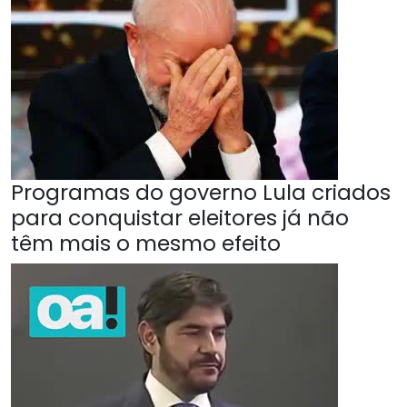
Programas do governo Lula criados
para conquistar eleitores já não
têm mais o mesmo efeito