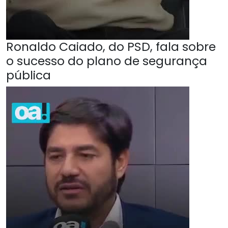
Ronaldo Caiado, do PSD, fala sobre
o sucesso do plano de segurança
pública