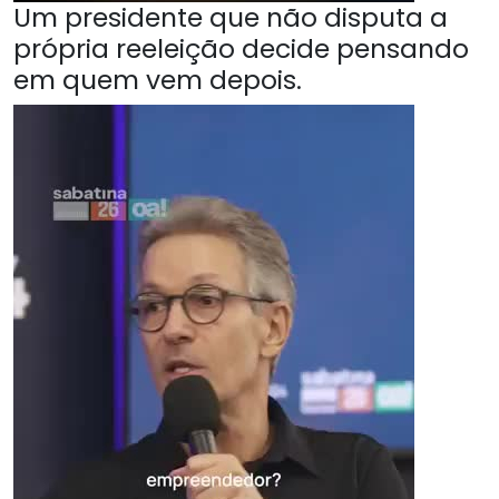
Um presidente que não disputa a
própria reeleição decide pensando
em quem vem depois.