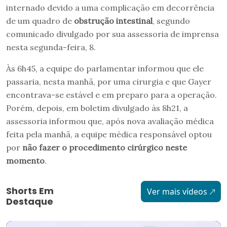
internado devido a uma complicação em decorrência
de um quadro de
obstrução intestinal
, segundo
comunicado divulgado por sua assessoria de imprensa
nesta segunda-feira, 8.
Às 6h45, a equipe do parlamentar informou que ele
passaria, nesta manhã, por uma cirurgia e que Gayer
encontrava-se estável e em preparo para a operação.
Porém, depois, em boletim divulgado às 8h21, a
assessoria informou que, após nova avaliação médica
feita pela manhã, a equipe médica responsável optou
por
não fazer o procedimento cirúrgico neste
momento
.
Shorts Em
Ver mais vídeos
Destaque