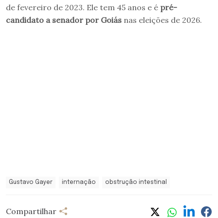
de fevereiro de 2023. Ele tem 45 anos e é
pré-
candidato a senador por Goiás
nas eleições de 2026.
Gustavo Gayer
internação
obstrução intestinal
Compartilhar