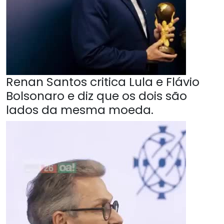
Renan Santos critica Lula e Flávio
Bolsonaro e diz que os dois são
lados da mesma moeda.