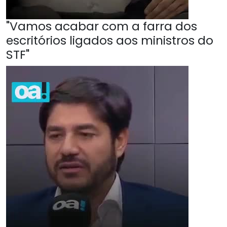
"Vamos acabar com a farra dos
escritórios ligados aos ministros do
STF"