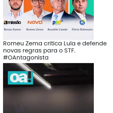
Romeu Zema critica Lula e defende
novas regras para o STF.
#OAntagonista