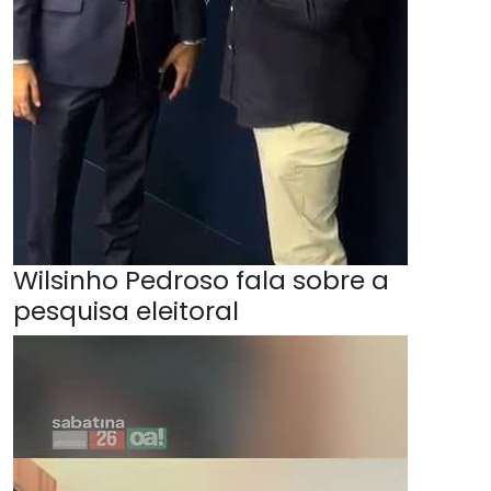
Wilsinho Pedroso fala sobre a
pesquisa eleitoral