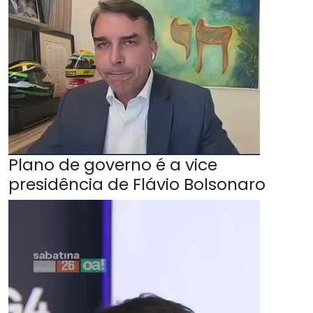
Plano de governo é a vice
presidência de Flávio Bolsonaro