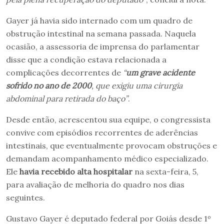
Gayer já havia sido internado com um quadro de
obstrução intestinal na semana passada. Naquela
ocasião, a assessoria de imprensa do parlamentar
disse que a condição estava relacionada a
complicações decorrentes de
“
um grave acidente
sofrido no ano de 2000
, que exigiu uma cirurgia
abdominal para retirada do baço”
.
Desde então, acrescentou sua equipe, o congressista
convive com episódios recorrentes de aderências
intestinais, que eventualmente provocam obstruções e
demandam acompanhamento médico especializado.
Ele
havia recebido alta hospitalar
na sexta-feira, 5,
para avaliação de melhoria do quadro nos dias
seguintes.
Gustavo Gayer é deputado federal por Goiás desde 1º