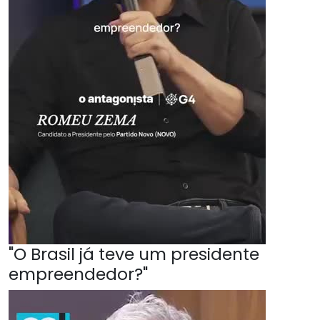
"O Brasil já teve um presidente
empreendedor?"