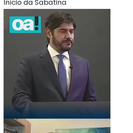
Início da Sabatina