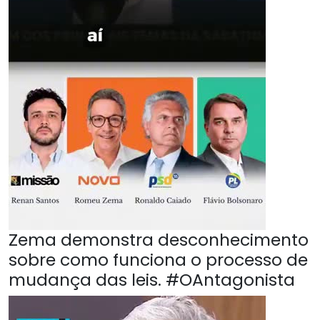
Zema demonstra desconhecimento
sobre como funciona o processo de
mudança das leis. #OAntagonista