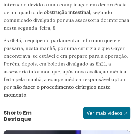
internado devido a uma complicação em decorrência
de um quadro de
obstrução intestinal
, segundo
comunicado divulgado por sua assessoria de imprensa
nesta segunda-feira, 8.
Às 6h45, a equipe do parlamentar informou que ele
passaria, nesta manhã, por uma cirurgia e que Gayer
encontrava-se estável e em preparo para a operação.
Porém, depois, em boletim divulgado às 8h21, a
assessoria informou que, após nova avaliação médica
feita pela manhã, a equipe médica responsável optou
por
não fazer o procedimento cirúrgico neste
momento
.
Shorts Em
Ver mais vídeos
Destaque