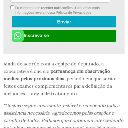
Eu concordo em receber notificações | Para obter mais
informações reveja nossa
Política de Privacidade
.
Enviar
Inscreva-se
Ainda de acordo com a equipe do deputado, a
expectativa é que ele
permaneça em observação
médica pelos próximos dias
, período em que serão
feitos exames complementares para definição da
melhor estratégia de tratamento.
“Gustavo segue consciente, estável e recebendo toda a
assistência necessária. Agradecemos pelas orações e
carinho de todos. Pedimos que continuem intercedendo
pela plena recuperação do deputado”
, conclui a nota.