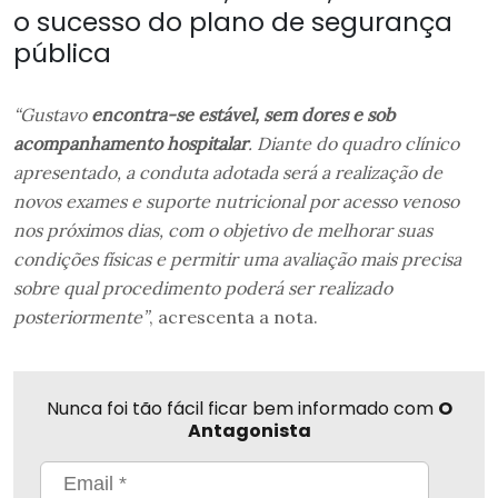
o sucesso do plano de segurança
pública
“Gustavo
encontra-se estável, sem dores e sob
acompanhamento hospitalar
. Diante do quadro clínico
apresentado, a conduta adotada será a realização de
novos exames e suporte nutricional por acesso venoso
nos próximos dias, com o objetivo de melhorar suas
condições físicas e permitir uma avaliação mais precisa
sobre qual procedimento poderá ser realizado
posteriormente”
, acrescenta a nota.
Nunca foi tão fácil ficar bem informado com
O
Antagonista