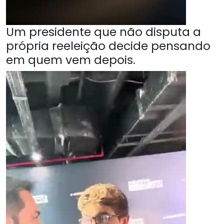
Um presidente que não disputa a
própria reeleição decide pensando
em quem vem depois.