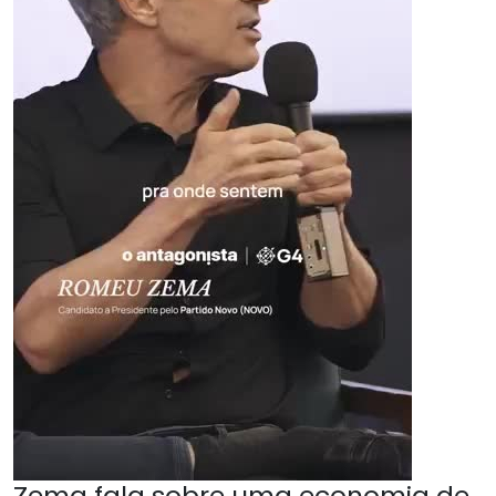
Zema fala sobre uma economia de