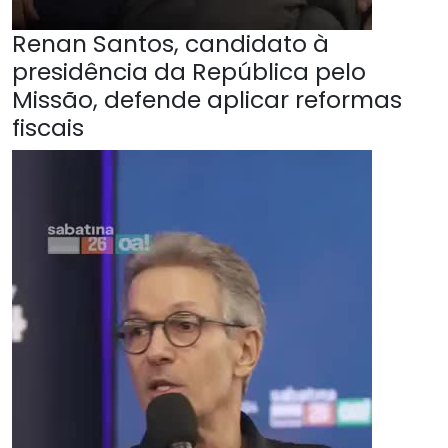
Renan Santos, candidato à
presidência da República pelo
Missão, defende aplicar reformas
fiscais