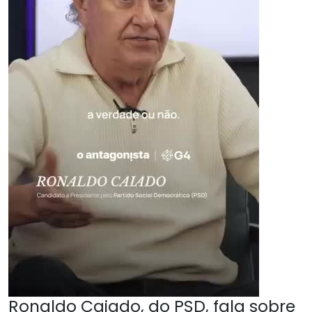
Ronaldo Caiado, do PSD, fala sobre