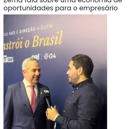
oportunidades para o empresário