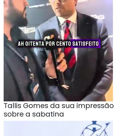
Tallis Gomes da sua impressão
sobre a sabatina