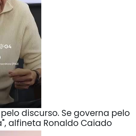
pelo discurso. Se governa pelo
", alfineta Ronaldo Caiado