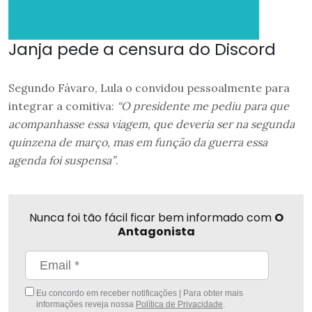
Janja pede a censura do Discord
Segundo Fávaro, Lula o convidou pessoalmente para
integrar a comitiva:
“O presidente me pediu para que
acompanhasse essa viagem, que deveria ser na segunda
quinzena de março, mas em função da guerra essa
agenda foi suspensa”
.
Nunca foi tão fácil ficar bem informado com
O
Antagonista
Eu concordo em receber notificações | Para obter mais
informações reveja nossa
Política de Privacidade
.