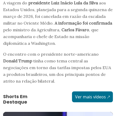
A viagem do
presidente Luiz Inácio Lula da Silva
aos
Estados Unidos, planejada para a segunda quinzena de
março de 2026, foi cancelada em razão da escalada
militar no Oriente Médio.
A informação foi confirmada
pelo ministro da Agricultura,
Carlos Fávaro
, que
acompanharia o chefe de Estado na missão
diplomática a Washington.
O encontro com o presidente norte-americano
Donald Trump
tinha como tema central as
negociações em torno das tarifas impostas pelos EUA
a produtos brasileiros, um dos principais pontos de
atrito na relação bilateral.
Shorts Em
Ver mais vídeos
Destaque