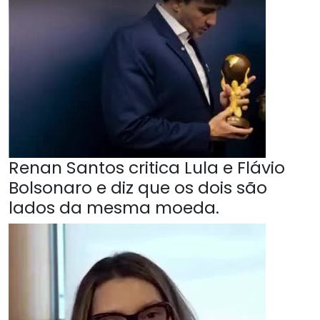
Renan Santos critica Lula e Flávio
Bolsonaro e diz que os dois são
lados da mesma moeda.