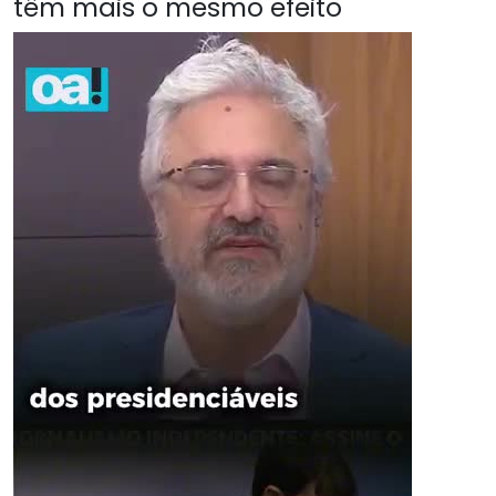
têm mais o mesmo efeito