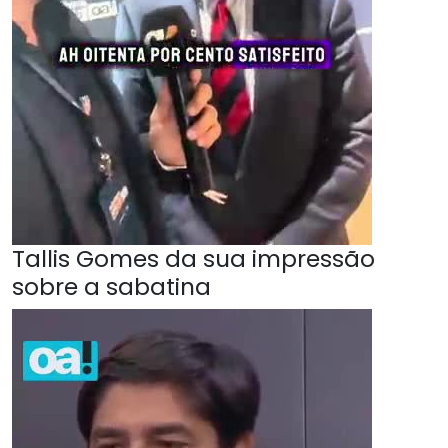
Tallis Gomes da sua impressão
sobre a sabatina