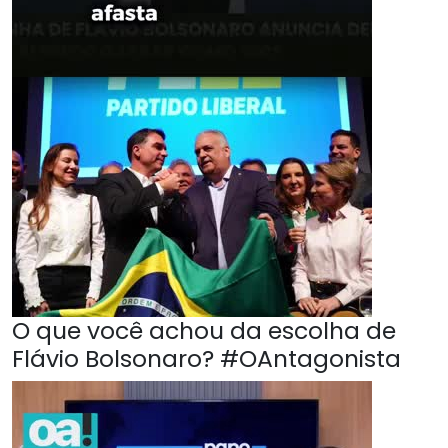
O que você achou da escolha de
Flávio Bolsonaro? #OAntagonista