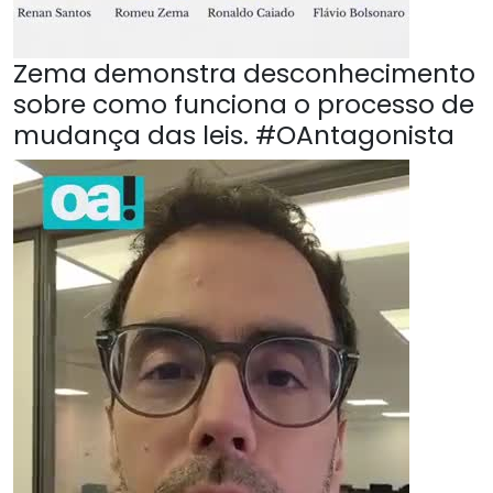
Zema demonstra desconhecimento
sobre como funciona o processo de
mudança das leis. #OAntagonista