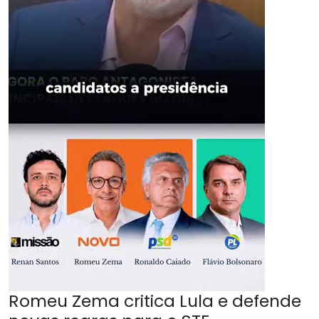
Romeu Zema critica Lula e defende