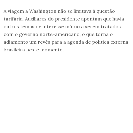
A viagem a Washington não se limitava à questão
tarifária. Auxiliares do presidente apontam que havia
outros temas de interesse mútuo a serem tratados
com o governo norte-americano, o que torna o
adiamento um revés para a agenda de política externa
brasileira neste momento.