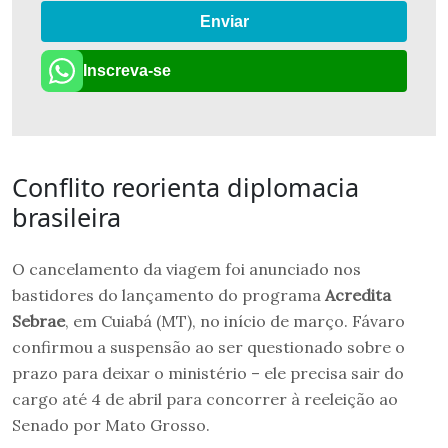
Enviar
Inscreva-se
Conflito reorienta diplomacia
brasileira
O cancelamento da viagem foi anunciado nos
bastidores do lançamento do programa
Acredita
Sebrae
, em Cuiabá (MT), no início de março. Fávaro
confirmou a suspensão ao ser questionado sobre o
prazo para deixar o ministério – ele precisa sair do
cargo até 4 de abril para concorrer à reeleição ao
Senado por Mato Grosso.