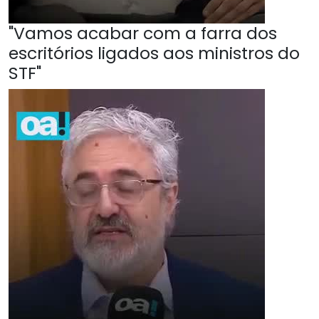
"Vamos acabar com a farra dos
escritórios ligados aos ministros do
STF"