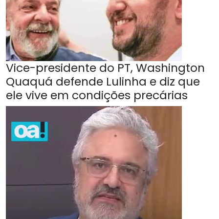
Vice-presidente do PT, Washington
Quaquá defende Lulinha e diz que
ele vive em condições precárias