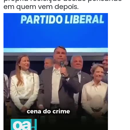
em quem vem depois.