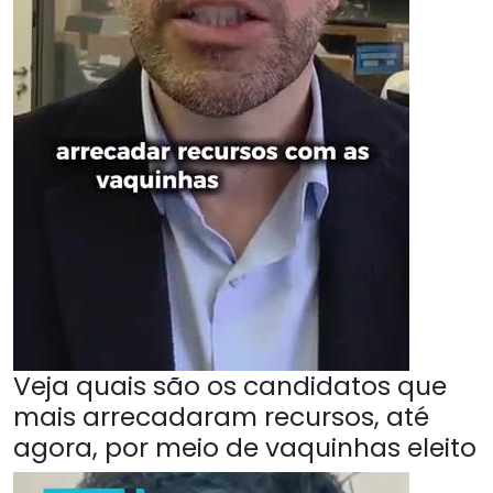
Veja quais são os candidatos que
mais arrecadaram recursos, até
agora, por meio de vaquinhas eleito