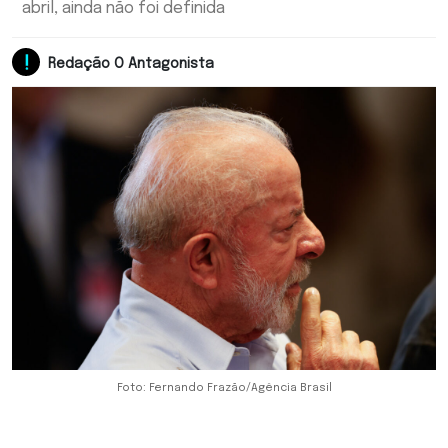
abril, ainda não foi definida
Redação O Antagonista
Foto: Fernando Frazão/Agência Brasil