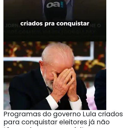
Programas do governo Lula criados
para conquistar eleitores já não