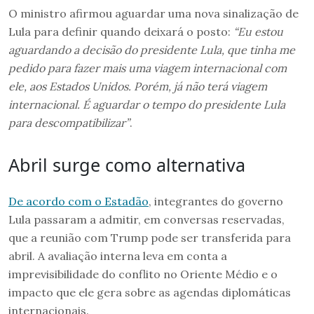
O ministro afirmou aguardar uma nova sinalização de
Lula para definir quando deixará o posto:
“Eu estou
aguardando a decisão do presidente Lula, que tinha me
pedido para fazer mais uma viagem internacional com
ele, aos Estados Unidos. Porém, já não terá viagem
internacional. É aguardar o tempo do presidente Lula
para descompatibilizar”
.
Abril surge como alternativa
De acordo com o Estadão
, integrantes do governo
Lula passaram a admitir, em conversas reservadas,
que a reunião com Trump pode ser transferida para
abril. A avaliação interna leva em conta a
imprevisibilidade do conflito no Oriente Médio e o
impacto que ele gera sobre as agendas diplomáticas
internacionais.