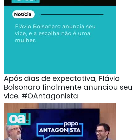
Após dias de expectativa, Flávio
Bolsonaro finalmente anunciou seu
vice. #OAntagonista