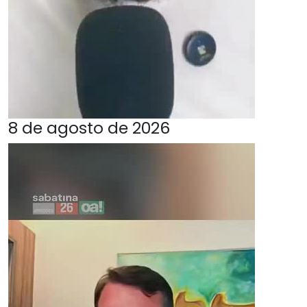
8 de agosto de 2026