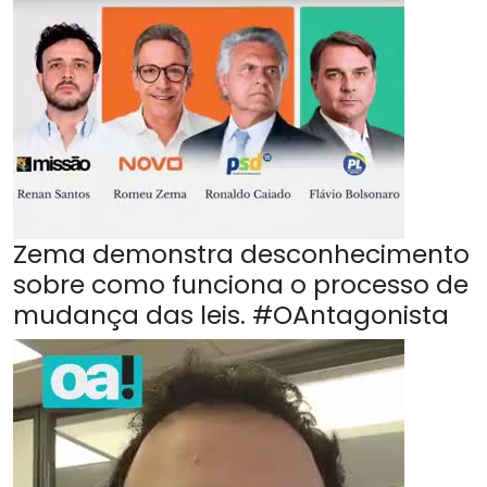
Zema demonstra desconhecimento
sobre como funciona o processo de
mudança das leis. #OAntagonista