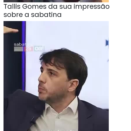
Tallis Gomes da sua impressão
sobre a sabatina