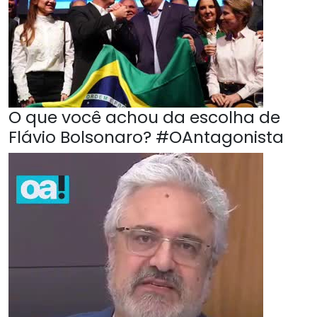
O que você achou da escolha de
Flávio Bolsonaro? #OAntagonista