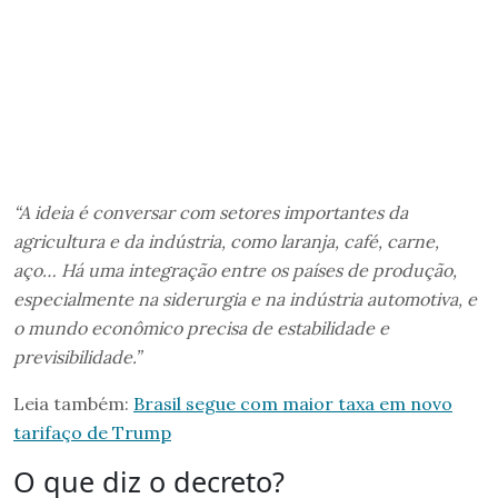
“A ideia é conversar com setores importantes da
agricultura e da indústria, como laranja, café, carne,
aço… Há uma integração entre os países de produção,
especialmente na siderurgia e na indústria automotiva, e
o mundo econômico precisa de estabilidade e
previsibilidade.”
Leia também:
Brasil segue com maior taxa em novo
tarifaço de Trump
O que diz o decreto?