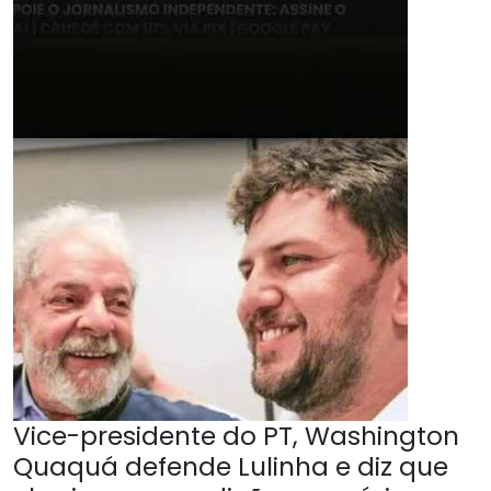
Vice-presidente do PT, Washington
Quaquá defende Lulinha e diz que