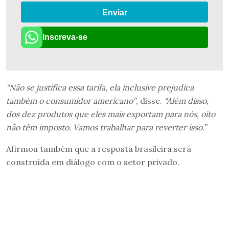
Enviar
Inscreva-se
“Não se justifica essa tarifa, ela inclusive prejudica
também o consumidor americano”
, disse.
“Além disso,
dos dez produtos que eles mais exportam para nós, oito
não têm imposto. Vamos trabalhar para reverter isso.”
Afirmou também que a resposta brasileira será
construída em diálogo com o setor privado.