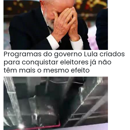
Programas do governo Lula criados
para conquistar eleitores já não
têm mais o mesmo efeito