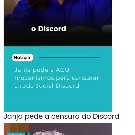
Janja pede a censura do Discord