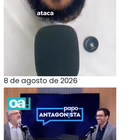
8 de agosto de 2026