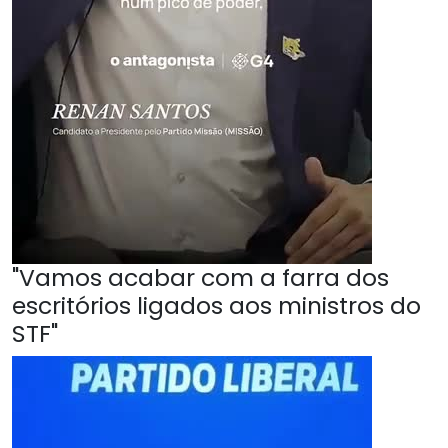
"Vamos acabar com a farra dos
escritórios ligados aos ministros do
STF"