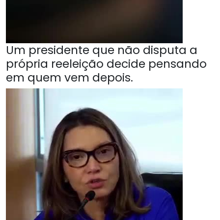
Um presidente que não disputa a
própria reeleição decide pensando
em quem vem depois.