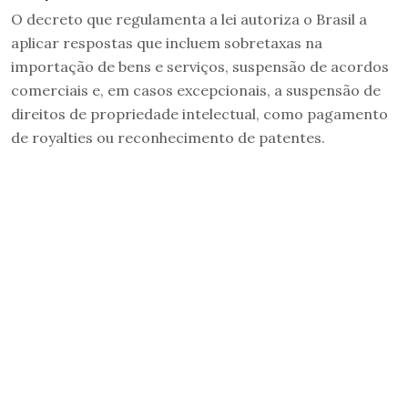
O decreto que regulamenta a lei autoriza o Brasil a
aplicar respostas que incluem sobretaxas na
importação de bens e serviços, suspensão de acordos
comerciais e, em casos excepcionais, a suspensão de
direitos de propriedade intelectual, como pagamento
de royalties ou reconhecimento de patentes.