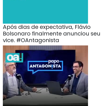
Após dias de expectativa, Flávio
Bolsonaro finalmente anunciou seu
vice. #OAntagonista