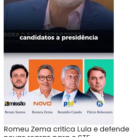
Romeu Zema critica Lula e defende