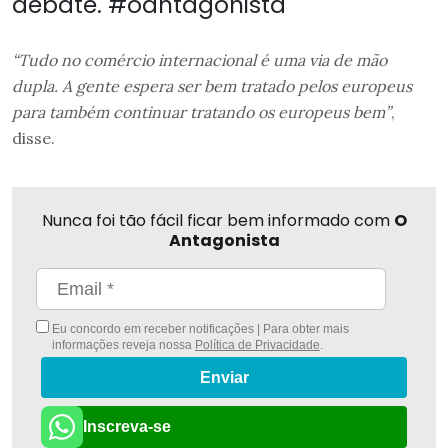
debate. #oantagonista
“Tudo no comércio internacional é uma via de mão
dupla. A gente espera ser bem tratado pelos europeus
para também continuar tratando os europeus bem”
,
disse.
Nunca foi tão fácil ficar bem informado com
O
Antagonista
Eu concordo em receber notificações | Para obter mais
informações reveja nossa
Política de Privacidade
.
Enviar
Inscreva-se