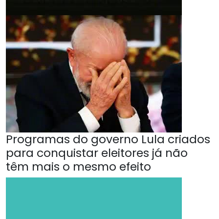
Programas do governo Lula criados
para conquistar eleitores já não
têm mais o mesmo efeito