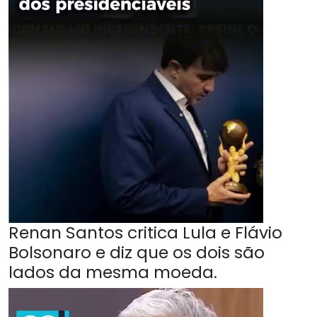
Renan Santos critica Lula e Flávio
Bolsonaro e diz que os dois são
lados da mesma moeda.