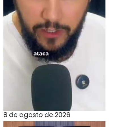
8 de agosto de 2026