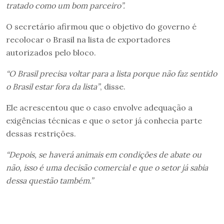
tratado como um bom parceiro”.
O secretário afirmou que o objetivo do governo é
recolocar o Brasil na lista de exportadores
autorizados pelo bloco.
“O Brasil precisa voltar para a lista porque não faz sentido
o Brasil estar fora da lista”
, disse.
Ele acrescentou que o caso envolve adequação a
exigências técnicas e que o setor já conhecia parte
dessas restrições.
“Depois, se haverá animais em condições de abate ou
não, isso é uma decisão comercial e que o setor já sabia
dessa questão também.”