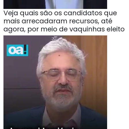
Veja quais são os candidatos que
mais arrecadaram recursos, até
agora, por meio de vaquinhas eleito