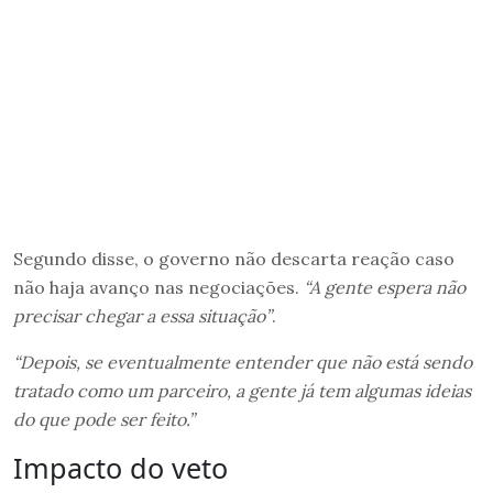
Segundo disse, o governo não descarta reação caso
não haja avanço nas negociações.
“A gente espera não
precisar chegar a essa situação”
.
“Depois, se eventualmente entender que não está sendo
tratado como um parceiro, a gente já tem algumas ideias
do que pode ser feito.”
Impacto do veto