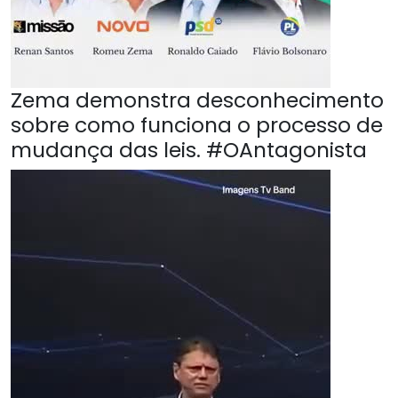
Zema demonstra desconhecimento
sobre como funciona o processo de
mudança das leis. #OAntagonista