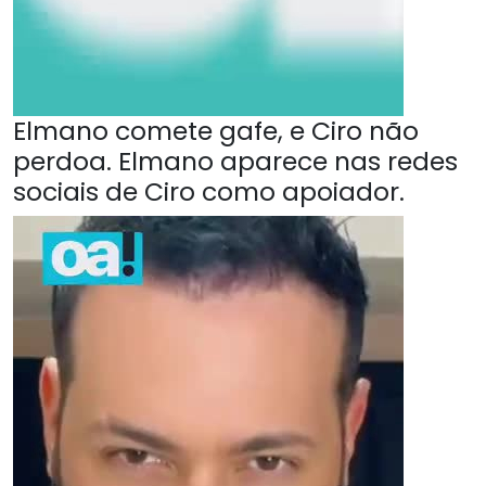
Elmano comete gafe, e Ciro não
perdoa. Elmano aparece nas redes
sociais de Ciro como apoiador.