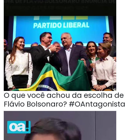
O que você achou da escolha de
Flávio Bolsonaro? #OAntagonista