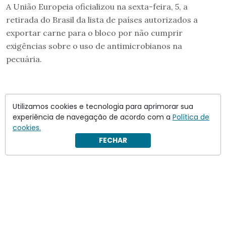
A União Europeia oficializou na sexta-feira, 5, a
retirada do Brasil da lista de países autorizados a
exportar carne para o bloco por não cumprir
exigências sobre o uso de antimicrobianos na
pecuária.
Utilizamos cookies e tecnologia para aprimorar sua
experiência de navegação de acordo com a
Política de
cookies.
FECHAR