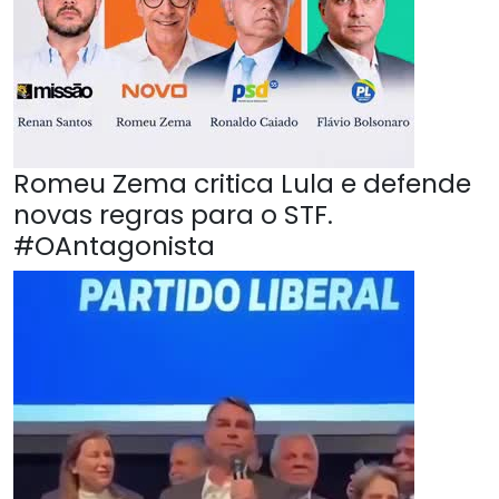
Romeu Zema critica Lula e defende
novas regras para o STF.
#OAntagonista