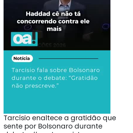
Tarcísio enaltece a gratidão que
sente por Bolsonaro durante