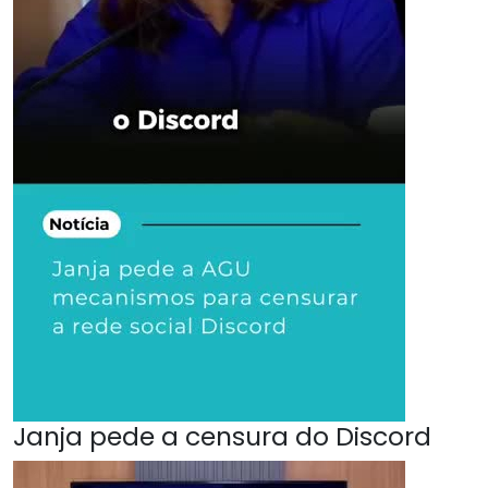
Janja pede a censura do Discord