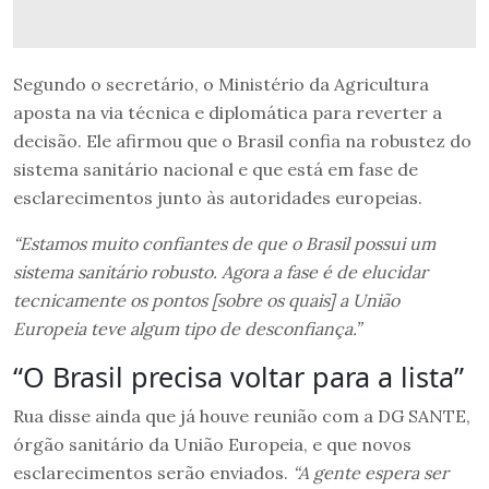
Segundo o secretário, o Ministério da Agricultura
aposta na via técnica e diplomática para reverter a
decisão. Ele afirmou que o Brasil confia na robustez do
sistema sanitário nacional e que está em fase de
esclarecimentos junto às autoridades europeias.
“Estamos muito confiantes de que o Brasil possui um
sistema sanitário robusto. Agora a fase é de elucidar
tecnicamente os pontos [sobre os quais] a União
Europeia teve algum tipo de desconfiança.”
“O Brasil precisa voltar para a lista”
Rua disse ainda que já houve reunião com a DG SANTE,
órgão sanitário da União Europeia, e que novos
esclarecimentos serão enviados.
“A gente espera ser