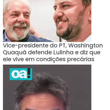
Vice-presidente do PT, Washington
Quaquá defende Lulinha e diz que
ele vive em condições precárias