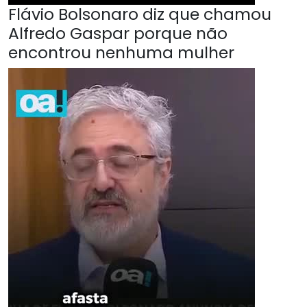
Flávio Bolsonaro diz que chamou
Alfredo Gaspar porque não
encontrou nenhuma mulher