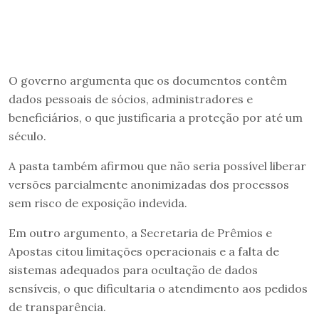
O governo argumenta que os documentos contêm
dados pessoais de sócios, administradores e
beneficiários, o que justificaria a proteção por até um
século.
A pasta também afirmou que não seria possível liberar
versões parcialmente anonimizadas dos processos
sem risco de exposição indevida.
Em outro argumento, a Secretaria de Prêmios e
Apostas citou limitações operacionais e a falta de
sistemas adequados para ocultação de dados
sensíveis, o que dificultaria o atendimento aos pedidos
de transparência.