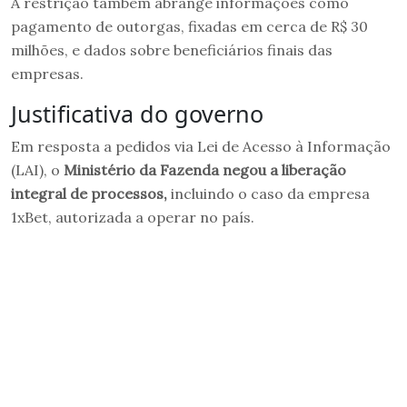
A restrição também abrange informações como
pagamento de outorgas, fixadas em cerca de R$ 30
milhões, e dados sobre beneficiários finais das
empresas.
Justificativa do governo
Em resposta a pedidos via Lei de Acesso à Informação
(LAI), o
Ministério da Fazenda negou a liberação
integral de processos,
incluindo o caso da empresa
1xBet, autorizada a operar no país.