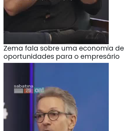
Zema fala sobre uma economia de
oportunidades para o empresário