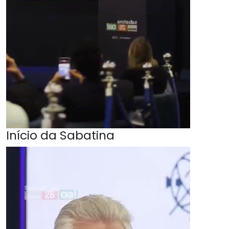
Início da Sabatina