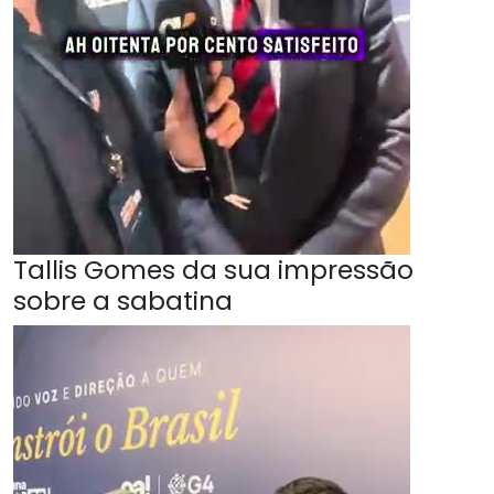
Tallis Gomes da sua impressão
sobre a sabatina