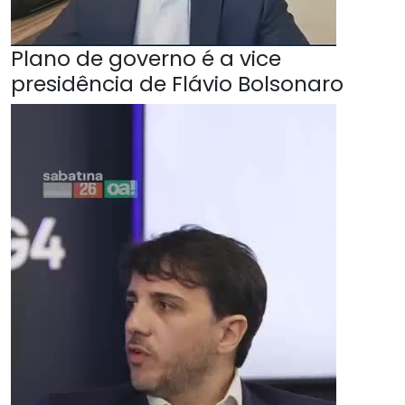
Plano de governo é a vice
presidência de Flávio Bolsonaro