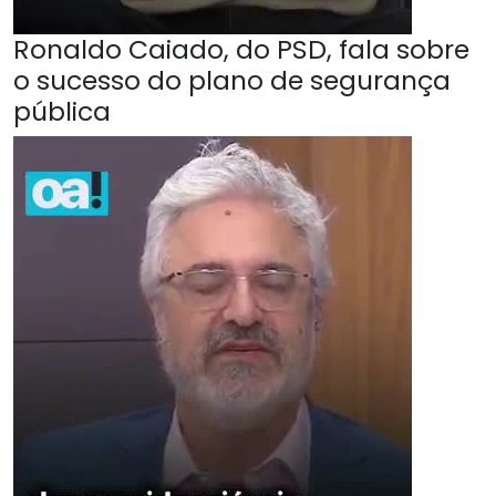
Ronaldo Caiado, do PSD, fala sobre
o sucesso do plano de segurança
pública