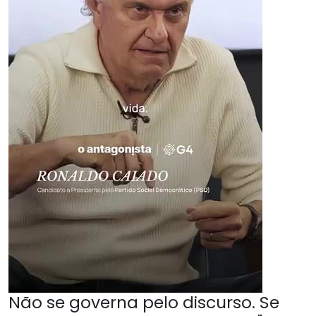
Não se governa pelo discurso. Se