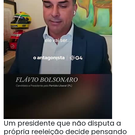
Um presidente que não disputa a
própria reeleição decide pensando