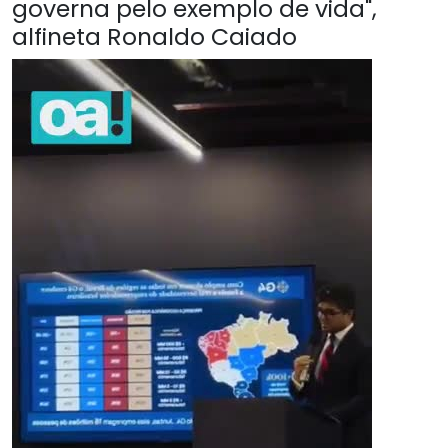
governa pelo exemplo de vida",
alfineta Ronaldo Caiado