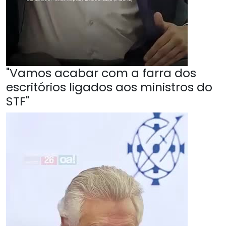
"Vamos acabar com a farra dos
escritórios ligados aos ministros do
STF"