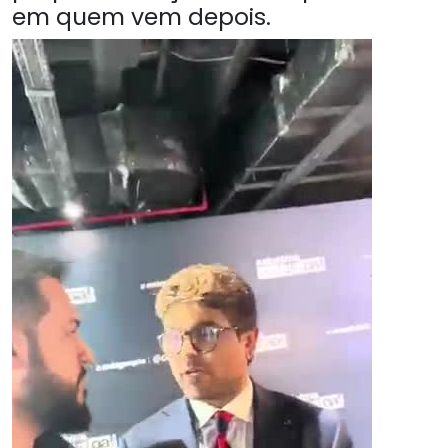
em quem vem depois.