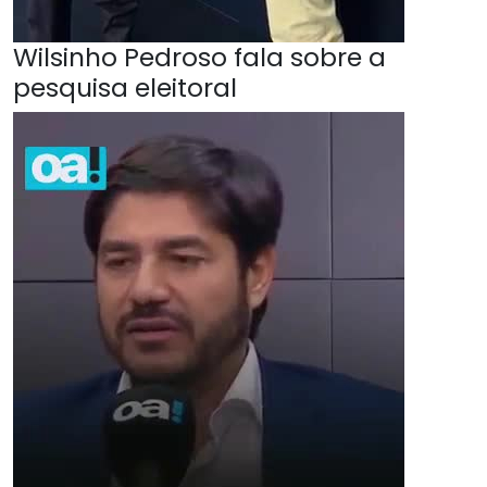
Wilsinho Pedroso fala sobre a
pesquisa eleitoral