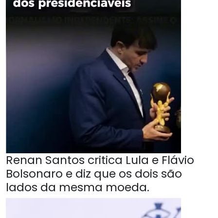
Renan Santos critica Lula e Flávio
Bolsonaro e diz que os dois são
lados da mesma moeda.