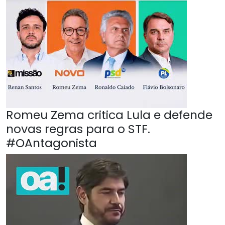
Romeu Zema critica Lula e defende
novas regras para o STF.
#OAntagonista