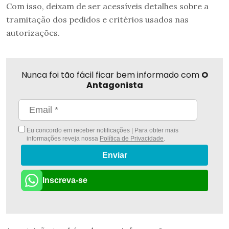
Com isso, deixam de ser acessíveis detalhes sobre a
tramitação dos pedidos e critérios usados nas
autorizações.
Nunca foi tão fácil ficar bem informado com
O
Antagonista
Eu concordo em receber notificações | Para obter mais
informações reveja nossa
Política de Privacidade
.
Enviar
Inscreva-se