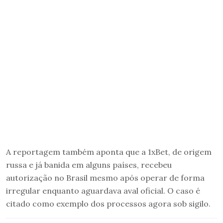
A reportagem também aponta que a 1xBet, de origem
russa e já banida em alguns países, recebeu
autorização no Brasil mesmo após operar de forma
irregular enquanto aguardava aval oficial. O caso é
citado como exemplo dos processos agora sob sigilo.