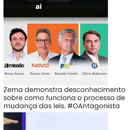
Zema demonstra desconhecimento
sobre como funciona o processo de
mudança das leis. #OAntagonista