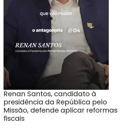
Renan Santos, candidato à
presidência da República pelo
Missão, defende aplicar reformas
fiscais