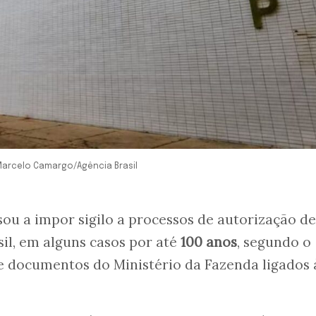
 Marcelo Camargo/Agência Brasil
sou a impor sigilo a processos de autorização de
sil, em alguns casos por até
100 anos
, segundo o
ge documentos do Ministério da Fazenda ligados 