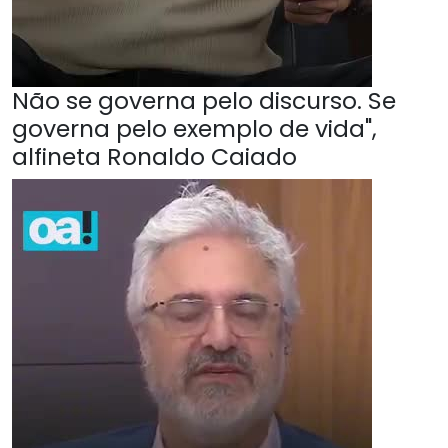
Não se governa pelo discurso. Se
governa pelo exemplo de vida",
alfineta Ronaldo Caiado