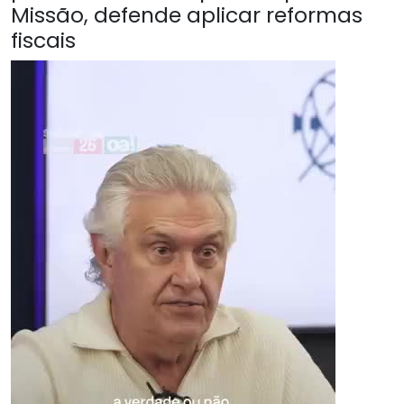
Missão, defende aplicar reformas
fiscais