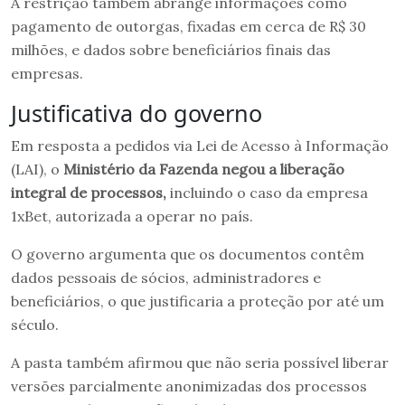
A restrição também abrange informações como
pagamento de outorgas, fixadas em cerca de R$ 30
milhões, e dados sobre beneficiários finais das
empresas.
Justificativa do governo
Em resposta a pedidos via Lei de Acesso à Informação
(LAI), o
Ministério da Fazenda negou a liberação
integral de processos,
incluindo o caso da empresa
1xBet, autorizada a operar no país.
O governo argumenta que os documentos contêm
dados pessoais de sócios, administradores e
beneficiários, o que justificaria a proteção por até um
século.
A pasta também afirmou que não seria possível liberar
versões parcialmente anonimizadas dos processos