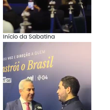
Início da Sabatina