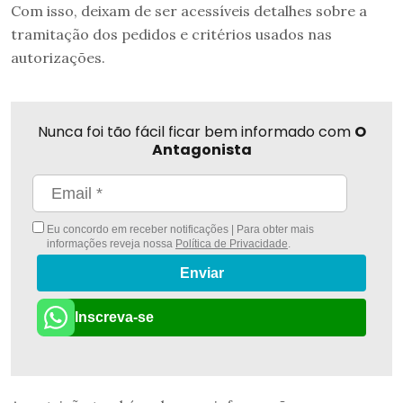
Com isso, deixam de ser acessíveis detalhes sobre a
tramitação dos pedidos e critérios usados nas
autorizações.
Nunca foi tão fácil ficar bem informado com
O
Antagonista
Eu concordo em receber notificações | Para obter mais
informações reveja nossa
Política de Privacidade
.
Enviar
Inscreva-se