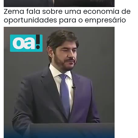
Zema fala sobre uma economia de
oportunidades para o empresário