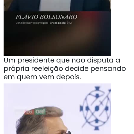
Um presidente que não disputa a
própria reeleição decide pensando
em quem vem depois.