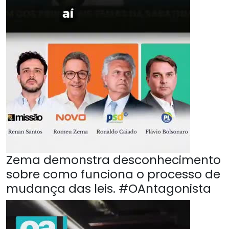
Zema demonstra desconhecimento
sobre como funciona o processo de
mudança das leis. #OAntagonista