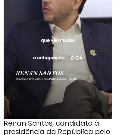
Renan Santos, candidato à
presidência da República pelo