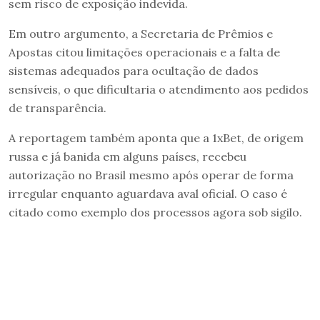
sem risco de exposição indevida.
Em outro argumento, a Secretaria de Prêmios e
Apostas citou limitações operacionais e a falta de
sistemas adequados para ocultação de dados
sensíveis, o que dificultaria o atendimento aos pedidos
de transparência.
A reportagem também aponta que a 1xBet, de origem
russa e já banida em alguns países, recebeu
autorização no Brasil mesmo após operar de forma
irregular enquanto aguardava aval oficial. O caso é
citado como exemplo dos processos agora sob sigilo.