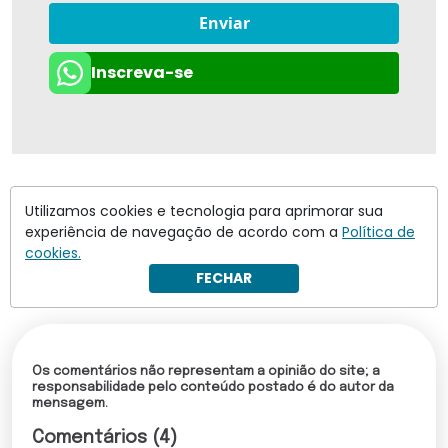
Enviar
Inscreva-se
Utilizamos cookies e tecnologia para aprimorar sua
experiência de navegação de acordo com a
Política de
cookies.
FECHAR
Os comentários não representam a opinião do site; a
responsabilidade pelo conteúdo postado é do autor da
mensagem.
Comentários (4)