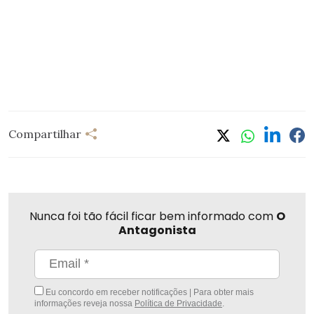
Compartilhar
Nunca foi tão fácil ficar bem informado com
O
Antagonista
Eu concordo em receber notificações | Para obter mais
informações reveja nossa
Política de Privacidade
.