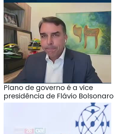
Plano de governo é a vice
presidência de Flávio Bolsonaro