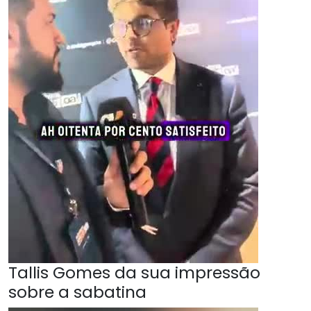
Tallis Gomes da sua impressão
sobre a sabatina