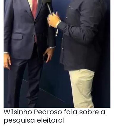
Wilsinho Pedroso fala sobre a
pesquisa eleitoral