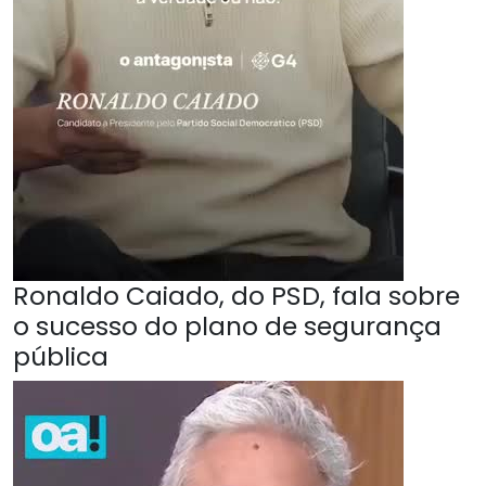
Ronaldo Caiado, do PSD, fala sobre
o sucesso do plano de segurança
pública