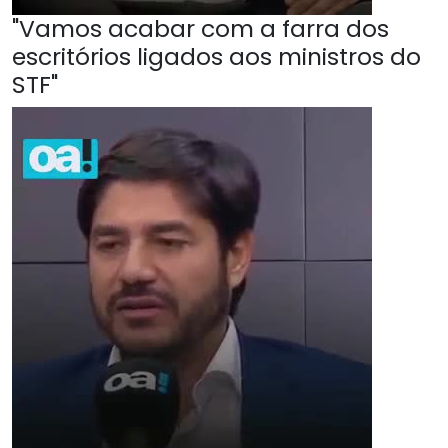
"Vamos acabar com a farra dos
escritórios ligados aos ministros do
STF"