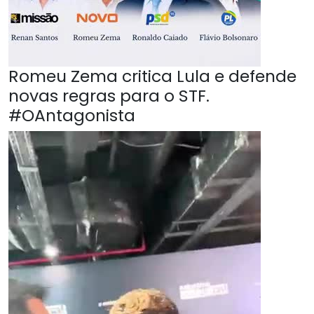
Romeu Zema critica Lula e defende
novas regras para o STF.
#OAntagonista