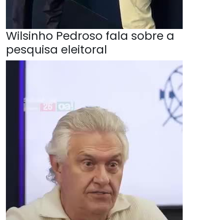
Wilsinho Pedroso fala sobre a
pesquisa eleitoral