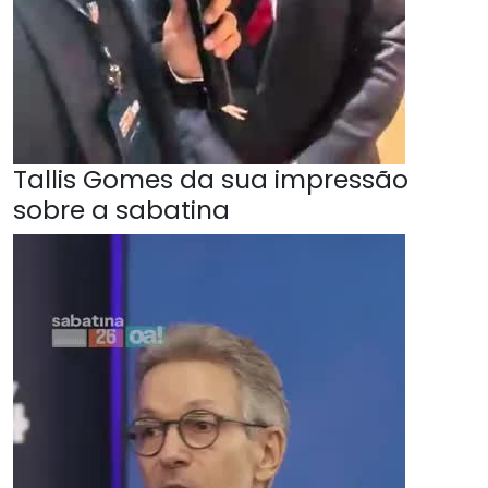
Tallis Gomes da sua impressão
sobre a sabatina