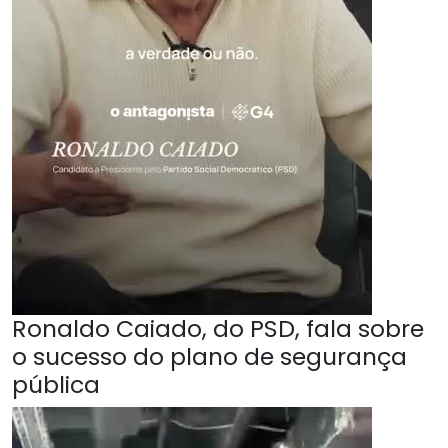
Ronaldo Caiado, do PSD, fala sobre
o sucesso do plano de segurança
pública