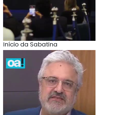
Início da Sabatina