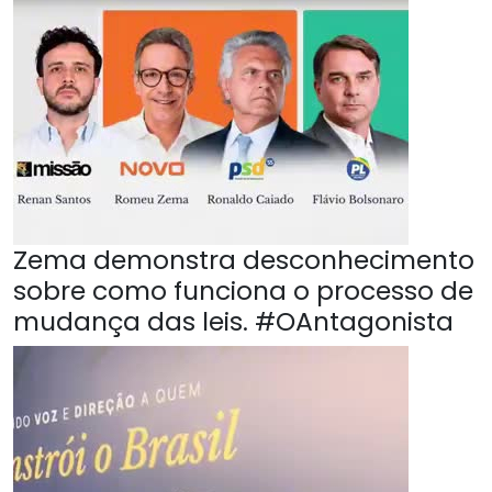
Zema demonstra desconhecimento
sobre como funciona o processo de
mudança das leis. #OAntagonista