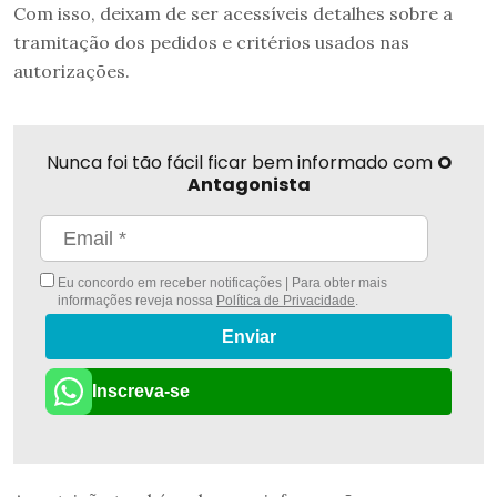
Com isso, deixam de ser acessíveis detalhes sobre a
tramitação dos pedidos e critérios usados nas
autorizações.
Nunca foi tão fácil ficar bem informado com
O
Antagonista
Eu concordo em receber notificações | Para obter mais
informações reveja nossa
Política de Privacidade
.
Enviar
Inscreva-se