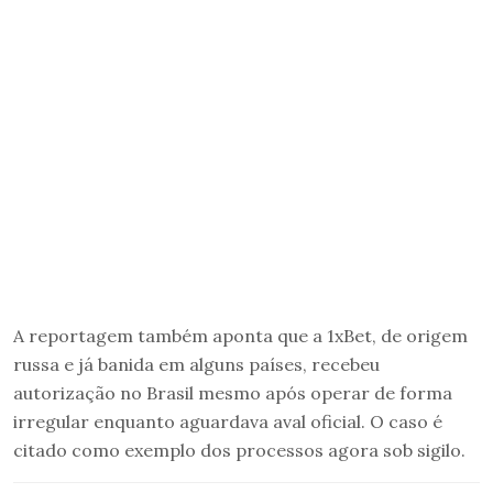
A reportagem também aponta que a 1xBet, de origem
russa e já banida em alguns países, recebeu
autorização no Brasil mesmo após operar de forma
irregular enquanto aguardava aval oficial. O caso é
citado como exemplo dos processos agora sob sigilo.