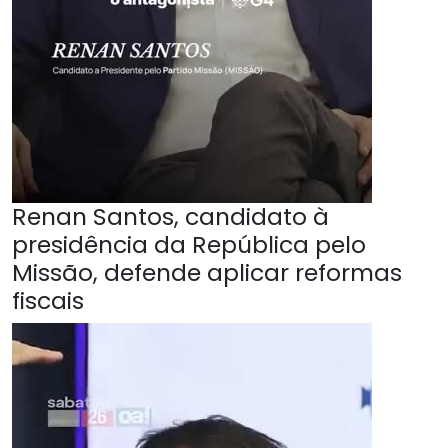
Renan Santos, candidato à
presidência da República pelo
Missão, defende aplicar reformas
fiscais