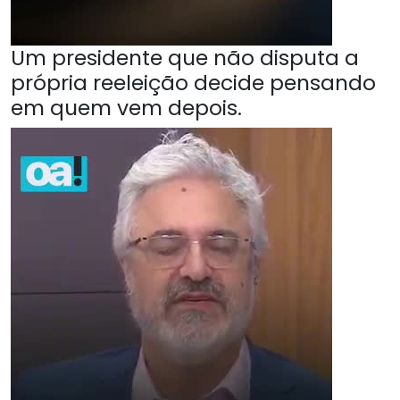
Um presidente que não disputa a
própria reeleição decide pensando
em quem vem depois.