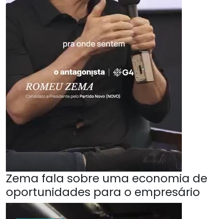
Zema fala sobre uma economia de
oportunidades para o empresário