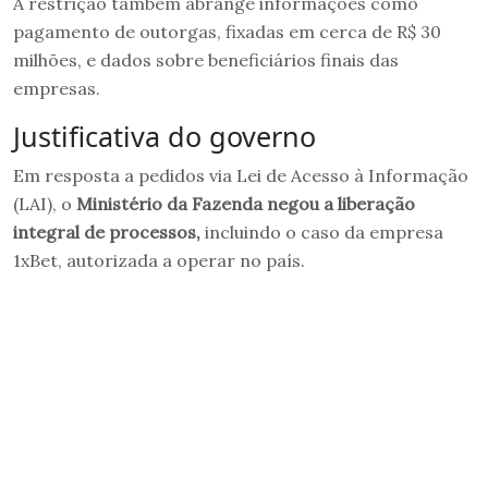
A restrição também abrange informações como
pagamento de outorgas, fixadas em cerca de R$ 30
milhões, e dados sobre beneficiários finais das
empresas.
Justificativa do governo
Em resposta a pedidos via Lei de Acesso à Informação
(LAI), o
Ministério da Fazenda negou a liberação
integral de processos,
incluindo o caso da empresa
1xBet, autorizada a operar no país.