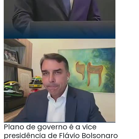
Plano de governo é a vice
presidência de Flávio Bolsonaro