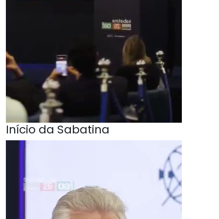
Início da Sabatina