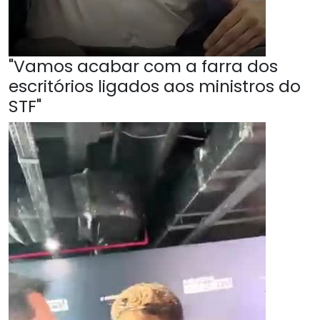
"Vamos acabar com a farra dos
escritórios ligados aos ministros do
STF"