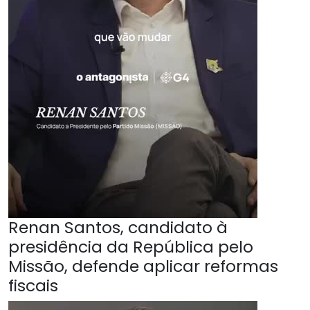
Renan Santos, candidato à
presidência da República pelo
Missão, defende aplicar reformas
fiscais