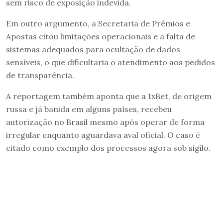
sem risco de exposição indevida.
Em outro argumento, a Secretaria de Prêmios e
Apostas citou limitações operacionais e a falta de
sistemas adequados para ocultação de dados
sensíveis, o que dificultaria o atendimento aos pedidos
de transparência.
A reportagem também aponta que a 1xBet, de origem
russa e já banida em alguns países, recebeu
autorização no Brasil mesmo após operar de forma
irregular enquanto aguardava aval oficial. O caso é
citado como exemplo dos processos agora sob sigilo.