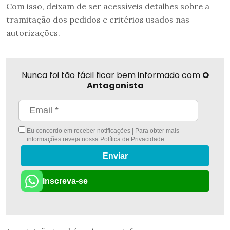
Com isso, deixam de ser acessíveis detalhes sobre a
tramitação dos pedidos e critérios usados nas
autorizações.
Nunca foi tão fácil ficar bem informado com
O
Antagonista
Eu concordo em receber notificações | Para obter mais
informações reveja nossa
Política de Privacidade
.
Enviar
Inscreva-se