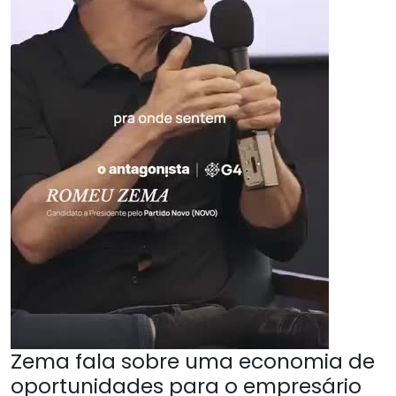
Zema fala sobre uma economia de
oportunidades para o empresário