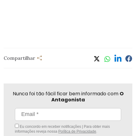
Compartilhar
Nunca foi tão fácil ficar bem informado com
O
Antagonista
Eu concordo em receber notificações | Para obter mais
informações reveja nossa
Política de Privacidade
.