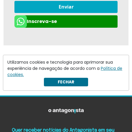
Enviar
Inscreva-se
Utilizamos cookies e tecnologia para aprimorar sua
experiência de navegação de acordo com a
Política de
cookies.
FECHAR
Quer receber notícias do Antagonista em seu