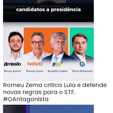
Romeu Zema critica Lula e defende
novas regras para o STF.
#OAntagonista