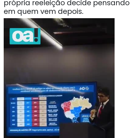
própria reeleição decide pensando
em quem vem depois.