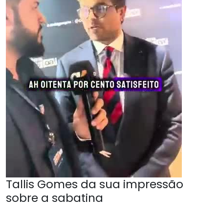
Tallis Gomes da sua impressão
sobre a sabatina