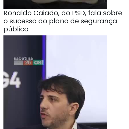
Ronaldo Caiado, do PSD, fala sobre
o sucesso do plano de segurança
pública