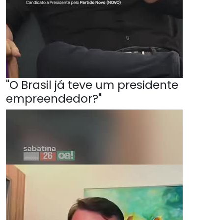
"O Brasil já teve um presidente
empreendedor?"