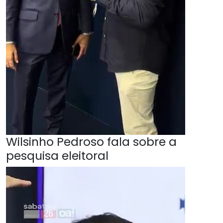
Wilsinho Pedroso fala sobre a
pesquisa eleitoral