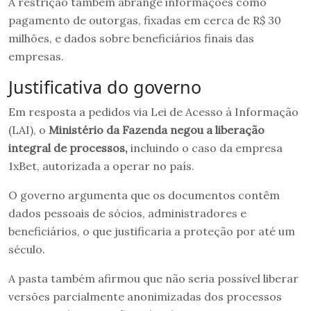
A restrição também abrange informações como
pagamento de outorgas, fixadas em cerca de R$ 30
milhões, e dados sobre beneficiários finais das
empresas.
Justificativa do governo
Em resposta a pedidos via Lei de Acesso à Informação
(LAI), o
Ministério da Fazenda negou a liberação
integral de processos,
incluindo o caso da empresa
1xBet, autorizada a operar no país.
O governo argumenta que os documentos contêm
dados pessoais de sócios, administradores e
beneficiários, o que justificaria a proteção por até um
século.
A pasta também afirmou que não seria possível liberar
versões parcialmente anonimizadas dos processos