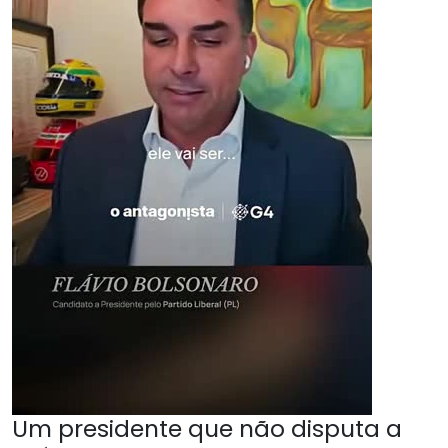
Um presidente que não disputa a