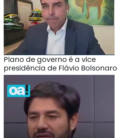
Plano de governo é a vice
presidência de Flávio Bolsonaro