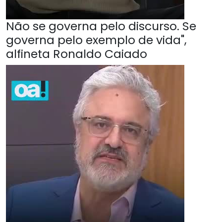
Não se governa pelo discurso. Se
governa pelo exemplo de vida",
alfineta Ronaldo Caiado