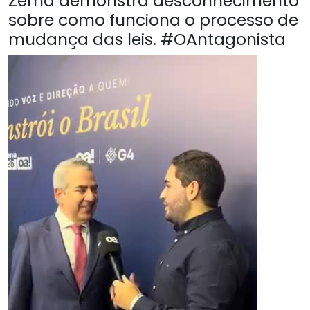
Zema demonstra desconhecimento
sobre como funciona o processo de
mudança das leis. #OAntagonista