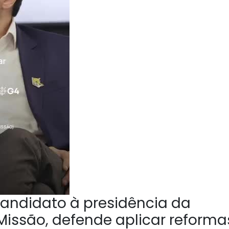
andidato à presidência da
Missão, defende aplicar reforma