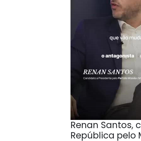
Renan Santos, c
República pelo 