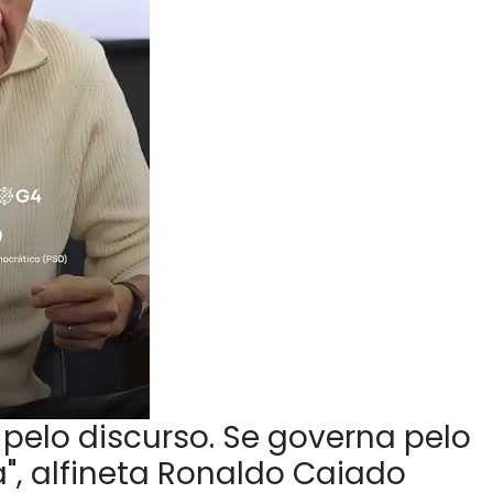
pelo discurso. Se governa pelo
", alfineta Ronaldo Caiado