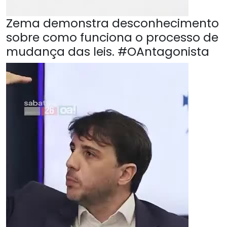
Zema demonstra desconhecimento
sobre como funciona o processo de
mudança das leis. #OAntagonista