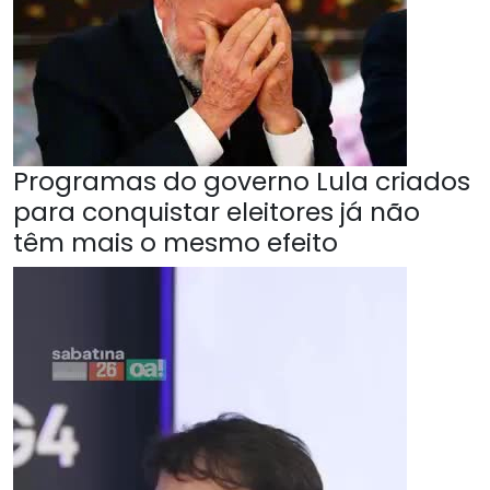
Programas do governo Lula criados
para conquistar eleitores já não
têm mais o mesmo efeito