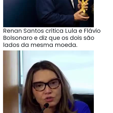
Renan Santos critica Lula e Flávio
Bolsonaro e diz que os dois são
lados da mesma moeda.