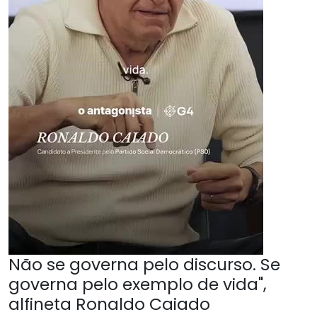
Não se governa pelo discurso. Se
governa pelo exemplo de vida",
alfineta Ronaldo Caiado