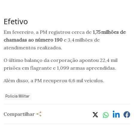
Efetivo
Em fevereiro, a PM registrou cerca de
1,75 milhões de
chamadas ao número 190
e 3,4 milhões de
atendimentos realizados.
O último balanço da corporação apontou 22,4 mil
prisões em flagrante e 1,099 armas apreendidas.
Além disso, a PM recuperou 6,6 mil veículos.
Polícia Militar
Compartilhar