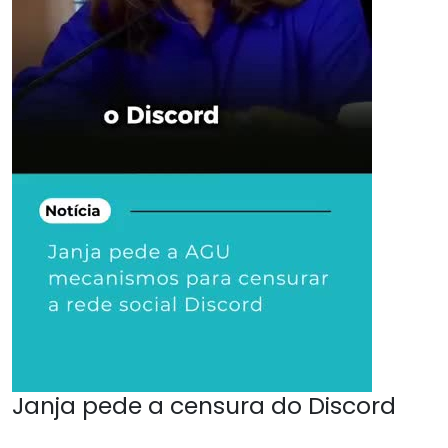
Janja pede a censura do Discord