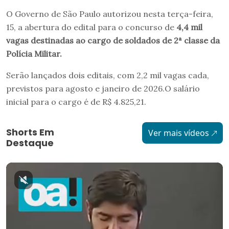
O Governo de São Paulo autorizou nesta terça-feira,
15, a abertura do edital para o concurso de
4,4 mil
vagas destinadas ao cargo de soldados de 2ª classe da
Polícia Militar.
Serão lançados dois editais, com 2,2 mil vagas cada,
previstos para agosto e janeiro de 2026.O salário
inicial para o cargo é de R$ 4.825,21.
Shorts Em
Ver mais vídeos
Destaque