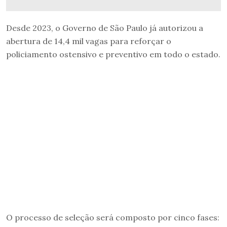
Desde 2023, o Governo de São Paulo já autorizou a
abertura de 14,4 mil vagas para reforçar o
policiamento ostensivo e preventivo em todo o estado.
O processo de seleção será composto por cinco fases: