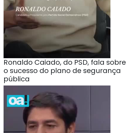
Ronaldo Caiado, do PSD, fala sobre
o sucesso do plano de segurança
pública