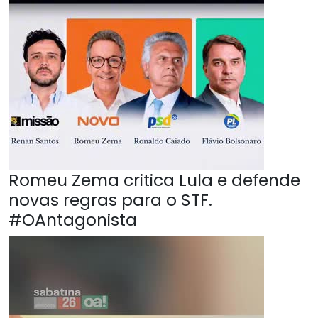
Romeu Zema critica Lula e defende
novas regras para o STF.
#OAntagonista