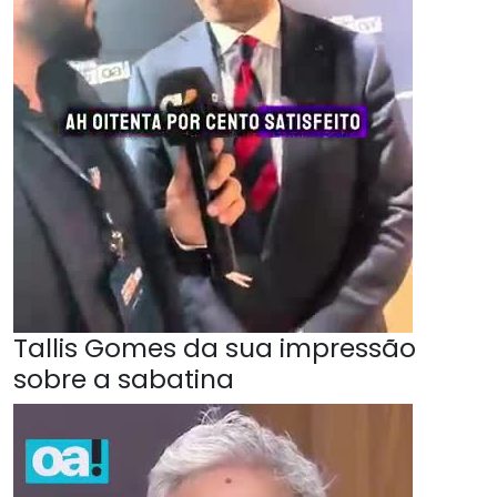
Tallis Gomes da sua impressão
sobre a sabatina