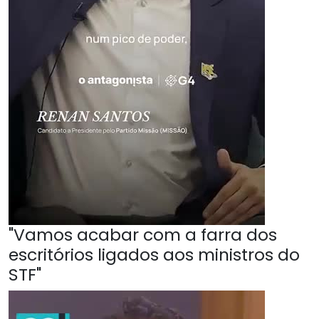
"Vamos acabar com a farra dos
escritórios ligados aos ministros do
STF"