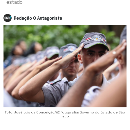
estado
Redação O Antagonista
Foto: José Luís da Conceição/A2 Fotografia/Governo do Estado de São
Paulo