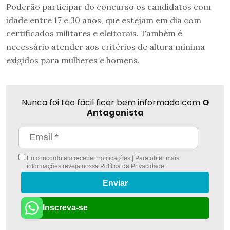
Poderão participar do concurso os candidatos com
idade entre 17 e 30 anos, que estejam em dia com
certificados militares e eleitorais. Também é
necessário atender aos critérios de altura mínima
exigidos para mulheres e homens.
Nunca foi tão fácil ficar bem informado com
O
Antagonista
Eu concordo em receber notificações | Para obter mais
informações reveja nossa
Política de Privacidade
.
Enviar
Inscreva-se