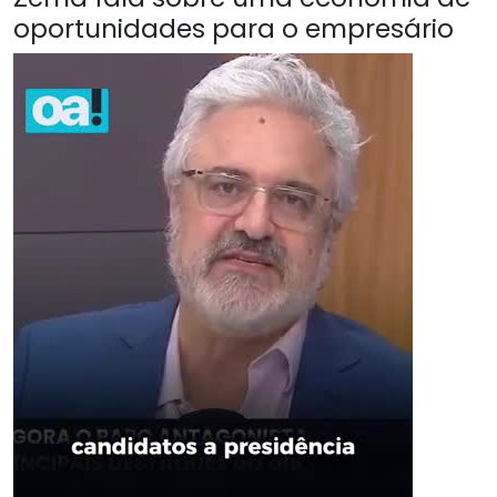
oportunidades para o empresário