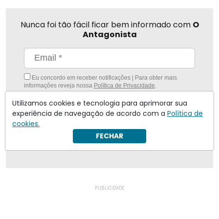
Nunca foi tão fácil ficar bem informado com
O
Antagonista
Eu concordo em receber notificações | Para obter mais
informações reveja nossa
Política de Privacidade
.
Utilizamos cookies e tecnologia para aprimorar sua
Enviar
experiência de navegação de acordo com a
Política de
cookies.
Inscreva-se
FECHAR