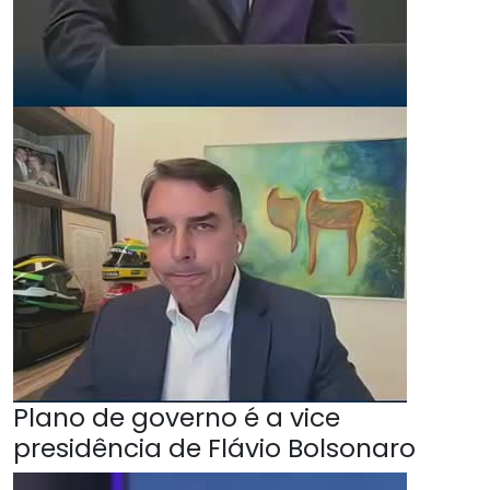
Plano de governo é a vice
presidência de Flávio Bolsonaro