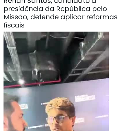
Renan Santos, candidato à
presidência da República pelo
Missão, defende aplicar reformas
fiscais