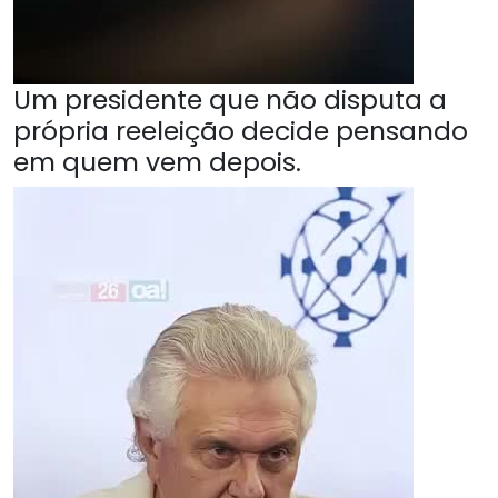
Um presidente que não disputa a
própria reeleição decide pensando
em quem vem depois.