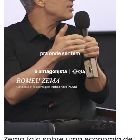
Zema fala sobre uma economia de