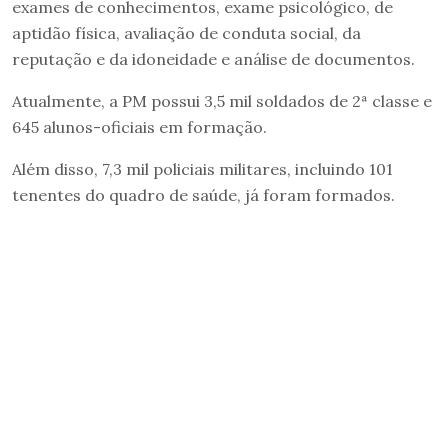
exames de conhecimentos, exame psicológico, de
aptidão física, avaliação de conduta social, da
reputação e da idoneidade e análise de documentos.
Atualmente, a PM possui 3,5 mil soldados de 2ª classe e
645 alunos-oficiais em formação.
Além disso, 7,3 mil policiais militares, incluindo 101
tenentes do quadro de saúde, já foram formados.