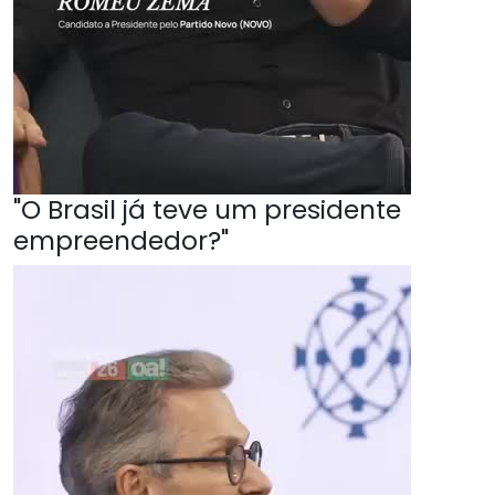
"O Brasil já teve um presidente
empreendedor?"