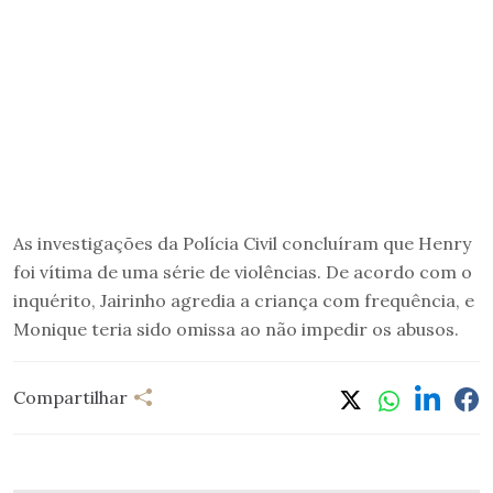
As investigações da Polícia Civil concluíram que Henry
foi vítima de uma série de violências. De acordo com o
inquérito, Jairinho agredia a criança com frequência, e
Monique teria sido omissa ao não impedir os abusos.
Compartilhar