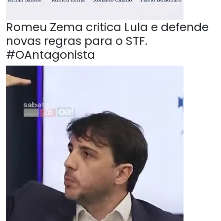
Romeu Zema critica Lula e defende
novas regras para o STF.
#OAntagonista