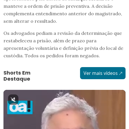
manteve a ordem de prisão preventiva. A decisão
complementa entendimento anterior do magistrado,
sem alterar o resultado.
Os advogados pediam a revisão da determinação que
restabeleceu a prisão, além de prazo para
apresentação voluntária e definição prévia do local de
custódia. Todos os pedidos foram negados.
Shorts Em
Ver mais vídeos
Destaque