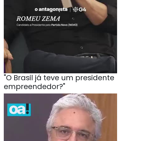
"O Brasil já teve um presidente
empreendedor?"