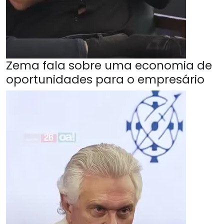
Zema fala sobre uma economia de
oportunidades para o empresário