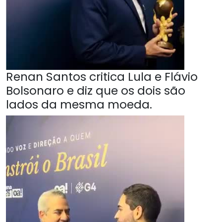
Renan Santos critica Lula e Flávio
Bolsonaro e diz que os dois são
lados da mesma moeda.