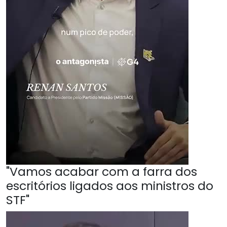
"Vamos acabar com a farra dos
escritórios ligados aos ministros do
STF"