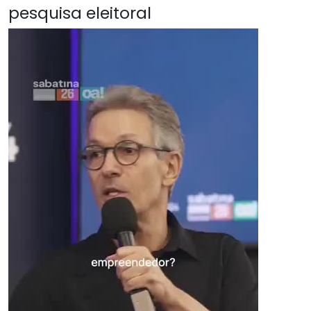
pesquisa eleitoral