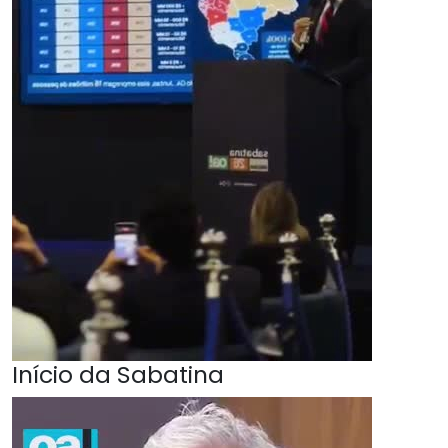
Início da Sabatina