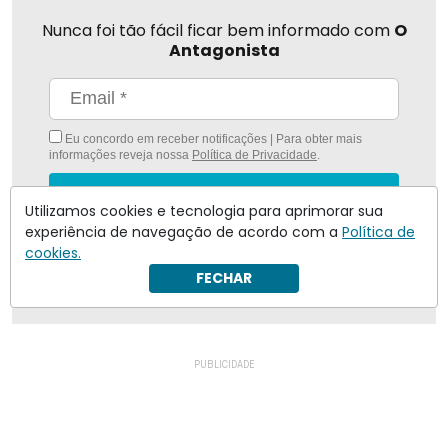
Nunca foi tão fácil ficar bem informado com
O
Antagonista
Eu concordo em receber notificações | Para obter mais
informações reveja nossa
Política de Privacidade
.
Enviar
Utilizamos cookies e tecnologia para aprimorar sua
experiência de navegação de acordo com a
Política de
Inscreva-se
cookies.
FECHAR