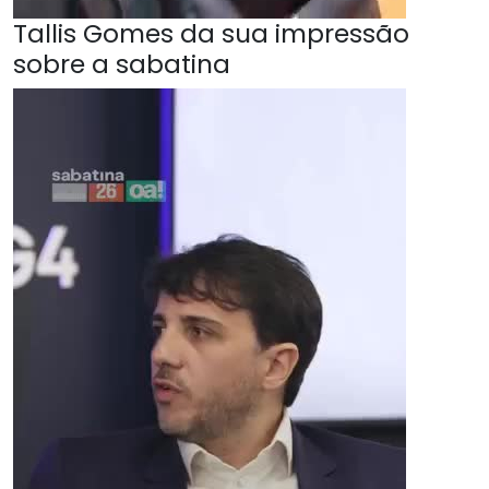
Tallis Gomes da sua impressão
sobre a sabatina