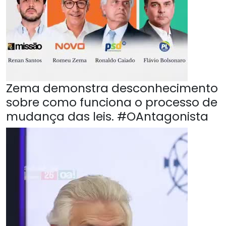
Zema demonstra desconhecimento
sobre como funciona o processo de
mudança das leis. #OAntagonista