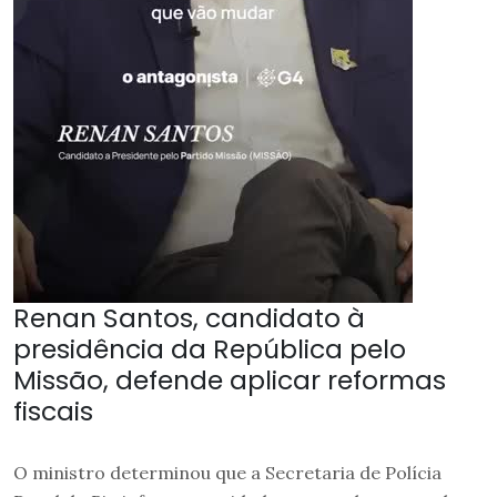
Renan Santos, candidato à
presidência da República pelo
Missão, defende aplicar reformas
fiscais
O ministro determinou que a Secretaria de Polícia