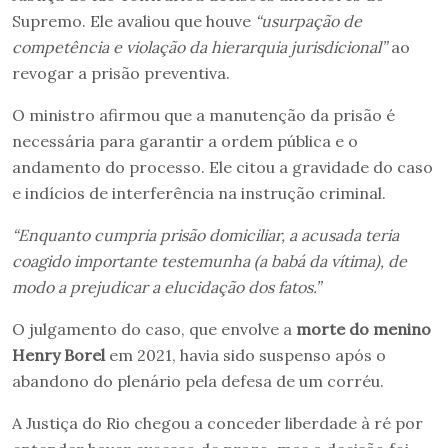
Supremo. Ele avaliou que houve
“usurpação de
competência e violação da hierarquia jurisdicional”
ao
revogar a prisão preventiva.
O ministro afirmou que a manutenção da prisão é
necessária para garantir a ordem pública e o
andamento do processo. Ele citou a gravidade do caso
e indícios de interferência na instrução criminal.
“Enquanto cumpria prisão domiciliar, a acusada teria
coagido importante testemunha (a babá da vítima), de
modo a prejudicar a elucidação dos fatos.”
O julgamento do caso, que envolve a
morte do menino
Henry Borel
em 2021, havia sido suspenso após o
abandono do plenário pela defesa de um corréu.
A Justiça do Rio chegou a conceder liberdade à ré por