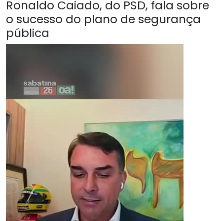
Ronaldo Caiado, do PSD, fala sobre
o sucesso do plano de segurança
pública