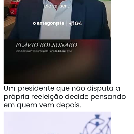
Um presidente que não disputa a
própria reeleição decide pensando
em quem vem depois.