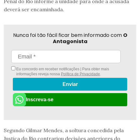
Penal do Rio informe a unidade para onde a acusada
deverá ser encaminhada.
Nunca foi tão fácil ficar bem informado com
O
Antagonista
Eu concordo em receber notificações | Para obter mais
informações reveja nossa
Política de Privacidade
.
Enviar
Inscreva-se
Segundo Gilmar Mendes, a soltura concedida pela
Justiça do Rio contrariou decisões anteriores do