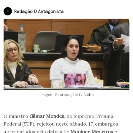
Redação O Antagonista
Imagem: Reprodução/TV Globo
O ministro
Gilmar Mendes
, do Supremo Tribunal
Federal (STF), rejeitou neste sábado, 17, embargos
apresentados pela defesa de
Monique Medeiros
e