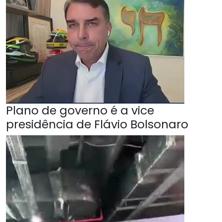
Plano de governo é a vice
presidência de Flávio Bolsonaro