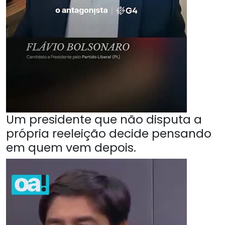
Um presidente que não disputa a
própria reeleição decide pensando
em quem vem depois.