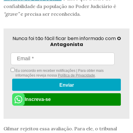
confiabilidade da população no Poder Judiciário é
“grave”
e precisa ser reconhecida.
Nunca foi tão fácil ficar bem informado com
O
Antagonista
Eu concordo em receber notificações | Para obter mais
informações reveja nossa
Política de Privacidade
.
Enviar
Inscreva-se
Gilmar rejeitou essa avaliação. Para ele, o tribunal