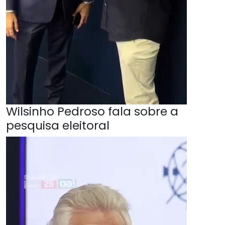
Wilsinho Pedroso fala sobre a
pesquisa eleitoral