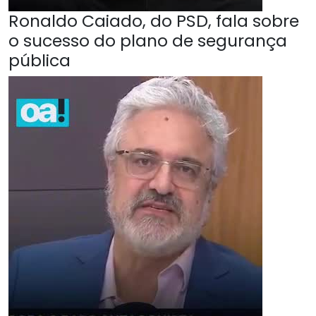
Ronaldo Caiado, do PSD, fala sobre
o sucesso do plano de segurança
pública