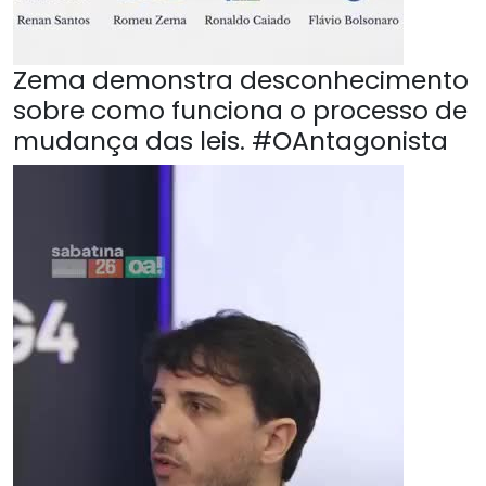
Zema demonstra desconhecimento
sobre como funciona o processo de
mudança das leis. #OAntagonista