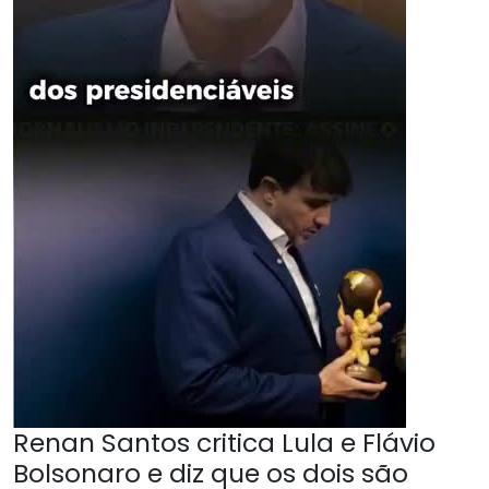
Renan Santos critica Lula e Flávio
Bolsonaro e diz que os dois são