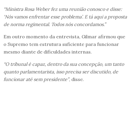
“Ministra Rosa Weber fez uma reunião conosco e disse:
‘Nós vamos enfrentar esse problema’. E tá aqui a proposta
de norma regimental. Todos nós concordamos.”
Em outro momento da entrevista, Gilmar afirmou que
o Supremo tem estrutura suficiente para funcionar
mesmo diante de dificuldades internas.
“O tribunal é capaz, dentro da sua concepção, um tanto
quanto parlamentarista, isso precisa ser discutido, de
funcionar até sem presidente”
, disse.