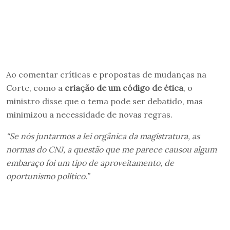
Ao comentar críticas e propostas de mudanças na
Corte, como a
criação de um código de ética
, o
ministro disse que o tema pode ser debatido, mas
minimizou a necessidade de novas regras.
“Se nós juntarmos a lei orgânica da magistratura, as
normas do CNJ, a questão que me parece causou algum
embaraço foi um tipo de aproveitamento, de
oportunismo político.”