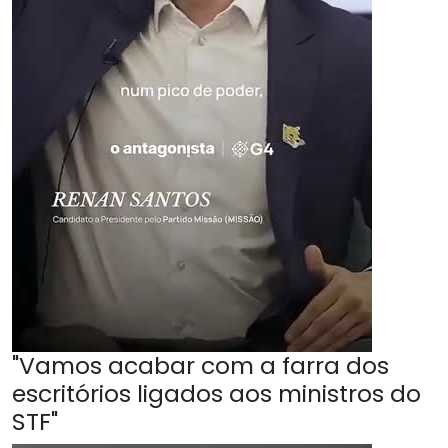
"Vamos acabar com a farra dos
escritórios ligados aos ministros do
STF"