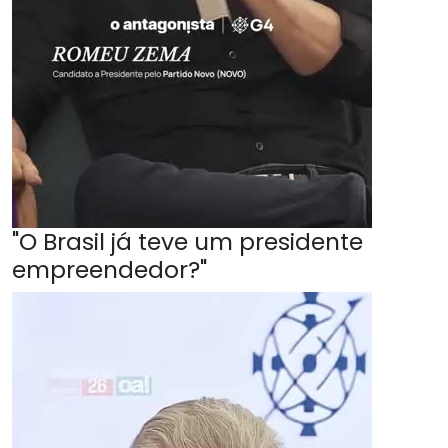
"O Brasil já teve um presidente
empreendedor?"