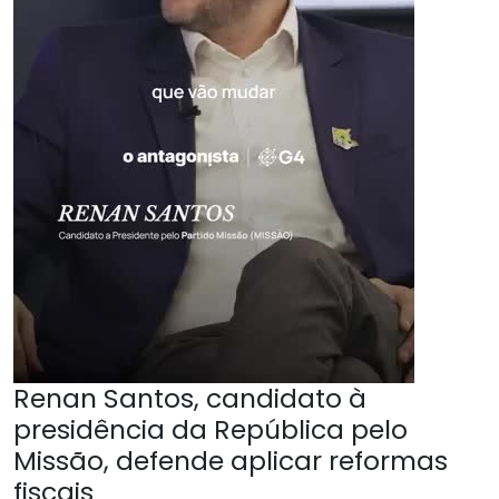
Renan Santos, candidato à
presidência da República pelo
Missão, defende aplicar reformas
fiscais