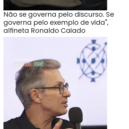
Não se governa pelo discurso. Se
governa pelo exemplo de vida",
alfineta Ronaldo Caiado