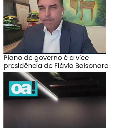
Plano de governo é a vice
presidência de Flávio Bolsonaro