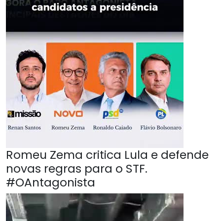
Romeu Zema critica Lula e defende
novas regras para o STF.
#OAntagonista