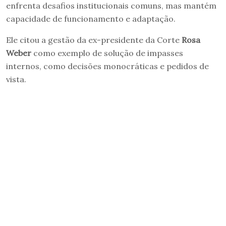
enfrenta desafios institucionais comuns, mas mantém
capacidade de funcionamento e adaptação.
Ele citou a gestão da ex-presidente da Corte
Rosa
Weber
como exemplo de solução de impasses
internos, como decisões monocráticas e pedidos de
vista.