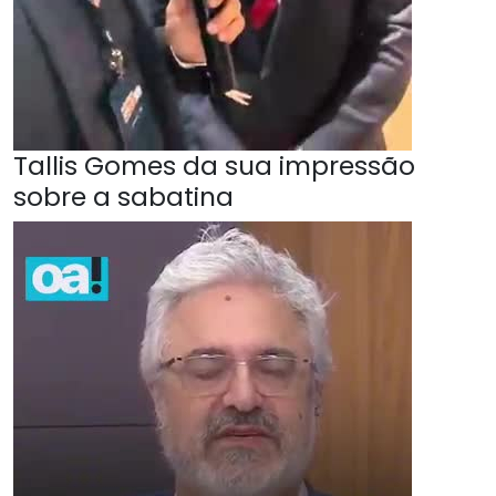
Tallis Gomes da sua impressão
sobre a sabatina