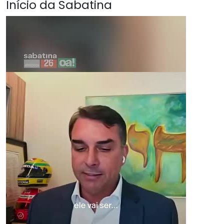
Início da Sabatina