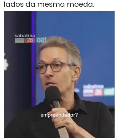
lados da mesma moeda.