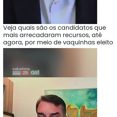
Veja quais são os candidatos que
mais arrecadaram recursos, até
agora, por meio de vaquinhas eleito