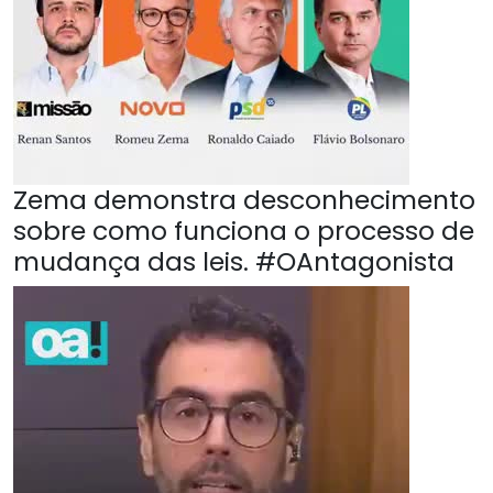
Zema demonstra desconhecimento
sobre como funciona o processo de
mudança das leis. #OAntagonista