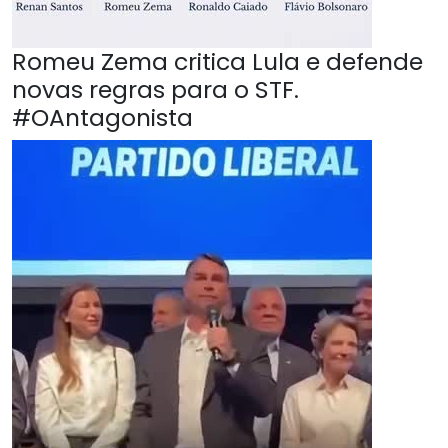
Romeu Zema critica Lula e defende
novas regras para o STF.
#OAntagonista