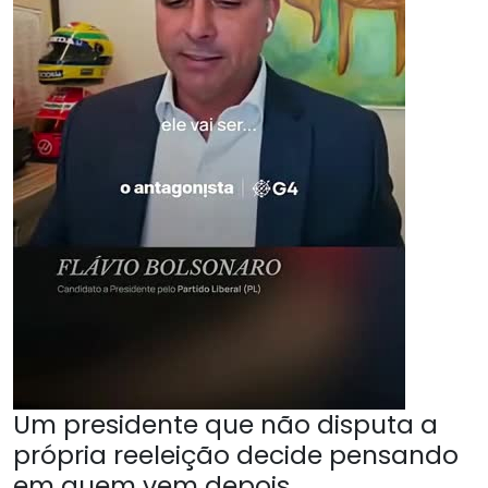
Um presidente que não disputa a
própria reeleição decide pensando
em quem vem depois.