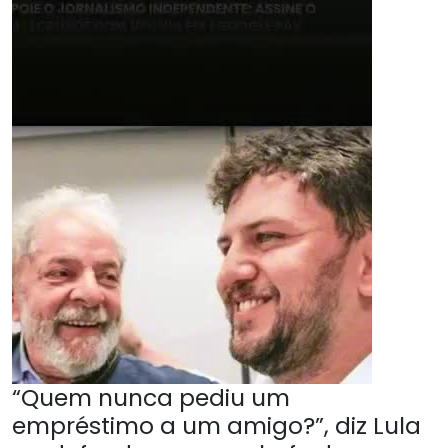
“Quem nunca pediu um
empréstimo a um amigo?”, diz Lula