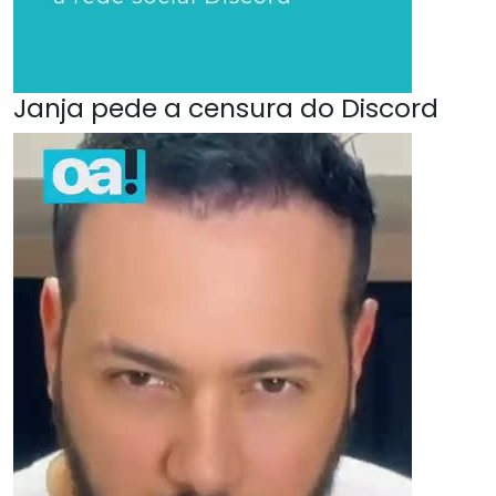
Janja pede a censura do Discord