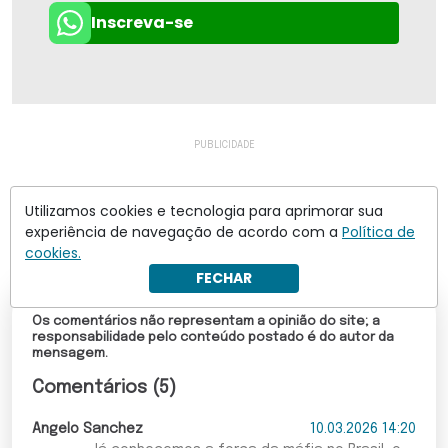
Inscreva-se
Utilizamos cookies e tecnologia para aprimorar sua
experiência de navegação de acordo com a
Política de
cookies.
FECHAR
Os comentários não representam a opinião do site; a
responsabilidade pelo conteúdo postado é do autor da
mensagem.
Comentários (5)
Angelo Sanchez
10.03.2026 14:20