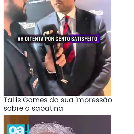
Tallis Gomes da sua impressão
sobre a sabatina