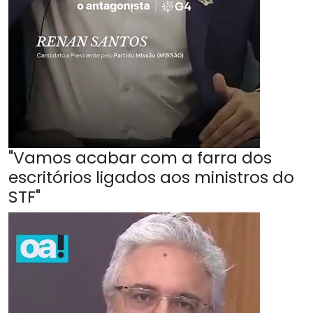
"Vamos acabar com a farra dos
escritórios ligados aos ministros do
STF"