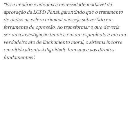
“Esse cenário evidencia a necessidade inadiável da
aprovação da LGPD Penal, garantindo que o tratamento
de dados na esfera criminal não seja subvertido em
ferramenta de opressão. Ao transformar o que deveria
ser uma investigação técnica em um espetáculo e em um
verdadeiro ato de linchamento moral, o sistema incorre
em nítida afronta à dignidade humana e aos direitos
fundamentais”.