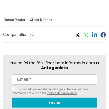
Banco Master
Gilmar Mendes
Compartilhar
Nunca foi tão fácil ficar bem informado com
O
Antagonista
Eu concordo em receber notificações | Para obter mais
informações reveja nossa
Política de Privacidade
.
Enviar