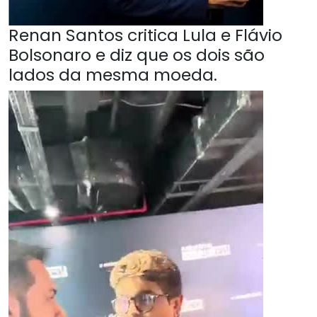
Renan Santos critica Lula e Flávio
Bolsonaro e diz que os dois são
lados da mesma moeda.