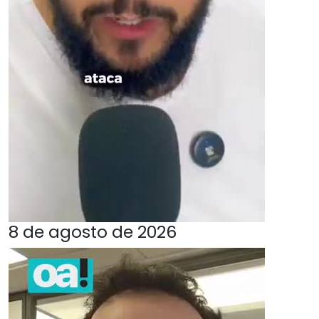
8 de agosto de 2026