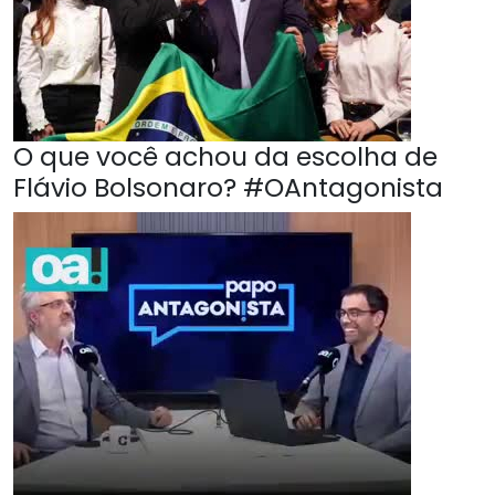
O que você achou da escolha de
Flávio Bolsonaro? #OAntagonista