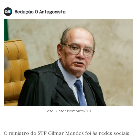
Redação O Antagonista
Foto: Victor Piemonte/STF
O ministro do STF Gilmar Mendes foi às redes sociais,