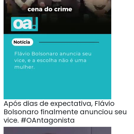
Após dias de expectativa, Flávio
Bolsonaro finalmente anunciou seu
vice. #OAntagonista