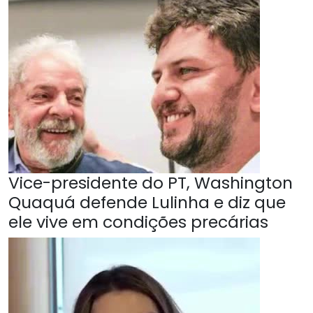
Vice-presidente do PT, Washington
Quaquá defende Lulinha e diz que
ele vive em condições precárias