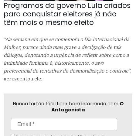
Programas do governo Lula criados
para conquistar eleitores já não
têm mais o mesmo efeito
“Na semana em que se comemora o Dia Internacional da
Mulher, parece ainda mais grave a divulgação de tais
diálogos, denotando a urgência de refletir sobre como a
intimidade feminina é, historicamente, o alvo
preferencial de tentativas de desmoralização e controle”
,
acrescentou ele.
Nunca foi tão fácil ficar bem informado com
O
Antagonista