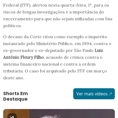
Federal (STF), alertou nesta quarta-feira, 1º, para os
riscos de longas investigações e a importância do
encerramento para que não sejam utilizadas com fins
políticos.
O decano da Corte citou como exemplo o inquérito
instaurado pelo Ministério Público, em 1994, contra o
ex-governador e ex-deputado por São Paulo
Luiz
Antônio Fleury Filho
, acusado de crimes contra o
sistema financeiro nacional e contra a ordem
tributária. O caso foi arquivado pelo STF em março
deste ano.
Shorts Em
Ver mais vídeos
Destaque