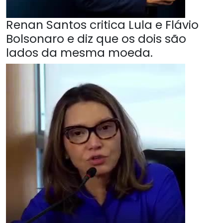
Renan Santos critica Lula e Flávio
Bolsonaro e diz que os dois são
lados da mesma moeda.