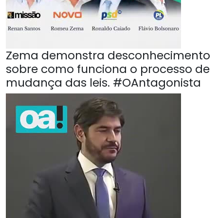
Zema demonstra desconhecimento
sobre como funciona o processo de
mudança das leis. #OAntagonista