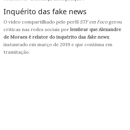
Inquérito das fake news
O vídeo compartilhado pelo perfil
STF em Foco
gerou
críticas nas redes sociais por
lembrar que Alexandre
de Moraes é relator do inquérito das
fake news
,
instaurado em março de 2019 e que continua em
tramitação.