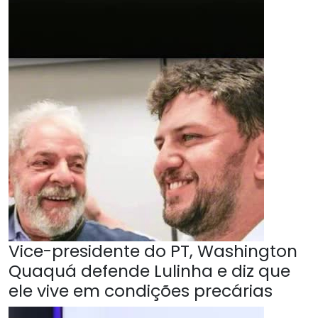
Vice-presidente do PT, Washington
Quaquá defende Lulinha e diz que
ele vive em condições precárias