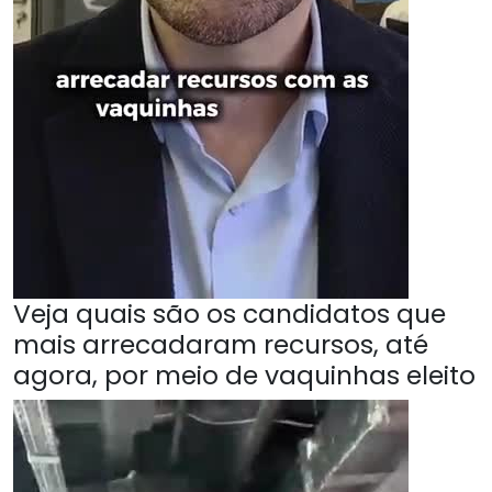
Veja quais são os candidatos que
mais arrecadaram recursos, até
agora, por meio de vaquinhas eleito