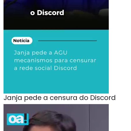
Janja pede a censura do Discord