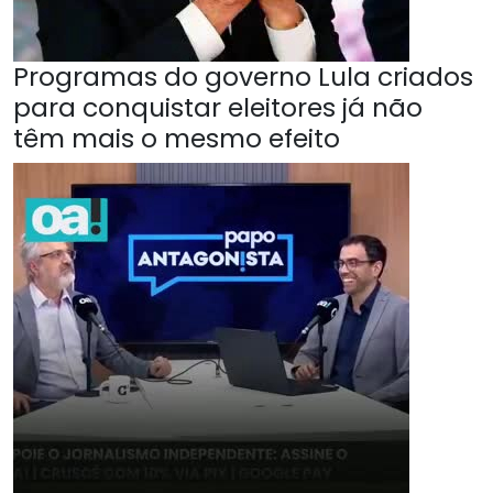
Programas do governo Lula criados
para conquistar eleitores já não
têm mais o mesmo efeito