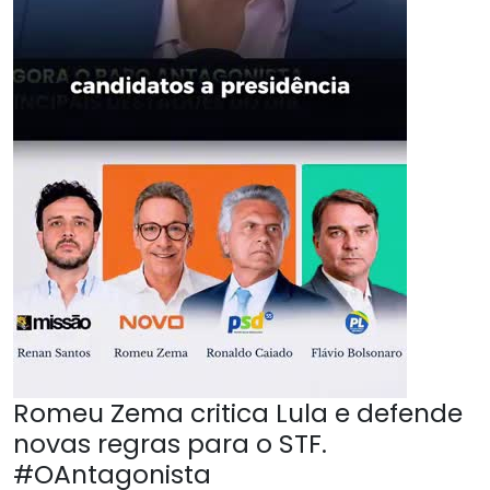
Romeu Zema critica Lula e defende
novas regras para o STF.
#OAntagonista