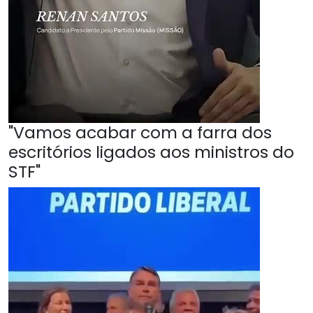
"Vamos acabar com a farra dos
escritórios ligados aos ministros do
STF"