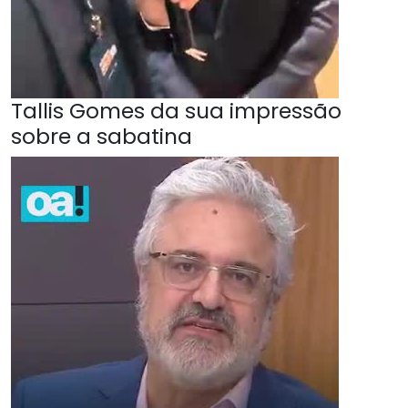
Tallis Gomes da sua impressão
sobre a sabatina