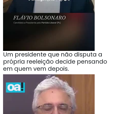
Um presidente que não disputa a
própria reeleição decide pensando
em quem vem depois.