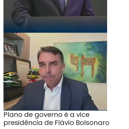
Plano de governo é a vice
presidência de Flávio Bolsonaro