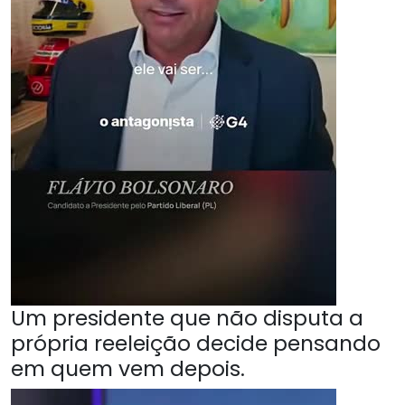
Um presidente que não disputa a
própria reeleição decide pensando
em quem vem depois.