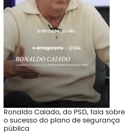
Ronaldo Caiado, do PSD, fala sobre
o sucesso do plano de segurança
pública