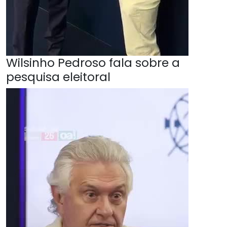
Wilsinho Pedroso fala sobre a
pesquisa eleitoral