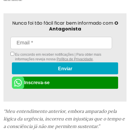
Nunca foi tão fácil ficar bem informado com
O
Antagonista
Eu concordo em receber notificações | Para obter mais
informações reveja nossa
Política de Privacidade
.
Enviar
Inscreva-se
“Meu entendimento anterior, embora amparado pela
lógica da urgência, incorreu em injustiças que o tempo e
a consciência já não me permitem sustentar.”