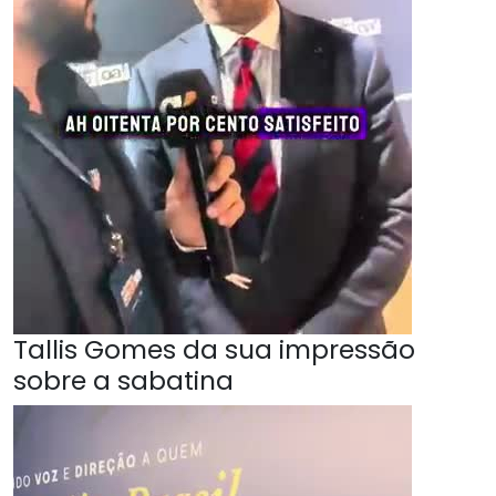
Tallis Gomes da sua impressão
sobre a sabatina