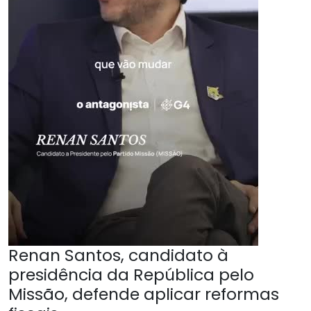
Renan Santos, candidato à
presidência da República pelo
Missão, defende aplicar reformas