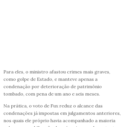
Para eles, o ministro afastou crimes mais graves,
como golpe de Estado, e manteve apenas a
condenação por deterioração de patrimônio
tombado, com pena de um ano e seis meses.
Na prática, o voto de Fux reduz o alcance das
condenações já impostas em julgamentos anteriores,
nos quais ele próprio havia acompanhado a maioria