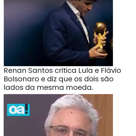
Renan Santos critica Lula e Flávio
Bolsonaro e diz que os dois são
lados da mesma moeda.