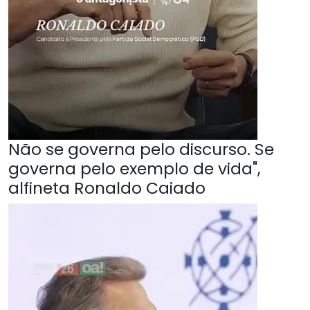
Não se governa pelo discurso. Se
governa pelo exemplo de vida",
alfineta Ronaldo Caiado