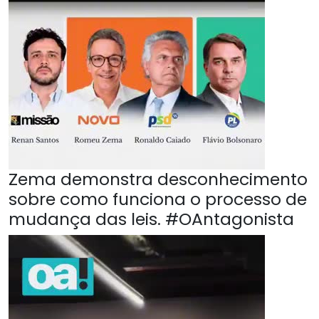
Zema demonstra desconhecimento
sobre como funciona o processo de
mudança das leis. #OAntagonista