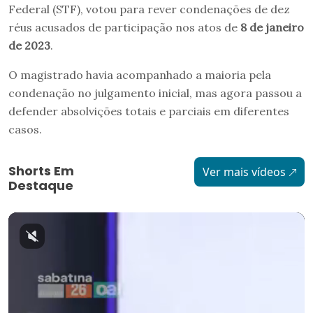
Federal (STF), votou para rever condenações de dez
réus acusados de participação nos atos de
8 de janeiro
de 2023
.
O magistrado havia acompanhado a maioria pela
condenação no julgamento inicial, mas agora passou a
defender absolvições totais e parciais em diferentes
casos.
Shorts Em
Ver mais vídeos
Destaque