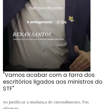
"Vamos acabar com a farra dos
escritórios ligados aos ministros do
STF"
Ao justificar a mudança de entendimento, Fux
afirmou: