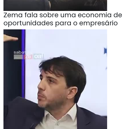
Zema fala sobre uma economia de
oportunidades para o empresário