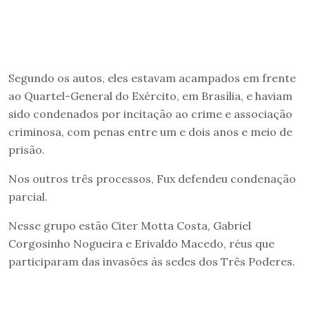
Segundo os autos, eles estavam acampados em frente
ao Quartel-General do Exército, em Brasília, e haviam
sido condenados por incitação ao crime e associação
criminosa, com penas entre um e dois anos e meio de
prisão.
Nos outros três processos, Fux defendeu condenação
parcial.
Nesse grupo estão Citer Motta Costa, Gabriel
Corgosinho Nogueira e Erivaldo Macedo, réus que
participaram das invasões às sedes dos Três Poderes.