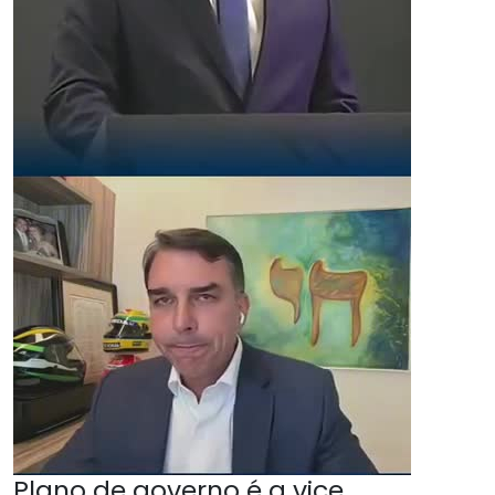
Plano de governo é a vice