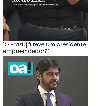
"O Brasil já teve um presidente
empreendedor?"