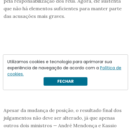
pela responsabilização dos réus. Agora, ele sustenta
que não há elementos suficientes para manter parte
das acusações mais graves.
Utilizamos cookies e tecnologia para aprimorar sua
experiência de navegação de acordo com a
Política de
cookies.
FECHAR
Apesar da mudança de posição, o resultado final dos
julgamentos não deve ser alterado, já que apenas
outros dois ministros — André Mendonça e Kassio