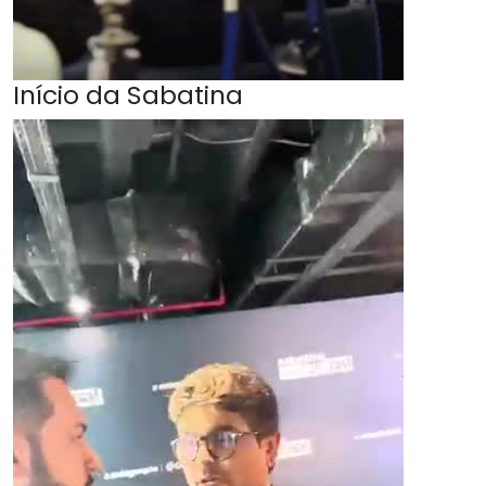
Início da Sabatina