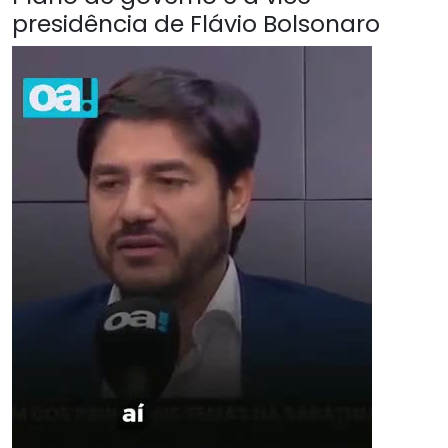
presidência de Flávio Bolsonaro