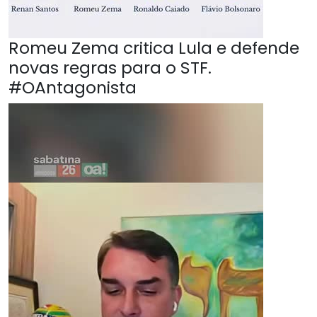
Romeu Zema critica Lula e defende
novas regras para o STF.
#OAntagonista