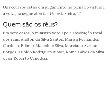
Os recursos estão em julgamento no plenário virtual e
a votação segue aberta até sexta-feira, 17.
Quem são os réus?
Em sete casos, o ministro votou pela absolvição total
dos réus: Anilton da Silva Santos, Marisa Fernandes
Cardoso, Edimar Macedo e Silva, Marciano Avelino
Borges, Arioldo Rodrigues Junior, Romeu Alves da Silva
e Jair Roberto Cenedesi.