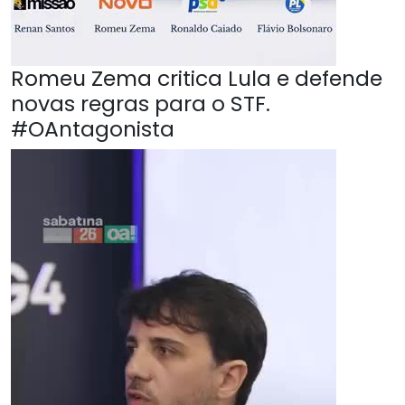
Romeu Zema critica Lula e defende
novas regras para o STF.
#OAntagonista