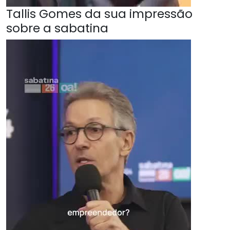
Tallis Gomes da sua impressão
sobre a sabatina