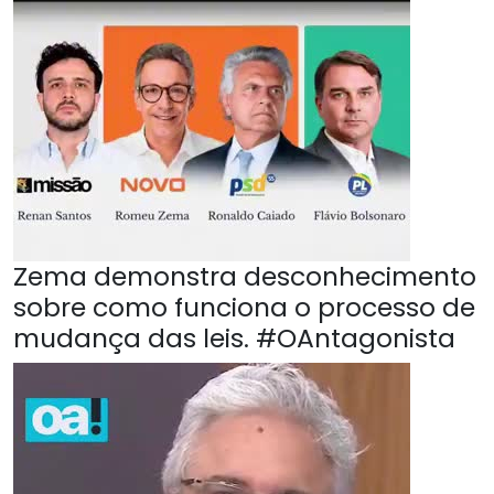
Zema demonstra desconhecimento
sobre como funciona o processo de
mudança das leis. #OAntagonista