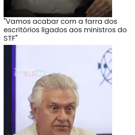
"Vamos acabar com a farra dos
escritórios ligados aos ministros do
STF"