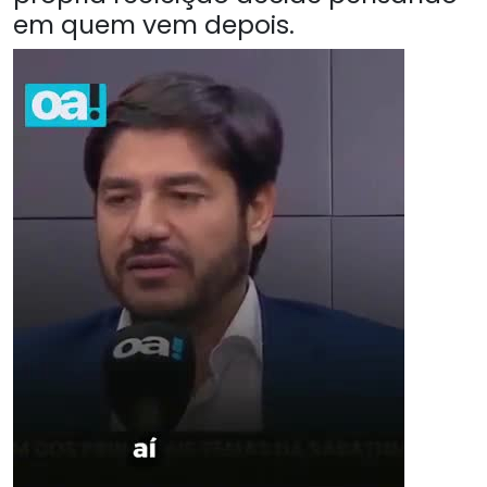
em quem vem depois.