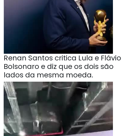
Renan Santos critica Lula e Flávio
Bolsonaro e diz que os dois são
lados da mesma moeda.