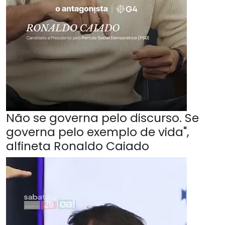
Não se governa pelo discurso. Se
governa pelo exemplo de vida",
alfineta Ronaldo Caiado