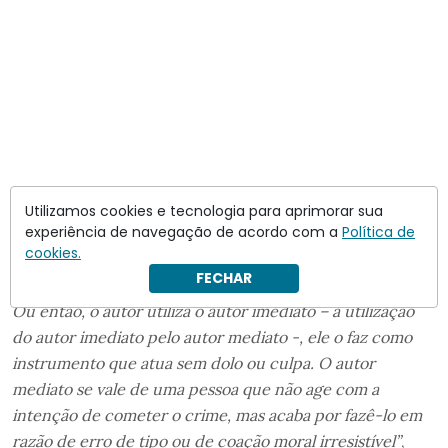
Utilizamos cookies e tecnologia para aprimorar sua
experiência de navegação de acordo com a
Política de
cookies.
FECHAR
Ou então, o autor utiliza o autor imediato – a utilização
do autor imediato pelo autor mediato -, ele o faz como
instrumento que atua sem dolo ou culpa. O autor
mediato se vale de uma pessoa que não age com a
intenção de cometer o crime, mas acaba por fazê-lo em
razão de erro de tipo ou de coação moral irresistível”
,