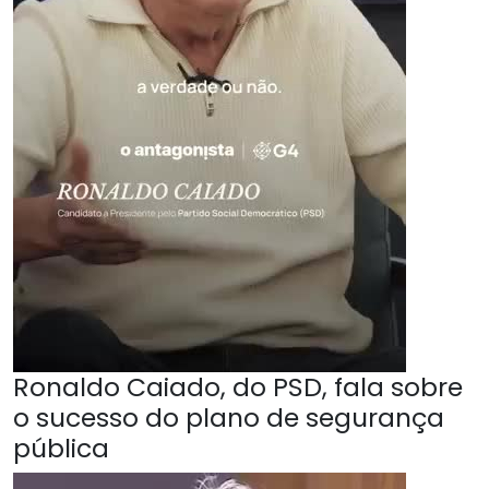
Ronaldo Caiado, do PSD, fala sobre
o sucesso do plano de segurança
pública