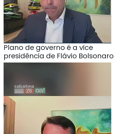
Plano de governo é a vice
presidência de Flávio Bolsonaro