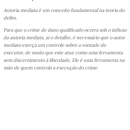
Autoria mediata é um conceito fundamental na teoria do
delito.
Para que o crime de dano qualificado ocorra sob o influxo
da autoria mediata, aí o detalhe, é necessário que o autor
mediato exerça um controle sobre a vontade do
executor, de modo que este atue como uma ferramenta
sem discernimento à liberdade. Ele é uma ferramenta na
mão de quem controla a execução do crime.