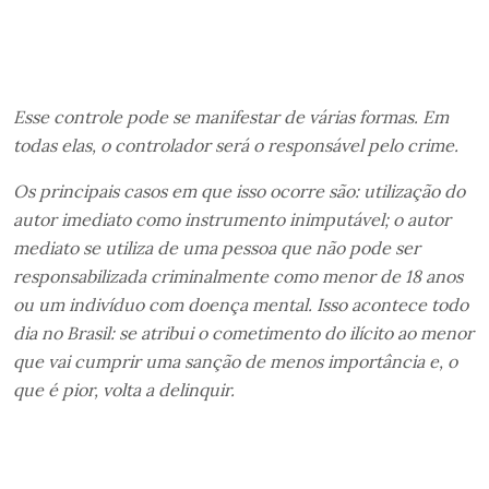
Esse controle pode se manifestar de várias formas. Em
todas elas, o controlador será o responsável pelo crime.
Os principais casos em que isso ocorre são: utilização do
autor imediato como instrumento inimputável; o autor
mediato se utiliza de uma pessoa que não pode ser
responsabilizada criminalmente como menor de 18 anos
ou um indivíduo com doença mental. Isso acontece todo
dia no Brasil: se atribui o cometimento do ilícito ao menor
que vai cumprir uma sanção de menos importância e, o
que é pior, volta a delinquir.