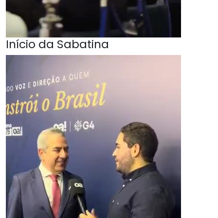
Início da Sabatina