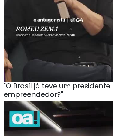
"O Brasil já teve um presidente
empreendedor?"