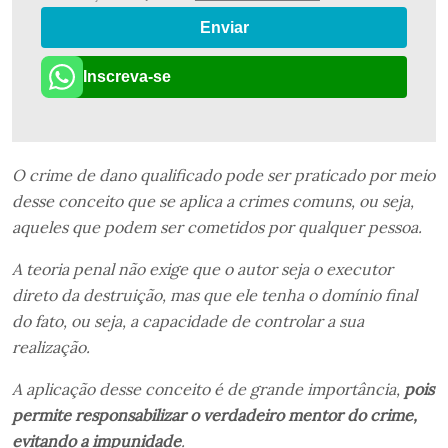
Enviar
Inscreva-se
O crime de dano qualificado pode ser praticado por meio
desse conceito que se aplica a crimes comuns, ou seja,
aqueles que podem ser cometidos por qualquer pessoa.
A teoria penal não exige que o autor seja o executor
direto da destruição, mas que ele tenha o domínio final
do fato, ou seja, a capacidade de controlar a sua
realização.
A aplicação desse conceito é de grande importância,
pois
permite responsabilizar o verdadeiro mentor do crime,
evitando a impunidade
.