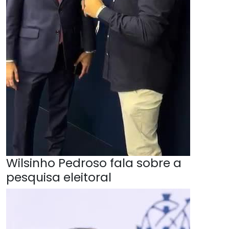
Wilsinho Pedroso fala sobre a
pesquisa eleitoral