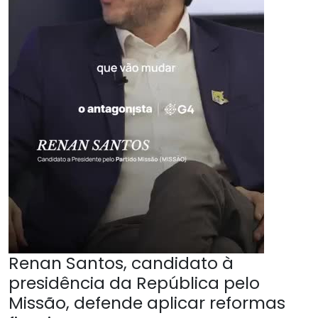
Renan Santos, candidato à
presidência da República pelo
Missão, defende aplicar reformas