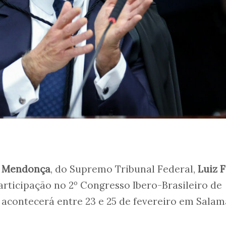
 Mendonça
, do Supremo Tribunal Federal,
Luiz 
rticipação no 2º Congresso Ibero-Brasileiro de
acontecerá entre 23 e 25 de fevereiro em Salam