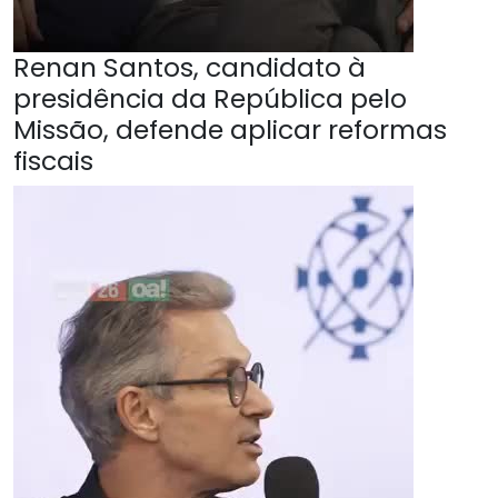
Renan Santos, candidato à
presidência da República pelo
Missão, defende aplicar reformas
fiscais