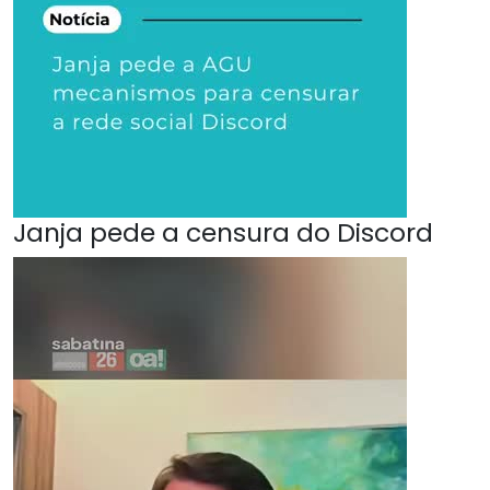
Janja pede a censura do Discord