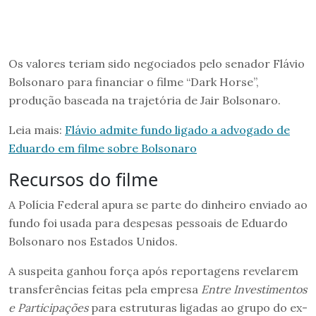
Os valores teriam sido negociados pelo senador Flávio
Bolsonaro para financiar o filme “Dark Horse”,
produção baseada na trajetória de Jair Bolsonaro.
Leia mais:
Flávio admite fundo ligado a advogado de
Eduardo em filme sobre Bolsonaro
Recursos do filme
A Polícia Federal apura se parte do dinheiro enviado ao
fundo foi usada para despesas pessoais de Eduardo
Bolsonaro nos Estados Unidos.
A suspeita ganhou força após reportagens revelarem
transferências feitas pela empresa
Entre Investimentos
e Participações
para estruturas ligadas ao grupo do ex-