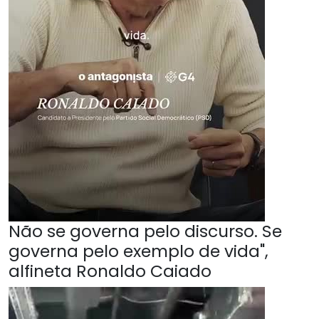
Não se governa pelo discurso. Se
governa pelo exemplo de vida",
alfineta Ronaldo Caiado