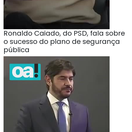
Ronaldo Caiado, do PSD, fala sobre
o sucesso do plano de segurança
pública