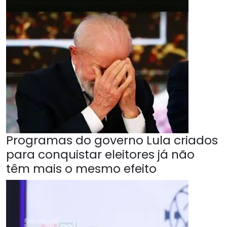
Programas do governo Lula criados
para conquistar eleitores já não
têm mais o mesmo efeito