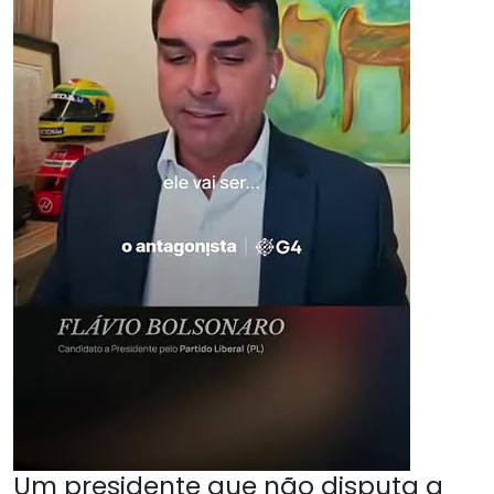
Um presidente que não disputa a