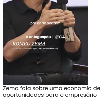
Zema fala sobre uma economia de
oportunidades para o empresário