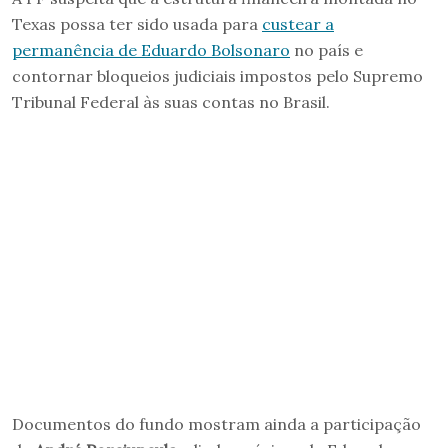
Texas possa ter sido usada para
custear a
permanência de Eduardo Bolsonaro
no país e
contornar bloqueios judiciais impostos pelo Supremo
Tribunal Federal às suas contas no Brasil.
Documentos do fundo mostram ainda a participação