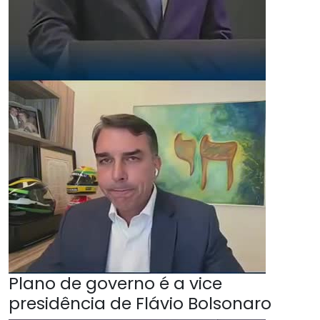
Plano de governo é a vice
presidência de Flávio Bolsonaro