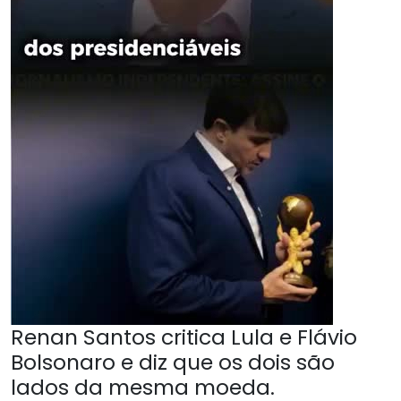
Renan Santos critica Lula e Flávio
Bolsonaro e diz que os dois são
lados da mesma moeda.