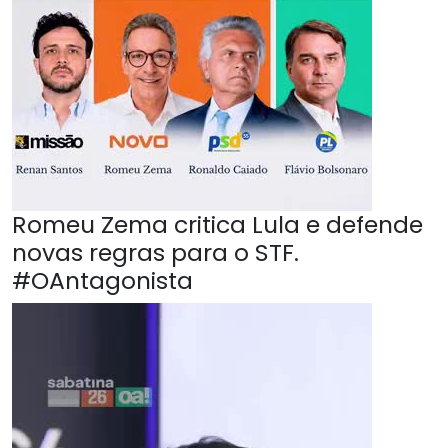
Romeu Zema critica Lula e defende
novas regras para o STF.
#OAntagonista