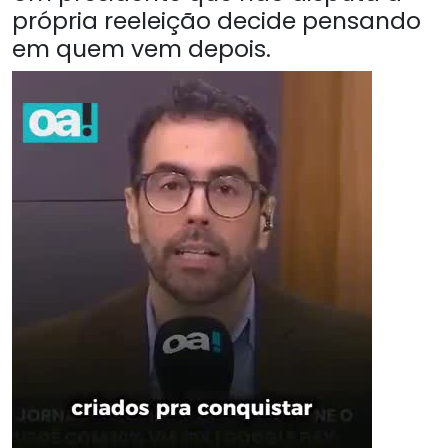
própria reeleição decide pensando
em quem vem depois.