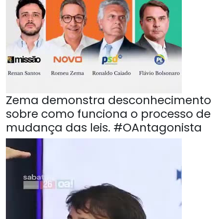
Zema demonstra desconhecimento
sobre como funciona o processo de
mudança das leis. #OAntagonista