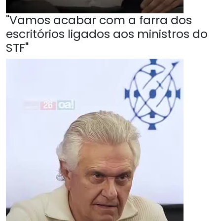
"Vamos acabar com a farra dos
escritórios ligados aos ministros do
STF"