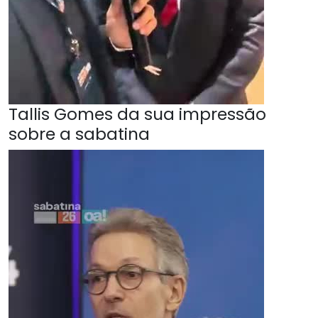
Tallis Gomes da sua impressão
sobre a sabatina