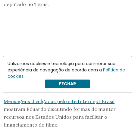
deputado no Texas.
Utilizamos cookies e tecnologia para aprimorar sua
experiência de navegação de acordo com a
Política de
cookies.
FECHAR
Mensagens divulgadas pelo site Intercept Brasil
mostram Eduardo discutindo formas de manter
recursos nos Estados Unidos para facilitar o
financiamento do filme.