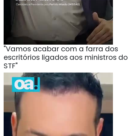
"Vamos acabar com a farra dos
escritórios ligados aos ministros do
STF"