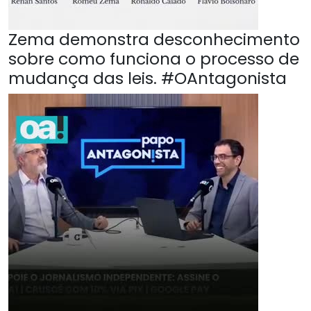
Zema demonstra desconhecimento
sobre como funciona o processo de
mudança das leis. #OAntagonista