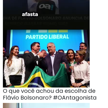
O que você achou da escolha de
Flávio Bolsonaro? #OAntagonista