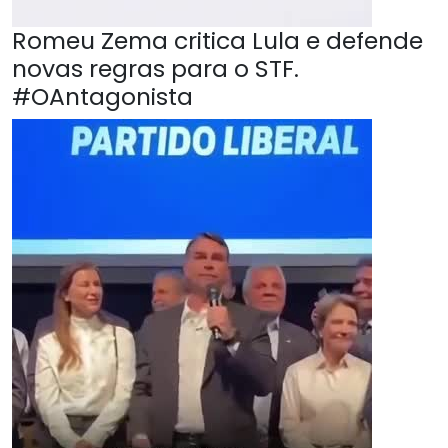
Romeu Zema critica Lula e defende
novas regras para o STF.
#OAntagonista