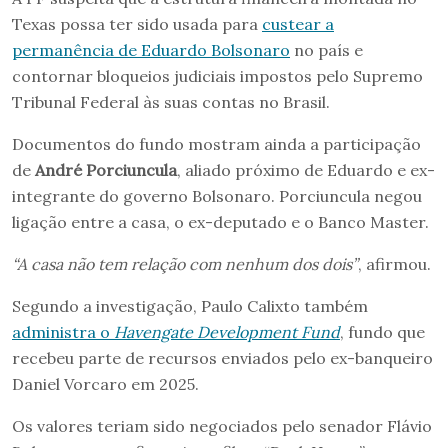
Texas possa ter sido usada para
custear a
permanência de Eduardo Bolsonaro
no país e
contornar bloqueios judiciais impostos pelo Supremo
Tribunal Federal às suas contas no Brasil.
Documentos do fundo mostram ainda a participação
de
André Porciuncula
, aliado próximo de Eduardo e ex-
integrante do governo Bolsonaro. Porciuncula negou
ligação entre a casa, o ex-deputado e o Banco Master.
“A casa não tem relação com nenhum dos dois”
, afirmou.
Segundo a investigação, Paulo Calixto também
administra o
Havengate Development Fund
, fundo que
recebeu parte de recursos enviados pelo ex-banqueiro
Daniel Vorcaro em 2025.
Os valores teriam sido negociados pelo senador Flávio