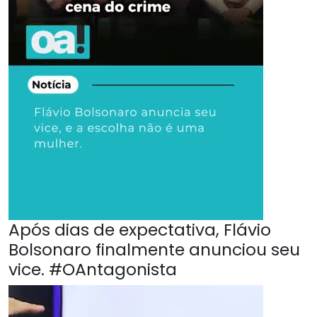
Após dias de expectativa, Flávio
Bolsonaro finalmente anunciou seu
vice. #OAntagonista