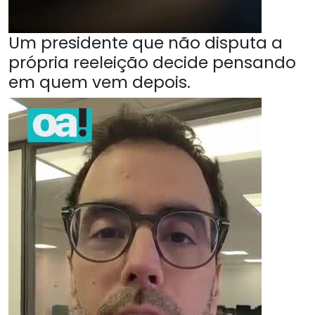
Um presidente que não disputa a
própria reeleição decide pensando
em quem vem depois.