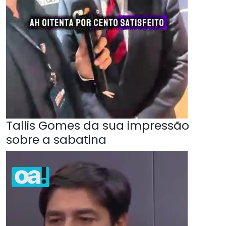
Tallis Gomes da sua impressão
sobre a sabatina