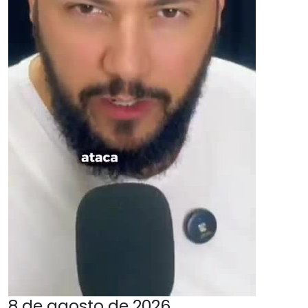
8 de agosto de 2026