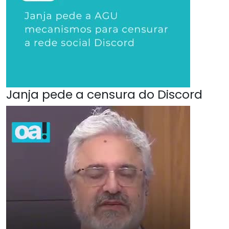
Janja pede a censura do Discord