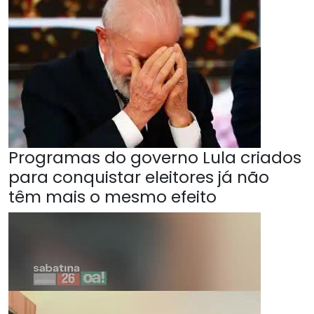
Programas do governo Lula criados
para conquistar eleitores já não
têm mais o mesmo efeito