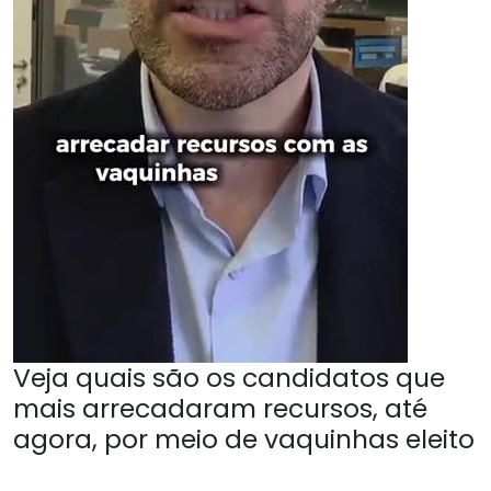
Veja quais são os candidatos que
mais arrecadaram recursos, até
agora, por meio de vaquinhas eleito