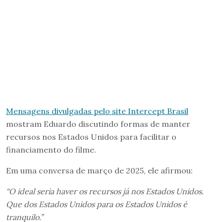
Mensagens divulgadas pelo site Intercept Brasil
mostram Eduardo discutindo formas de manter
recursos nos Estados Unidos para facilitar o
financiamento do filme.
Em uma conversa de março de 2025, ele afirmou:
“O ideal seria haver os recursos já nos Estados Unidos.
Que dos Estados Unidos para os Estados Unidos é
tranquilo.”