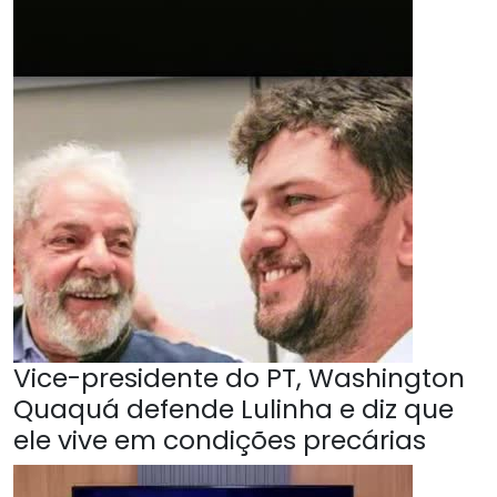
Vice-presidente do PT, Washington
Quaquá defende Lulinha e diz que
ele vive em condições precárias