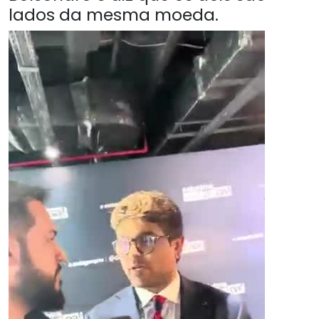
lados da mesma moeda.