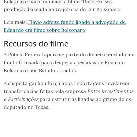
Bolsonaro para financiar o filme “Dark Horse”,
produção baseada na trajetória de Jair Bolsonaro.
Leia mais:
Flávio admite fundo ligado a advogado de
Eduardo em filme sobre Bolsonaro
Recursos do filme
A Polícia Federal apura se parte do dinheiro enviado ao
fundo foi usada para despesas pessoais de Eduardo
Bolsonaro nos Estados Unidos.
A suspeita ganhou força após reportagens revelarem
transferências feitas pela empresa
Entre Investimentos
e Participações
para estruturas ligadas ao grupo do ex-
deputado no Texas.