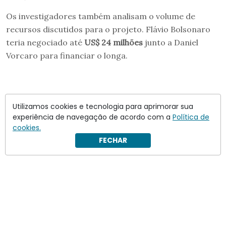
Os investigadores também analisam o volume de
recursos discutidos para o projeto. Flávio Bolsonaro
teria negociado até
US$ 24 milhões
junto a Daniel
Vorcaro para financiar o longa.
Utilizamos cookies e tecnologia para aprimorar sua
experiência de navegação de acordo com a
Política de
cookies.
FECHAR