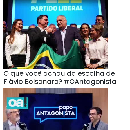
O que você achou da escolha de
Flávio Bolsonaro? #OAntagonista