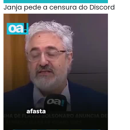
Janja pede a censura do Discord