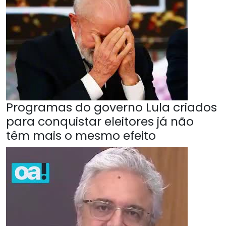
Programas do governo Lula criados
para conquistar eleitores já não
têm mais o mesmo efeito