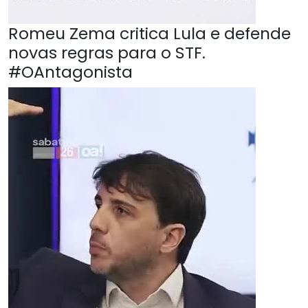
Romeu Zema critica Lula e defende
novas regras para o STF.
#OAntagonista