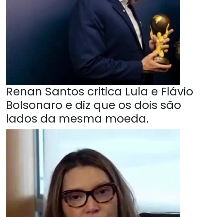
Renan Santos critica Lula e Flávio
Bolsonaro e diz que os dois são
lados da mesma moeda.