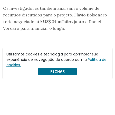
Os investigadores também analisam o volume de
recursos discutidos para o projeto. Flávio Bolsonaro
teria negociado até
US$ 24 milhões
junto a Daniel
Vorcaro para financiar o longa.
Utilizamos cookies e tecnologia para aprimorar sua
experiência de navegação de acordo com a
Política de
cookies.
FECHAR