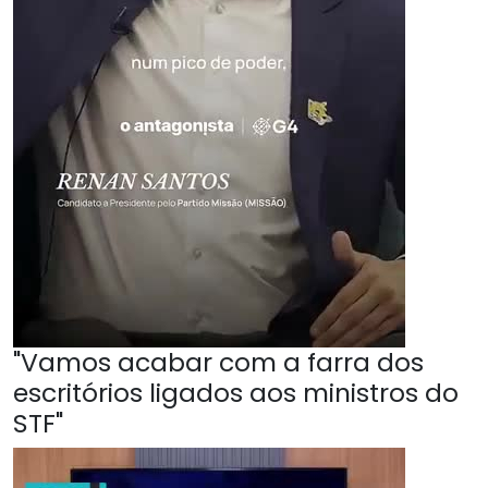
"Vamos acabar com a farra dos
escritórios ligados aos ministros do
STF"