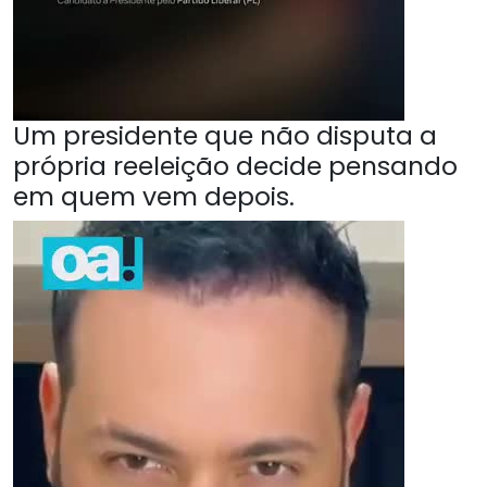
Um presidente que não disputa a
própria reeleição decide pensando
em quem vem depois.