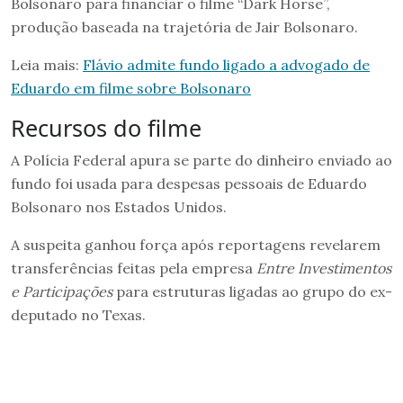
Bolsonaro para financiar o filme “Dark Horse”,
produção baseada na trajetória de Jair Bolsonaro.
Leia mais:
Flávio admite fundo ligado a advogado de
Eduardo em filme sobre Bolsonaro
Recursos do filme
A Polícia Federal apura se parte do dinheiro enviado ao
fundo foi usada para despesas pessoais de Eduardo
Bolsonaro nos Estados Unidos.
A suspeita ganhou força após reportagens revelarem
transferências feitas pela empresa
Entre Investimentos
e Participações
para estruturas ligadas ao grupo do ex-
deputado no Texas.