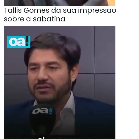
Tallis Gomes da sua impressão
sobre a sabatina