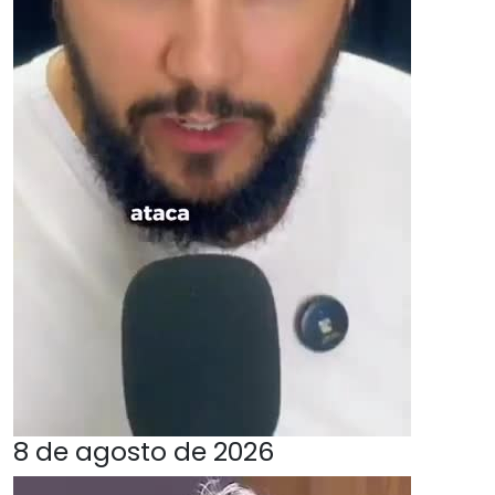
8 de agosto de 2026