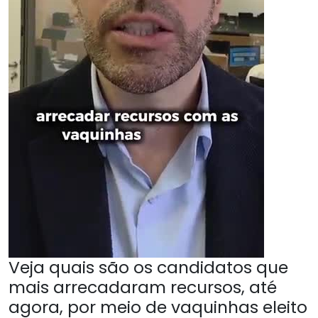
Veja quais são os candidatos que
mais arrecadaram recursos, até
agora, por meio de vaquinhas eleito