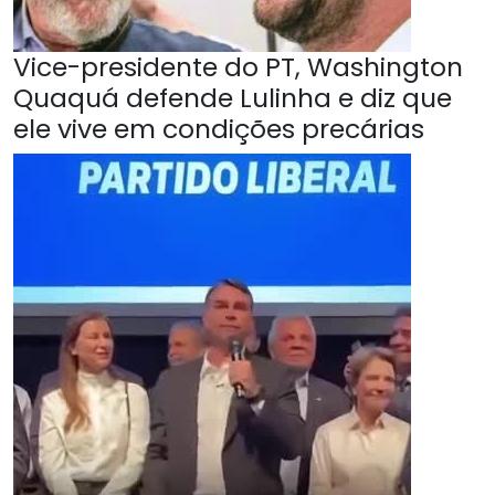
Vice-presidente do PT, Washington
Quaquá defende Lulinha e diz que
ele vive em condições precárias