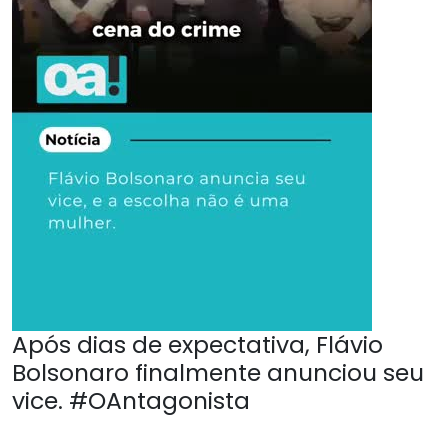
Após dias de expectativa, Flávio
Bolsonaro finalmente anunciou seu
vice. #OAntagonista