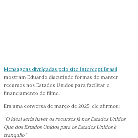
Mensagens divulgadas pelo site Intercept Brasil
mostram Eduardo discutindo formas de manter
recursos nos Estados Unidos para facilitar o
financiamento do filme.
Em uma conversa de março de 2025, ele afirmou:
“O ideal seria haver os recursos já nos Estados Unidos.
Que dos Estados Unidos para os Estados Unidos é
tranquilo.”