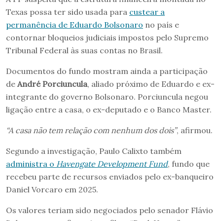
Texas possa ter sido usada para
custear a
permanência de Eduardo Bolsonaro
no país e
contornar bloqueios judiciais impostos pelo Supremo
Tribunal Federal às suas contas no Brasil.
Documentos do fundo mostram ainda a participação
de
André Porciuncula
, aliado próximo de Eduardo e ex-
integrante do governo Bolsonaro. Porciuncula negou
ligação entre a casa, o ex-deputado e o Banco Master.
“A casa não tem relação com nenhum dos dois”
, afirmou.
Segundo a investigação, Paulo Calixto também
administra o
Havengate Development Fund
, fundo que
recebeu parte de recursos enviados pelo ex-banqueiro
Daniel Vorcaro em 2025.
Os valores teriam sido negociados pelo senador Flávio