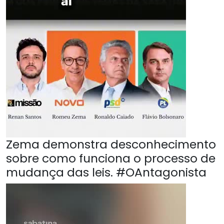
Zema demonstra desconhecimento
sobre como funciona o processo de
mudança das leis. #OAntagonista