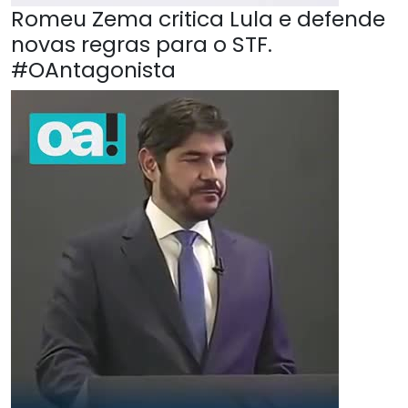
Romeu Zema critica Lula e defende
novas regras para o STF.
#OAntagonista