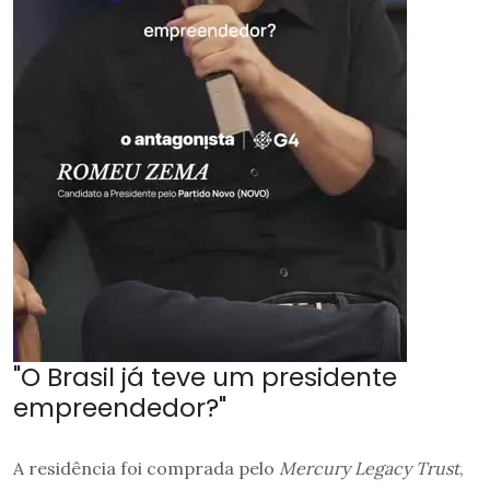
"O Brasil já teve um presidente
empreendedor?"
A residência foi comprada pelo
Mercury Legacy Trust
,