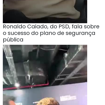
Ronaldo Caiado, do PSD, fala sobre
o sucesso do plano de segurança
pública