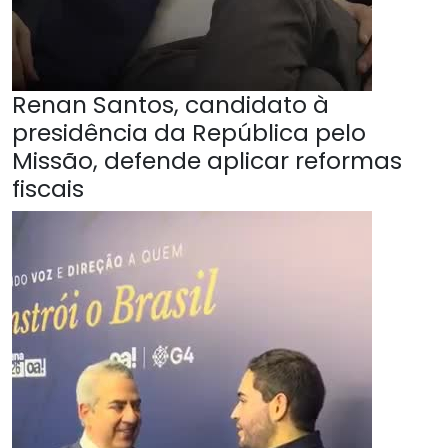
Renan Santos, candidato à
presidência da República pelo
Missão, defende aplicar reformas
fiscais