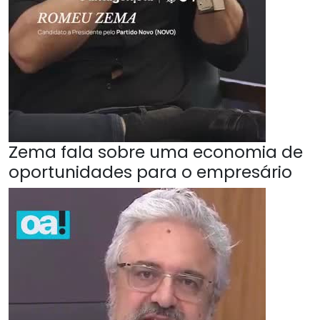
Zema fala sobre uma economia de
oportunidades para o empresário