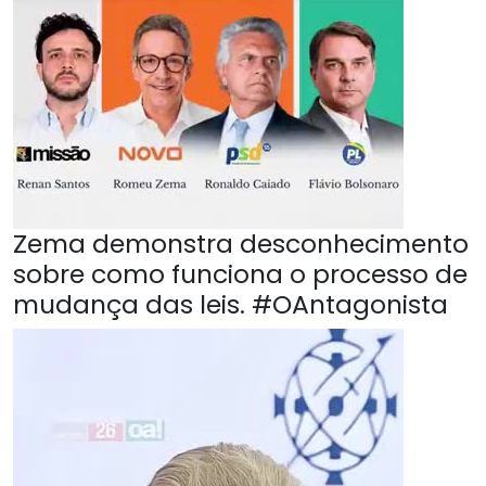
Zema demonstra desconhecimento
sobre como funciona o processo de
mudança das leis. #OAntagonista