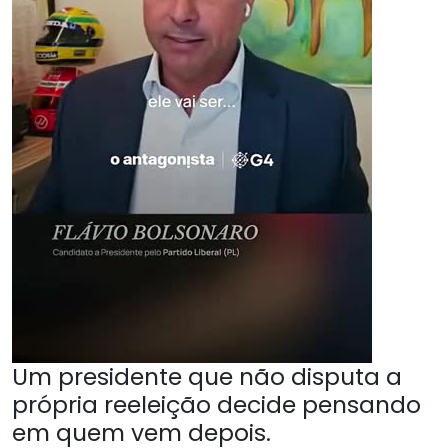
Um presidente que não disputa a
própria reeleição decide pensando
em quem vem depois.