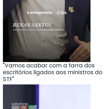
"Vamos acabar com a farra dos
escritórios ligados aos ministros do
STF"