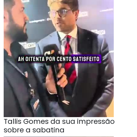
Tallis Gomes da sua impressão
sobre a sabatina