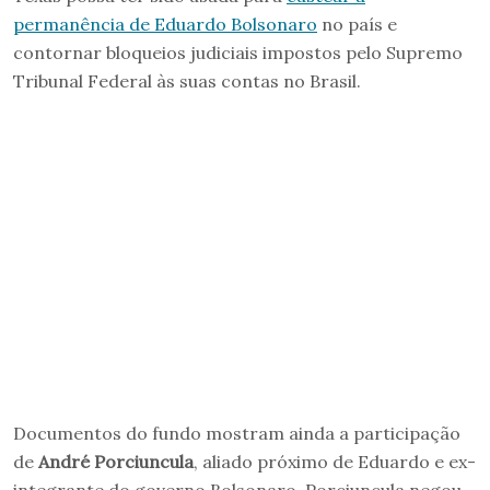
permanência de Eduardo Bolsonaro
no país e
contornar bloqueios judiciais impostos pelo Supremo
Tribunal Federal às suas contas no Brasil.
Documentos do fundo mostram ainda a participação
de
André Porciuncula
, aliado próximo de Eduardo e ex-