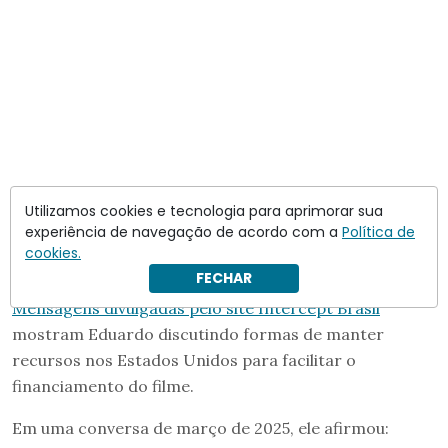
Utilizamos cookies e tecnologia para aprimorar sua
experiência de navegação de acordo com a
Política de
cookies.
FECHAR
Mensagens divulgadas pelo site Intercept Brasil
mostram Eduardo discutindo formas de manter
recursos nos Estados Unidos para facilitar o
financiamento do filme.
Em uma conversa de março de 2025, ele afirmou: