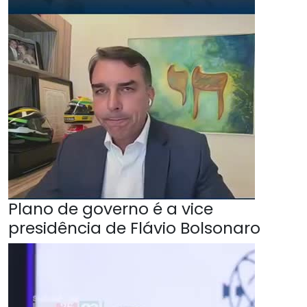
Plano de governo é a vice
presidência de Flávio Bolsonaro