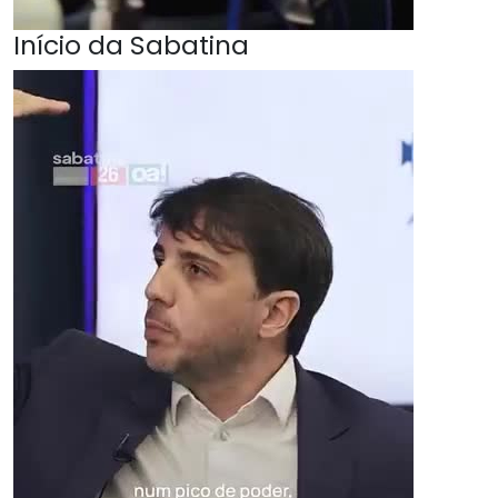
Início da Sabatina