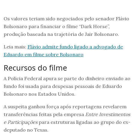
Os valores teriam sido negociados pelo senador Flávio
Bolsonaro para financiar o filme “Dark Horse”,
produção baseada na trajetória de Jair Bolsonaro.
Leia mais:
Flávio admite fundo ligado a advogado de
Eduardo em filme sobre Bolsonaro
Recursos do filme
A Polícia Federal apura se parte do dinheiro enviado ao
fundo foi usada para despesas pessoais de Eduardo
Bolsonaro nos Estados Unidos.
A suspeita ganhou força após reportagens revelarem
transferências feitas pela empresa
Entre Investimentos
e Participações
para estruturas ligadas ao grupo do ex-
deputado no Texas.