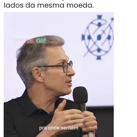
lados da mesma moeda.