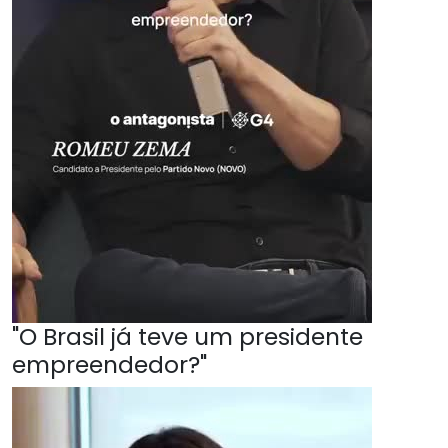
"O Brasil já teve um presidente
empreendedor?"