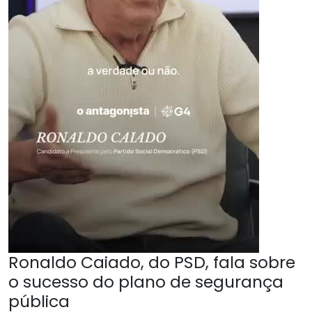
Ronaldo Caiado, do PSD, fala sobre
o sucesso do plano de segurança
pública