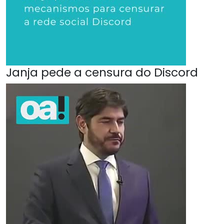
Janja pede a censura do Discord