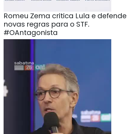
Romeu Zema critica Lula e defende
novas regras para o STF.
#OAntagonista