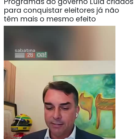
Programas do governo Lula criados
para conquistar eleitores já não
têm mais o mesmo efeito