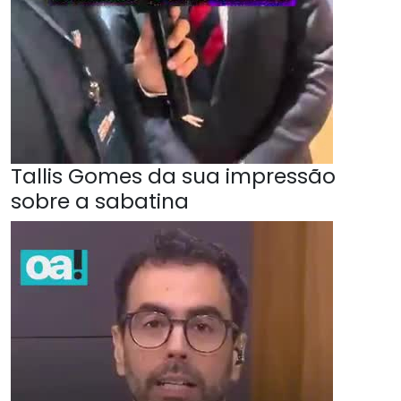
Tallis Gomes da sua impressão
sobre a sabatina