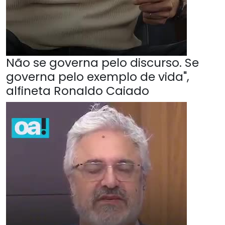
Não se governa pelo discurso. Se
governa pelo exemplo de vida",
alfineta Ronaldo Caiado