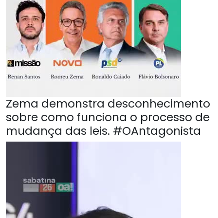
Zema demonstra desconhecimento
sobre como funciona o processo de
mudança das leis. #OAntagonista