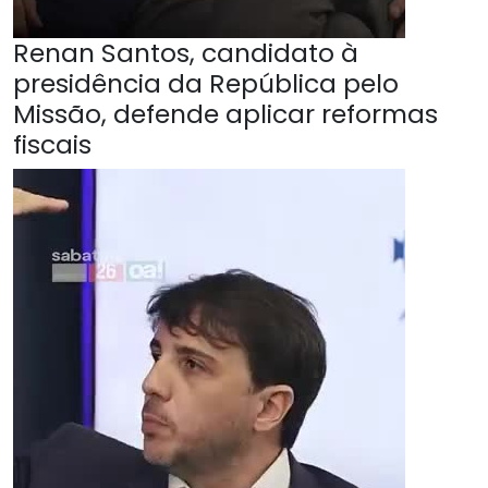
Renan Santos, candidato à
presidência da República pelo
Missão, defende aplicar reformas
fiscais