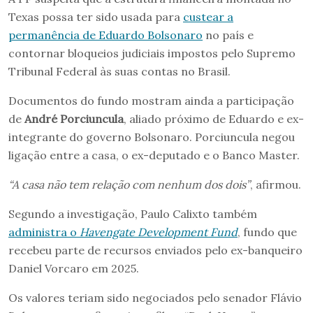
Texas possa ter sido usada para
custear a
permanência de Eduardo Bolsonaro
no país e
contornar bloqueios judiciais impostos pelo Supremo
Tribunal Federal às suas contas no Brasil.
Documentos do fundo mostram ainda a participação
de
André Porciuncula
, aliado próximo de Eduardo e ex-
integrante do governo Bolsonaro. Porciuncula negou
ligação entre a casa, o ex-deputado e o Banco Master.
“A casa não tem relação com nenhum dos dois”
, afirmou.
Segundo a investigação, Paulo Calixto também
administra o
Havengate Development Fund
, fundo que
recebeu parte de recursos enviados pelo ex-banqueiro
Daniel Vorcaro em 2025.
Os valores teriam sido negociados pelo senador Flávio