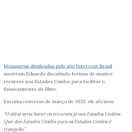
Mensagens divulgadas pelo site Intercept Brasil
mostram Eduardo discutindo formas de manter
recursos nos Estados Unidos para facilitar o
financiamento do filme.
Em uma conversa de março de 2025, ele afirmou:
“O ideal seria haver os recursos já nos Estados Unidos.
Que dos Estados Unidos para os Estados Unidos é
tranquilo.”