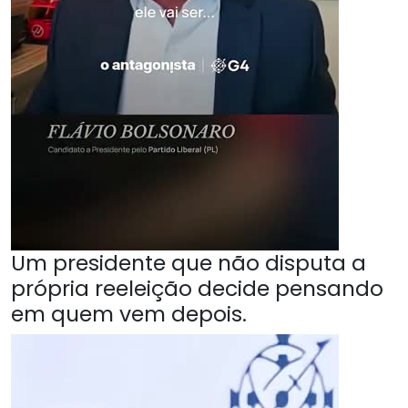
Um presidente que não disputa a
própria reeleição decide pensando
em quem vem depois.