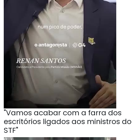
"Vamos acabar com a farra dos
escritórios ligados aos ministros do
STF"