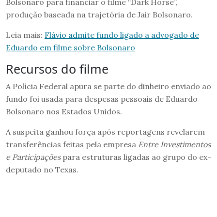
Bolsonaro para financiar o filme “Dark Horse”,
produção baseada na trajetória de Jair Bolsonaro.
Leia mais:
Flávio admite fundo ligado a advogado de
Eduardo em filme sobre Bolsonaro
Recursos do filme
A Polícia Federal apura se parte do dinheiro enviado ao
fundo foi usada para despesas pessoais de Eduardo
Bolsonaro nos Estados Unidos.
A suspeita ganhou força após reportagens revelarem
transferências feitas pela empresa
Entre Investimentos
e Participações
para estruturas ligadas ao grupo do ex-
deputado no Texas.