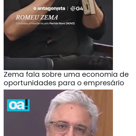
Zema fala sobre uma economia de
oportunidades para o empresário