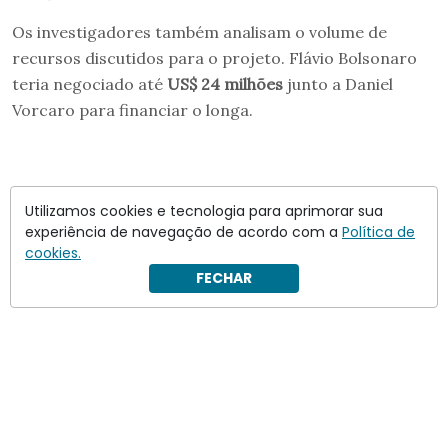
Os investigadores também analisam o volume de
recursos discutidos para o projeto. Flávio Bolsonaro
teria negociado até
US$ 24 milhões
junto a Daniel
Vorcaro para financiar o longa.
Utilizamos cookies e tecnologia para aprimorar sua
experiência de navegação de acordo com a
Política de
cookies.
FECHAR