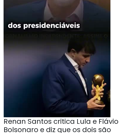
Renan Santos critica Lula e Flávio
Bolsonaro e diz que os dois são