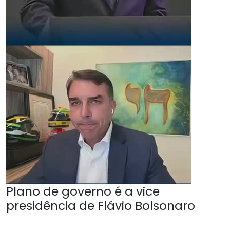
Plano de governo é a vice
presidência de Flávio Bolsonaro