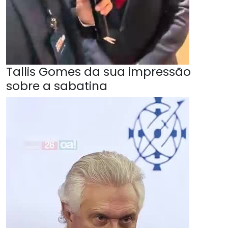
Tallis Gomes da sua impressão
sobre a sabatina