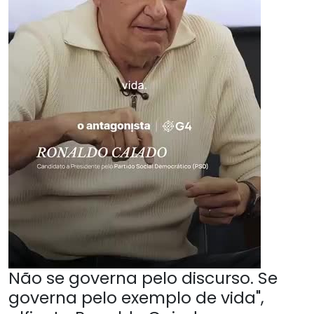
Não se governa pelo discurso. Se
governa pelo exemplo de vida",