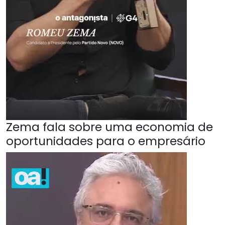
Zema fala sobre uma economia de
oportunidades para o empresário