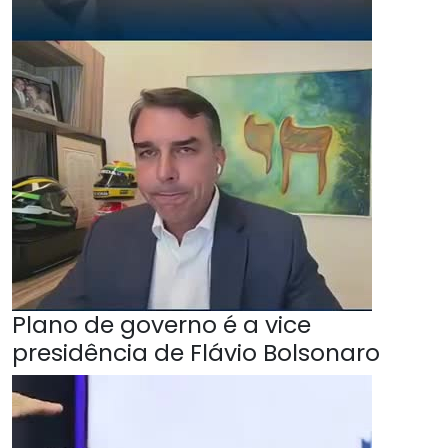
Plano de governo é a vice
presidência de Flávio Bolsonaro