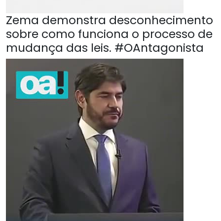
Zema demonstra desconhecimento
sobre como funciona o processo de
mudança das leis. #OAntagonista