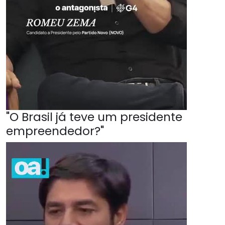
"O Brasil já teve um presidente
empreendedor?"