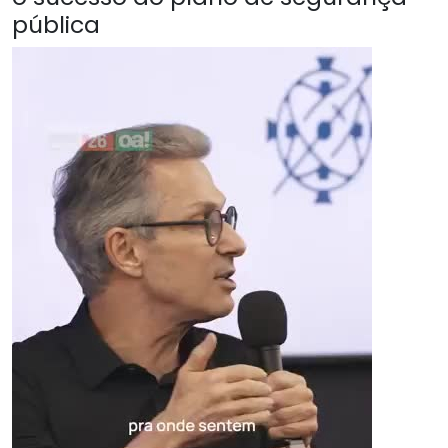
pública