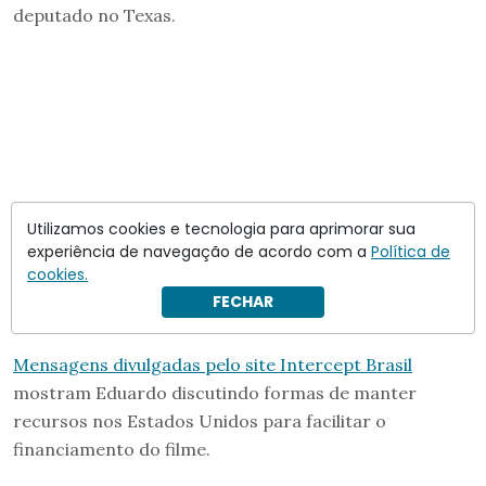
deputado no Texas.
Utilizamos cookies e tecnologia para aprimorar sua
experiência de navegação de acordo com a
Política de
cookies.
FECHAR
Mensagens divulgadas pelo site Intercept Brasil
mostram Eduardo discutindo formas de manter
recursos nos Estados Unidos para facilitar o
financiamento do filme.