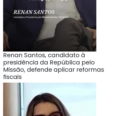
Renan Santos, candidato à
presidência da República pelo
Missão, defende aplicar reformas
fiscais