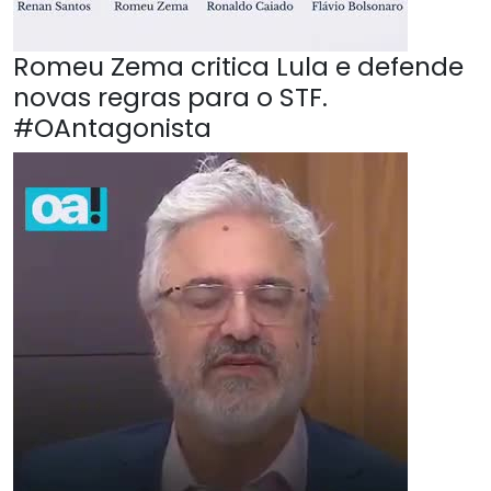
Romeu Zema critica Lula e defende
novas regras para o STF.
#OAntagonista