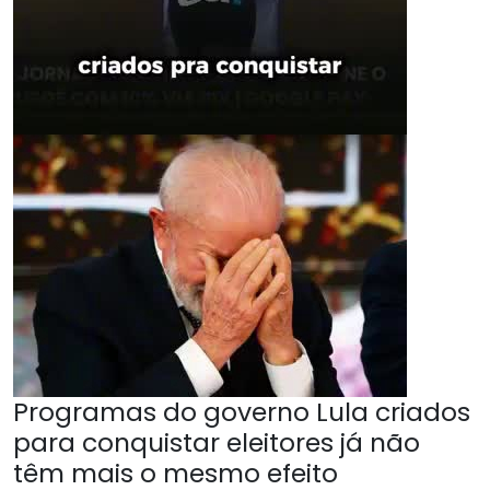
Programas do governo Lula criados
para conquistar eleitores já não
têm mais o mesmo efeito