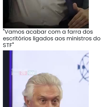
"Vamos acabar com a farra dos
escritórios ligados aos ministros do
STF"