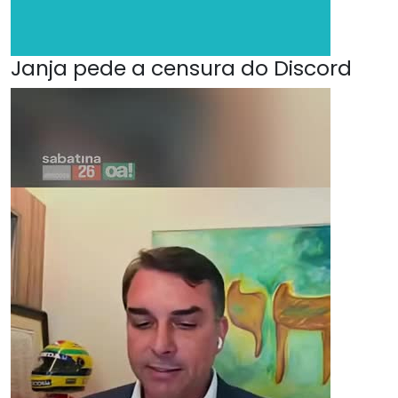
Janja pede a censura do Discord