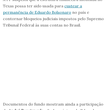
Texas possa ter sido usada para
custear a
permanência de Eduardo Bolsonaro
no país e
contornar bloqueios judiciais impostos pelo Supremo
Tribunal Federal às suas contas no Brasil.
Documentos do fundo mostram ainda a participação