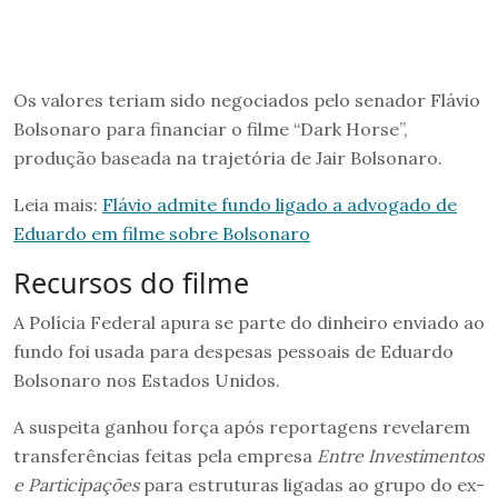
Os valores teriam sido negociados pelo senador Flávio
Bolsonaro para financiar o filme “Dark Horse”,
produção baseada na trajetória de Jair Bolsonaro.
Leia mais:
Flávio admite fundo ligado a advogado de
Eduardo em filme sobre Bolsonaro
Recursos do filme
A Polícia Federal apura se parte do dinheiro enviado ao
fundo foi usada para despesas pessoais de Eduardo
Bolsonaro nos Estados Unidos.
A suspeita ganhou força após reportagens revelarem
transferências feitas pela empresa
Entre Investimentos
e Participações
para estruturas ligadas ao grupo do ex-