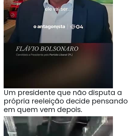
Um presidente que não disputa a
própria reeleição decide pensando
em quem vem depois.