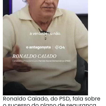
Ronaldo Caiado, do PSD, fala sobre
o sucesso do plano de segurança